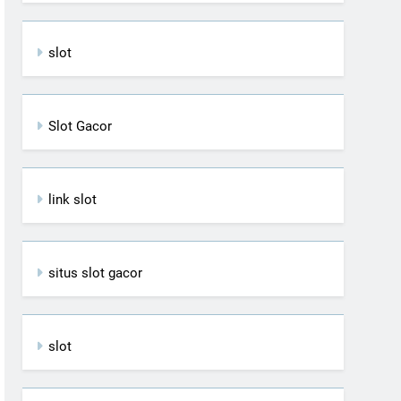
slot
Slot Gacor
link slot
situs slot gacor
slot