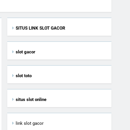
SITUS LINK SLOT GACOR
slot gacor
slot toto
situs slot online
link slot gacor