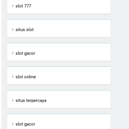
slot 777
situs slot
slot gacor
slot online
situs terpercaya
slot gacor