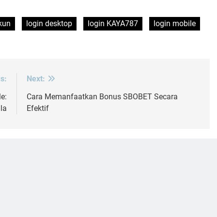
kun
login desktop
login KAYA787
login mobile
s:
Next:
e:
Cara Memanfaatkan Bonus SBOBET Secara
la
Efektif