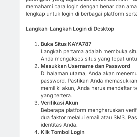
memahami cara login dengan benar dan aman
lengkap untuk login di berbagai platform se
Langkah-Langkah Login di Desktop
Buka Situs KAYA787
Langkah pertama adalah membuka situ
Anda mengakses situs yang tepat untuk
Masukkan Username dan Password
Di halaman utama, Anda akan menem
password. Pastikan Anda memasukkan 
memiliki akun, Anda harus mendaftar t
yang tertera.
Verifikasi Akun
Beberapa platform mengharuskan verifik
dua faktor melalui email atau SMS. Pa
identitas Anda.
Klik Tombol Login