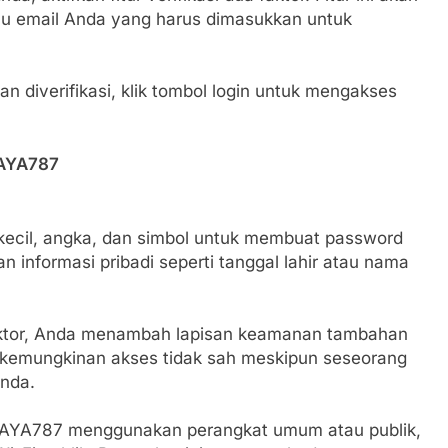
au email Anda yang harus dimasukkan untuk
 diverifikasi, klik tombol login untuk mengakses
KAYA787
 kecil, angka, dan simbol untuk membuat password
 informasi pribadi seperti tanggal lahir atau nama
faktor, Anda menambah lapisan keamanan tambahan
 kemungkinan akses tidak sah meskipun seseorang
nda.
 KAYA787 menggunakan perangkat umum atau publik,