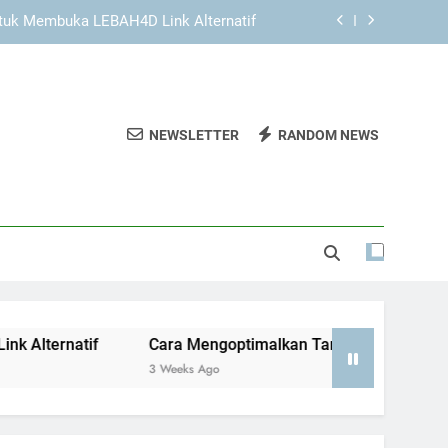
tuk Membuka LEBAH4D Link Alternatif
 KAYA787 Alternatif pada Layar Kecil
gguan Cache pada KAYA787 Alternatif
NEWSLETTER
RANDOM NEWS
uk Mengakses Situs dengan Lebih Aman
tuk Membuka LEBAH4D Link Alternatif
 KAYA787 Alternatif pada Layar Kecil
gguan Cache pada KAYA787 Alternatif
tif
Cara Mengoptimalkan Tampilan KAYA787 Alternatif 
3 Weeks Ago