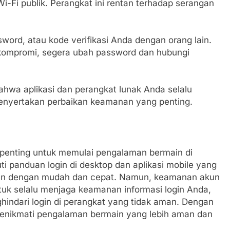
Wi-Fi publik. Perangkat ini rentan terhadap serangan
ord, atau kode verifikasi Anda dengan orang lain.
rkompromi, segera ubah password dan hubungi
ahwa aplikasi dan perangkat lunak Anda selalu
 menyertakan perbaikan keamanan yang penting.
penting untuk memulai pengalaman bermain di
uti panduan login di desktop dan aplikasi mobile yang
kun dengan mudah dan cepat. Namun, keamanan akun
tuk selalu menjaga keamanan informasi login Anda,
hindari login di perangkat yang tidak aman. Dengan
menikmati pengalaman bermain yang lebih aman dan