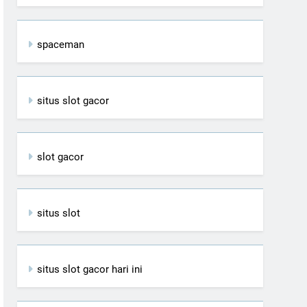
spaceman
situs slot gacor
slot gacor
situs slot
situs slot gacor hari ini