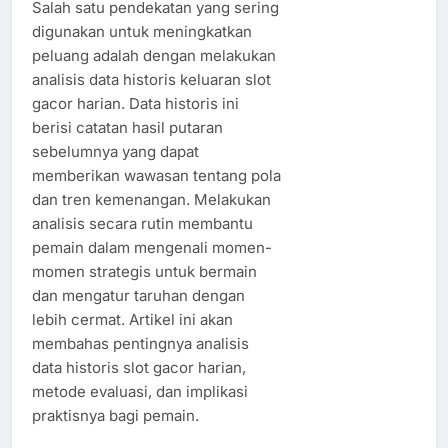
Salah satu pendekatan yang sering
digunakan untuk meningkatkan
peluang adalah dengan melakukan
analisis data historis keluaran slot
gacor harian. Data historis ini
berisi catatan hasil putaran
sebelumnya yang dapat
memberikan wawasan tentang pola
dan tren kemenangan. Melakukan
analisis secara rutin membantu
pemain dalam mengenali momen-
momen strategis untuk bermain
dan mengatur taruhan dengan
lebih cermat. Artikel ini akan
membahas pentingnya analisis
data historis slot gacor harian,
metode evaluasi, dan implikasi
praktisnya bagi pemain.