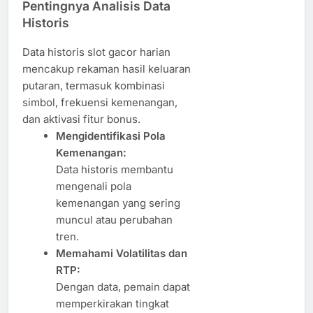
Pentingnya Analisis Data
Historis
Data historis slot gacor harian
mencakup rekaman hasil keluaran
putaran, termasuk kombinasi
simbol, frekuensi kemenangan,
dan aktivasi fitur bonus.
Mengidentifikasi Pola
Kemenangan:
Data historis membantu
mengenali pola
kemenangan yang sering
muncul atau perubahan
tren.
Memahami Volatilitas dan
RTP:
Dengan data, pemain dapat
memperkirakan tingkat