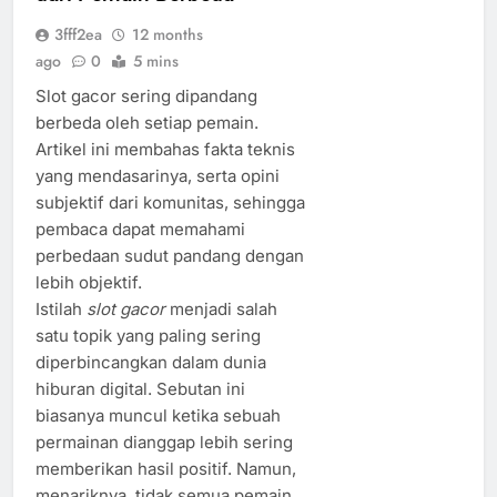
3fff2ea
12 months
ago
0
5 mins
Slot gacor sering dipandang
berbeda oleh setiap pemain.
Artikel ini membahas fakta teknis
yang mendasarinya, serta opini
subjektif dari komunitas, sehingga
pembaca dapat memahami
perbedaan sudut pandang dengan
lebih objektif.
Istilah
slot gacor
menjadi salah
satu topik yang paling sering
diperbincangkan dalam dunia
hiburan digital. Sebutan ini
biasanya muncul ketika sebuah
permainan dianggap lebih sering
memberikan hasil positif. Namun,
menariknya, tidak semua pemain