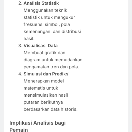
Analisis Statistik
Menggunakan teknik
statistik untuk mengukur
frekuensi simbol, pola
kemenangan, dan distribusi
hasil.
Visualisasi Data
Membuat grafik dan
diagram untuk memudahkan
pengamatan tren dan pola.
Simulasi dan Prediksi
Menerapkan model
matematis untuk
mensimulasikan hasil
putaran berikutnya
berdasarkan data historis.
Implikasi Analisis bagi
Pemain