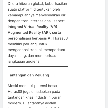
Di era hiburan global, keberhasilan
suatu platform ditentukan oleh
kemampuannya menyesuaikan diri
dengan tren internasional, seperti
integrasi Virtual Reality (VR),
Augmented Reality (AR), serta
personalisasi berbasis AI
. Horas88
memiliki peluang untuk
mengadopsi tren ini, memperkuat
daya saing, dan memperluas
jangkauan audiens.
Tantangan dan Peluang
Meski memiliki potensi besar,
Horas88 juga dihadapkan pada
tantangan khas industri hiburan
modern. Di antaranya adalah