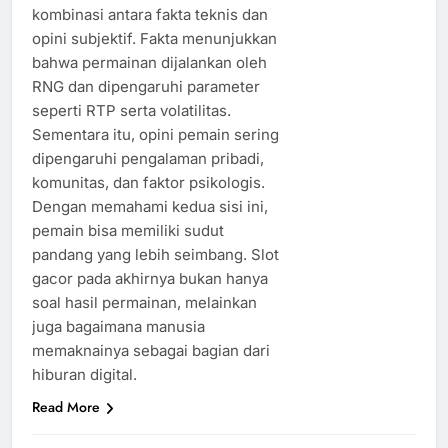
kombinasi antara fakta teknis dan
opini subjektif. Fakta menunjukkan
bahwa permainan dijalankan oleh
RNG dan dipengaruhi parameter
seperti RTP serta volatilitas.
Sementara itu, opini pemain sering
dipengaruhi pengalaman pribadi,
komunitas, dan faktor psikologis.
Dengan memahami kedua sisi ini,
pemain bisa memiliki sudut
pandang yang lebih seimbang. Slot
gacor pada akhirnya bukan hanya
soal hasil permainan, melainkan
juga bagaimana manusia
memaknainya sebagai bagian dari
hiburan digital.
Read More