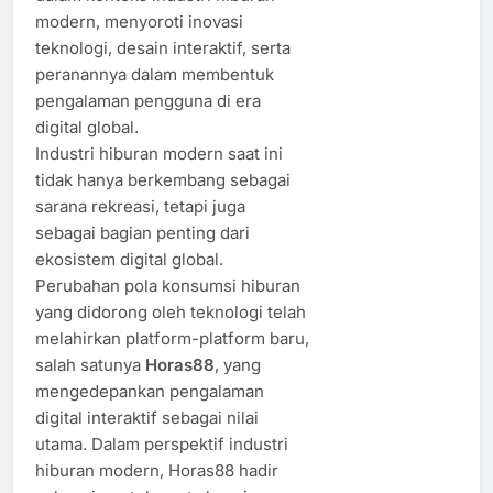
modern, menyoroti inovasi
teknologi, desain interaktif, serta
peranannya dalam membentuk
pengalaman pengguna di era
digital global.
Industri hiburan modern saat ini
tidak hanya berkembang sebagai
sarana rekreasi, tetapi juga
sebagai bagian penting dari
ekosistem digital global.
Perubahan pola konsumsi hiburan
yang didorong oleh teknologi telah
melahirkan platform-platform baru,
salah satunya
Horas88
, yang
mengedepankan pengalaman
digital interaktif sebagai nilai
utama. Dalam perspektif industri
hiburan modern, Horas88 hadir