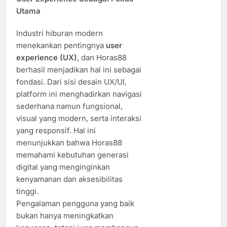
Utama
Industri hiburan modern
menekankan pentingnya
user
experience (UX)
, dan Horas88
berhasil menjadikan hal ini sebagai
fondasi. Dari sisi desain UX/UI,
platform ini menghadirkan navigasi
sederhana namun fungsional,
visual yang modern, serta interaksi
yang responsif. Hal ini
menunjukkan bahwa Horas88
memahami kebutuhan generasi
digital yang menginginkan
kenyamanan dan aksesibilitas
tinggi.
Pengalaman pengguna yang baik
bukan hanya meningkatkan