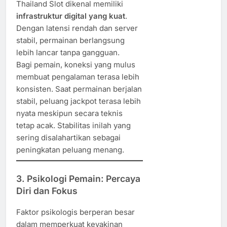
Thailand Slot dikenal memiliki
infrastruktur digital yang kuat
.
Dengan latensi rendah dan server
stabil, permainan berlangsung
lebih lancar tanpa gangguan.
Bagi pemain, koneksi yang mulus
membuat pengalaman terasa lebih
konsisten. Saat permainan berjalan
stabil, peluang jackpot terasa lebih
nyata meskipun secara teknis
tetap acak. Stabilitas inilah yang
sering disalahartikan sebagai
peningkatan peluang menang.
3. Psikologi Pemain: Percaya
Diri dan Fokus
Faktor psikologis berperan besar
dalam memperkuat keyakinan