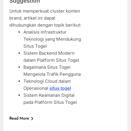
Suggestion
Untuk memperkuat cluster konten
brand, artikel ini dapat
dihubungkan dengan topik berikut:
Analisis Infrastruktur
Teknologi yang Mendukung
Situs Togel
Sistem Backend Modern
dalam Platform Situs Togel
Bagaimana Situs Togel
Mengelola Trafik Pengguna
Teknologi Cloud dalam
Operasional
situs togel
Sistem Keamanan Digital
pada Platform Situs Togel
Read More