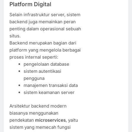
Platform Digital
Selain infrastruktur server, sistem
backend juga memainkan peran
penting dalam operasional sebuah
situs.
Backend merupakan bagian dari
platform yang mengelola berbagai
proses internal seperti:
pengelolaan database
sistem autentikasi
pengguna
manajemen transaksi data
sistem keamanan server
Arsitektur backend modern
biasanya menggunakan
pendekatan
microservices
, yaitu
sistem yang memecah fungsi