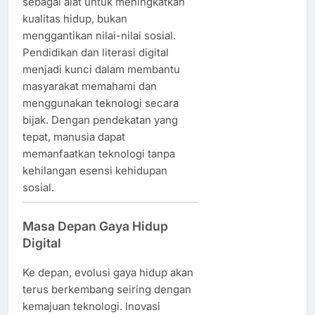
sebagai alat untuk meningkatkan
kualitas hidup, bukan
menggantikan nilai-nilai sosial.
Pendidikan dan literasi digital
menjadi kunci dalam membantu
masyarakat memahami dan
menggunakan teknologi secara
bijak. Dengan pendekatan yang
tepat, manusia dapat
memanfaatkan teknologi tanpa
kehilangan esensi kehidupan
sosial.
Masa Depan Gaya Hidup
Digital
Ke depan, evolusi gaya hidup akan
terus berkembang seiring dengan
kemajuan teknologi. Inovasi