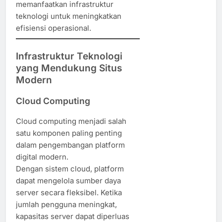
memanfaatkan infrastruktur
teknologi untuk meningkatkan
efisiensi operasional.
Infrastruktur Teknologi
yang Mendukung Situs
Modern
Cloud Computing
Cloud computing menjadi salah
satu komponen paling penting
dalam pengembangan platform
digital modern.
Dengan sistem cloud, platform
dapat mengelola sumber daya
server secara fleksibel. Ketika
jumlah pengguna meningkat,
kapasitas server dapat diperluas