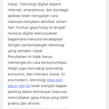
hidup. Teknologi digital seperti
internet, smartphone, dan berbagai
aplikasi telah mengubah cara
manusia menjalani aktivitas sehari-
hari. Evolusi gaya hidup di tengah
revolusi digital menunjukkan
bagaimana manusia beradaptasi
dengan perkembangan teknologi
yang semakin cepat.
Perubahan ini tidak hanya
memengaruhi cara berkomunikasi,
tetapi juga mencakup pola kerja,
konsumsi, dan interaksi sosial. Di
era modern, teknologi
situs slot
gacor hari ini
telah menjadi bagian
penting dalam kehidupan manusia,
menciptakan gaya hidup yang lebih
praktis dan efisien.