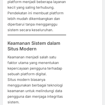
platform menjadi beberapa layanan
kecil yang saling terhubung.
Pendekatan ini membuat platform
lebih mudah dikembangkan dan
diperbarui tanpa mengganggu
sistem secara keseluruhan.
Keamanan Sistem dalam
Situs Modern
Keamanan menjadi salah satu
faktor utama yang menentukan
kepercayaan pengguna terhadap
sebuah platform digital.
Situs modern biasanya
menggunakan berbagai teknologi
keamanan untuk melindungi data
pengguna dan menjaga integritas
sistem.