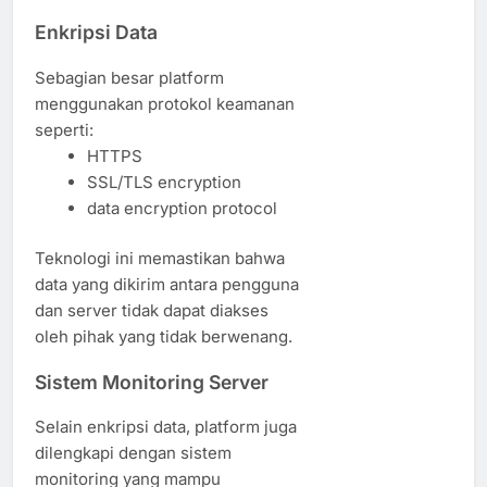
Enkripsi Data
Sebagian besar platform
menggunakan protokol keamanan
seperti:
HTTPS
SSL/TLS encryption
data encryption protocol
Teknologi ini memastikan bahwa
data yang dikirim antara pengguna
dan server tidak dapat diakses
oleh pihak yang tidak berwenang.
Sistem Monitoring Server
Selain enkripsi data, platform juga
dilengkapi dengan sistem
monitoring yang mampu