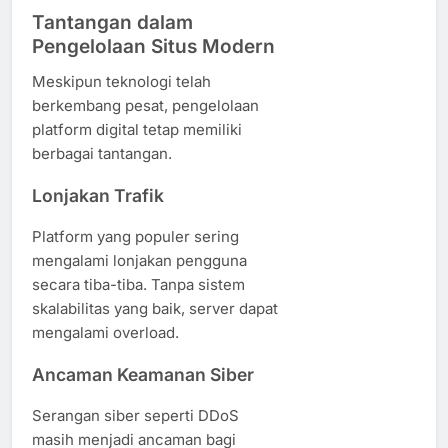
Tantangan dalam
Pengelolaan Situs Modern
Meskipun teknologi telah
berkembang pesat, pengelolaan
platform digital tetap memiliki
berbagai tantangan.
Lonjakan Trafik
Platform yang populer sering
mengalami lonjakan pengguna
secara tiba-tiba. Tanpa sistem
skalabilitas yang baik, server dapat
mengalami overload.
Ancaman Keamanan Siber
Serangan siber seperti DDoS
masih menjadi ancaman bagi