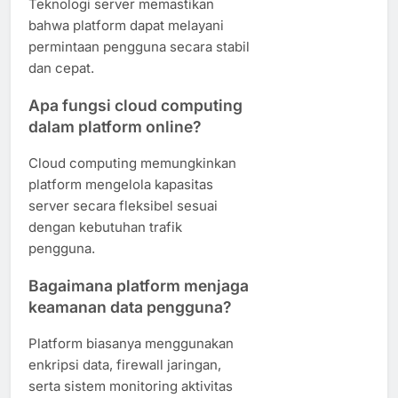
Teknologi server memastikan
bahwa platform dapat melayani
permintaan pengguna secara stabil
dan cepat.
Apa fungsi cloud computing
dalam platform online?
Cloud computing memungkinkan
platform mengelola kapasitas
server secara fleksibel sesuai
dengan kebutuhan trafik
pengguna.
Bagaimana platform menjaga
keamanan data pengguna?
Platform biasanya menggunakan
enkripsi data, firewall jaringan,
serta sistem monitoring aktivitas