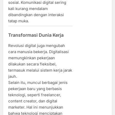
sosial. Komunikasi digital sering
kali kurang mendalam
dibandingkan dengan interaksi
tatap muka.
Transformasi Dunia Kerja
Revolusi digital juga mengubah
cara manusia bekerja. Digitalisasi
memungkinkan pekerjaan
dilakukan secara fleksibel,
termasuk melalui sistem kerja jarak
jauh.
Selain itu, muncul berbagai jenis
pekerjaan baru yang berbasis
teknologi, seperti freelancer,
content creator, dan digital
marketer. Hal ini menunjukkan
bahwa teknologi menciptakan