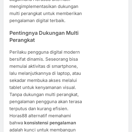
mengimplementasikan dukungan
multi perangkat untuk memberikan
pengalaman digital terbaik.
Pentingnya Dukungan Multi
Perangkat
Perilaku pengguna digital modern
bersifat dinamis. Seseorang bisa
memulai aktivitas di smartphone,
lalu melanjutkannya di laptop, atau
sekadar membuka akses melalui
tablet untuk kenyamanan visual.
Tanpa dukungan multi perangkat,
pengalaman pengguna akan terasa
terputus dan kurang efisien.
Horas88 alternatif memahami
bahwa
konsistensi pengalaman
adalah kunci untuk membangun