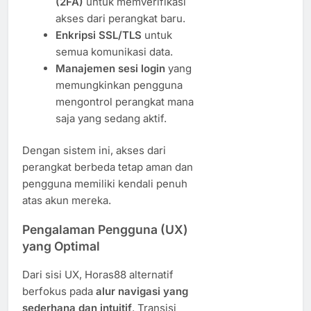
(2FA)
untuk memverifikasi
akses dari perangkat baru.
Enkripsi SSL/TLS
untuk
semua komunikasi data.
Manajemen sesi login
yang
memungkinkan pengguna
mengontrol perangkat mana
saja yang sedang aktif.
Dengan sistem ini, akses dari
perangkat berbeda tetap aman dan
pengguna memiliki kendali penuh
atas akun mereka.
Pengalaman Pengguna (UX)
yang Optimal
Dari sisi UX, Horas88 alternatif
berfokus pada
alur navigasi yang
sederhana dan intuitif
. Transisi