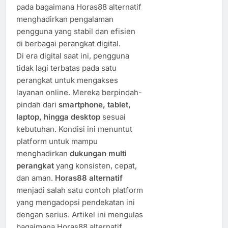
pada bagaimana Horas88 alternatif
menghadirkan pengalaman
pengguna yang stabil dan efisien
di berbagai perangkat digital.
Di era digital saat ini, pengguna
tidak lagi terbatas pada satu
perangkat untuk mengakses
layanan online. Mereka berpindah-
pindah dari
smartphone, tablet,
laptop, hingga desktop
sesuai
kebutuhan. Kondisi ini menuntut
platform untuk mampu
menghadirkan
dukungan multi
perangkat
yang konsisten, cepat,
dan aman.
Horas88 alternatif
menjadi salah satu contoh platform
yang mengadopsi pendekatan ini
dengan serius. Artikel ini mengulas
bagaimana Horas88 alternatif