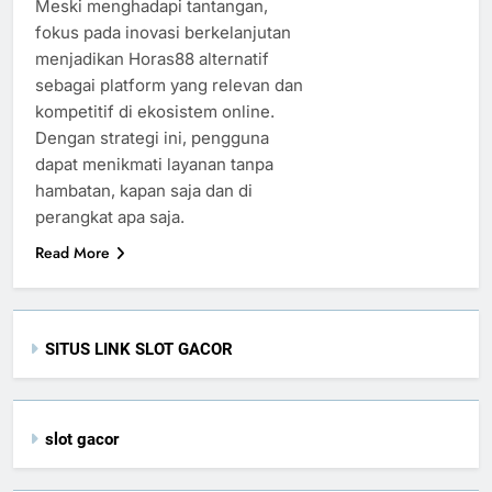
Meski menghadapi tantangan,
fokus pada inovasi berkelanjutan
menjadikan Horas88 alternatif
sebagai platform yang relevan dan
kompetitif di ekosistem online.
Dengan strategi ini, pengguna
dapat menikmati layanan tanpa
hambatan, kapan saja dan di
perangkat apa saja.
Read More
SITUS LINK SLOT GACOR
slot gacor