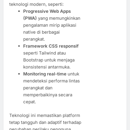
teknologi modern, seperti:
Progressive Web Apps
(PWA)
yang memungkinkan
pengalaman mirip aplikasi
native di berbagai
perangkat.
Framework CSS responsif
seperti Tailwind atau
Bootstrap untuk menjaga
konsistensi antarmuka.
Monitoring real-time
untuk
mendeteksi performa lintas
perangkat dan
memperbaikinya secara
cepat.
Teknologi ini memastikan platform
tetap tangguh dan adaptif terhadap
perubahan perilaku pengguna.