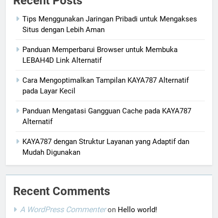
Recent Posts
Tips Menggunakan Jaringan Pribadi untuk Mengakses
Situs dengan Lebih Aman
Panduan Memperbarui Browser untuk Membuka
LEBAH4D Link Alternatif
Cara Mengoptimalkan Tampilan KAYA787 Alternatif
pada Layar Kecil
Panduan Mengatasi Gangguan Cache pada KAYA787
Alternatif
KAYA787 dengan Struktur Layanan yang Adaptif dan
Mudah Digunakan
Recent Comments
A WordPress Commenter
on
Hello world!