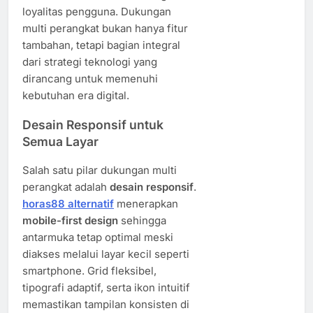
loyalitas pengguna. Dukungan
multi perangkat bukan hanya fitur
tambahan, tetapi bagian integral
dari strategi teknologi yang
dirancang untuk memenuhi
kebutuhan era digital.
Desain Responsif untuk
Semua Layar
Salah satu pilar dukungan multi
perangkat adalah
desain responsif
.
horas88 alternatif
menerapkan
mobile-first design
sehingga
antarmuka tetap optimal meski
diakses melalui layar kecil seperti
smartphone. Grid fleksibel,
tipografi adaptif, serta ikon intuitif
memastikan tampilan konsisten di