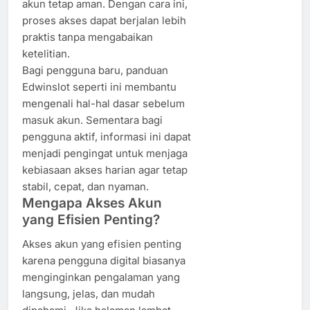
akun tetap aman. Dengan cara ini,
proses akses dapat berjalan lebih
praktis tanpa mengabaikan
ketelitian.
Bagi pengguna baru, panduan
Edwinslot seperti ini membantu
mengenali hal-hal dasar sebelum
masuk akun. Sementara bagi
pengguna aktif, informasi ini dapat
menjadi pengingat untuk menjaga
kebiasaan akses harian agar tetap
stabil, cepat, dan nyaman.
Mengapa Akses Akun
yang Efisien Penting?
Akses akun yang efisien penting
karena pengguna digital biasanya
menginginkan pengalaman yang
langsung, jelas, dan mudah