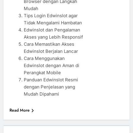
Browser dengan Langkah
Mudah
Tips Login Edwinslot agar
Tidak Mengalami Hambatan
Edwinslot dan Pengalaman
Akses yang Lebih Responsif
Cara Memastikan Akses
Edwinslot Berjalan Lancar
Cara Menggunakan
Edwinslot dengan Aman di
Perangkat Mobile
Panduan Edwinslot Resmi
dengan Penjelasan yang
Mudah Dipahami
Read More