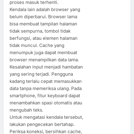
proses masuk terhenti.
Kendala lain adalah browser yang
belum diperbarui. Browser lama
bisa membuat tampilan halaman
tidak sempurna, tombol tidak
berfungsi, atau elemen halaman
tidak muncul. Cache yang
menumpuk juga dapat membuat
browser menampilkan data lama.
Kesalahan input menjadi hambatan
yang sering terjadi. Pengguna
kadang terlalu cepat memasukkan
data tanpa memeriksa ulang. Pada
smartphone, fitur keyboard dapat
menambahkan spasi otomatis atau
mengubah teks.
Untuk mengatasi kendala tersebut,
lakukan pengecekan bertahap.
Periksa koneksi, bersihkan cache,