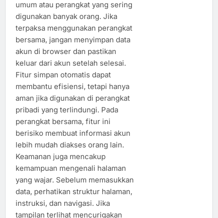
umum atau perangkat yang sering
digunakan banyak orang. Jika
terpaksa menggunakan perangkat
bersama, jangan menyimpan data
akun di browser dan pastikan
keluar dari akun setelah selesai.
Fitur simpan otomatis dapat
membantu efisiensi, tetapi hanya
aman jika digunakan di perangkat
pribadi yang terlindungi. Pada
perangkat bersama, fitur ini
berisiko membuat informasi akun
lebih mudah diakses orang lain.
Keamanan juga mencakup
kemampuan mengenali halaman
yang wajar. Sebelum memasukkan
data, perhatikan struktur halaman,
instruksi, dan navigasi. Jika
tampilan terlihat mencurigakan