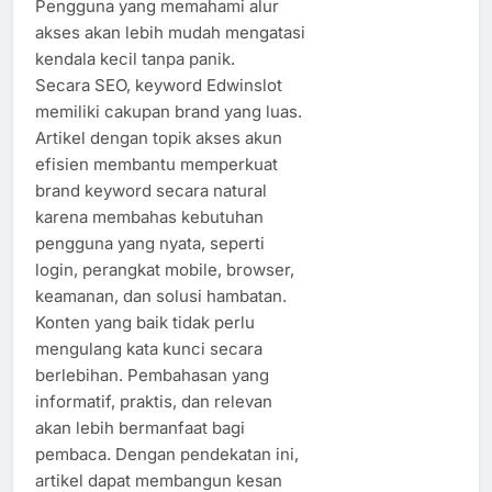
Pengguna yang memahami alur
akses akan lebih mudah mengatasi
kendala kecil tanpa panik.
Secara SEO, keyword Edwinslot
memiliki cakupan brand yang luas.
Artikel dengan topik akses akun
efisien membantu memperkuat
brand keyword secara natural
karena membahas kebutuhan
pengguna yang nyata, seperti
login, perangkat mobile, browser,
keamanan, dan solusi hambatan.
Konten yang baik tidak perlu
mengulang kata kunci secara
berlebihan. Pembahasan yang
informatif, praktis, dan relevan
akan lebih bermanfaat bagi
pembaca. Dengan pendekatan ini,
artikel dapat membangun kesan