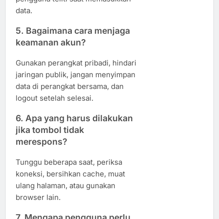
data.
5. Bagaimana cara menjaga
keamanan akun?
Gunakan perangkat pribadi, hindari
jaringan publik, jangan menyimpan
data di perangkat bersama, dan
logout setelah selesai.
6. Apa yang harus dilakukan
jika tombol tidak
merespons?
Tunggu beberapa saat, periksa
koneksi, bersihkan cache, muat
ulang halaman, atau gunakan
browser lain.
7. Mengapa pengguna perlu