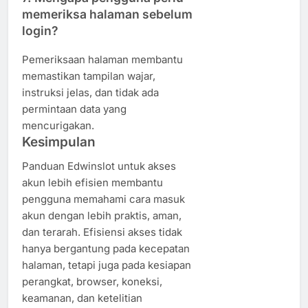
memeriksa halaman sebelum
login?
Pemeriksaan halaman membantu
memastikan tampilan wajar,
instruksi jelas, dan tidak ada
permintaan data yang
mencurigakan.
Kesimpulan
Panduan Edwinslot untuk akses
akun lebih efisien membantu
pengguna memahami cara masuk
akun dengan lebih praktis, aman,
dan terarah. Efisiensi akses tidak
hanya bergantung pada kecepatan
halaman, tetapi juga pada kesiapan
perangkat, browser, koneksi,
keamanan, dan ketelitian