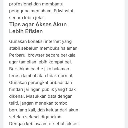
profesional dan membantu
pengguna memahami Edwinslot
secara lebih jelas.
Tips agar Akses Akun
Lebih Efisien
Gunakan koneksi internet yang
stabil sebelum membuka halaman.
Perbarui browser secara berkala
agar tampilan lebih kompatibel.
Bersihkan cache jika halaman
terasa lambat atau tidak normal.
Gunakan perangkat pribadi dan
hindari jaringan publik yang tidak
dikenal. Masukkan data dengan
teliti, jangan menekan tombol
berulang kali, dan keluar dari akun
setelah selesai digunakan.
Dengan kebiasaan tersebut, akses