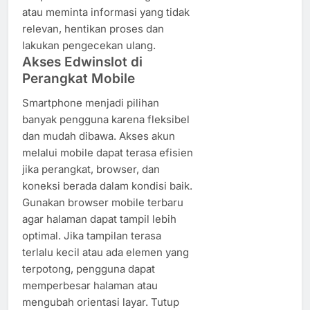
atau meminta informasi yang tidak
relevan, hentikan proses dan
lakukan pengecekan ulang.
Akses Edwinslot di
Perangkat Mobile
Smartphone menjadi pilihan
banyak pengguna karena fleksibel
dan mudah dibawa. Akses akun
melalui mobile dapat terasa efisien
jika perangkat, browser, dan
koneksi berada dalam kondisi baik.
Gunakan browser mobile terbaru
agar halaman dapat tampil lebih
optimal. Jika tampilan terasa
terlalu kecil atau ada elemen yang
terpotong, pengguna dapat
memperbesar halaman atau
mengubah orientasi layar. Tutup