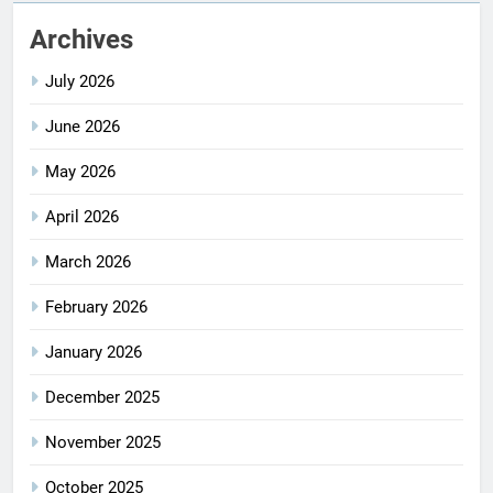
Archives
July 2026
June 2026
May 2026
April 2026
March 2026
February 2026
January 2026
December 2025
November 2025
October 2025