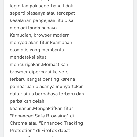
login tampak sederhana tidak
seperti biasanya atau terdapat
kesalahan pengejaan, itu bisa
menjadi tanda bahaya.
Kemudian, browser modern
menyediakan fitur keamanan
otomatis yang membantu
mendeteksi situs
mencurigakan.Memastikan
browser diperbarui ke versi
terbaru sangat penting karena
pembaruan biasanya menyertakan
daftar situs berbahaya terbaru dan
perbaikan celah
keamanan.Mengaktifkan fitur
“Enhanced Safe Browsing” di
Chrome atau “Enhanced Tracking
Protection” di Firefox dapat