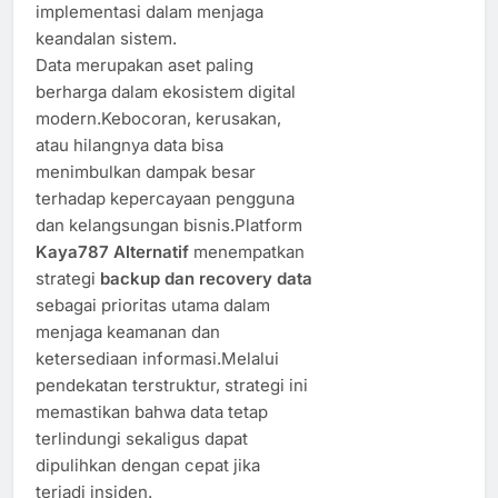
implementasi dalam menjaga
keandalan sistem.
Data merupakan aset paling
berharga dalam ekosistem digital
modern.Kebocoran, kerusakan,
atau hilangnya data bisa
menimbulkan dampak besar
terhadap kepercayaan pengguna
dan kelangsungan bisnis.Platform
Kaya787 Alternatif
menempatkan
strategi
backup dan recovery data
sebagai prioritas utama dalam
menjaga keamanan dan
ketersediaan informasi.Melalui
pendekatan terstruktur, strategi ini
memastikan bahwa data tetap
terlindungi sekaligus dapat
dipulihkan dengan cepat jika
terjadi insiden.