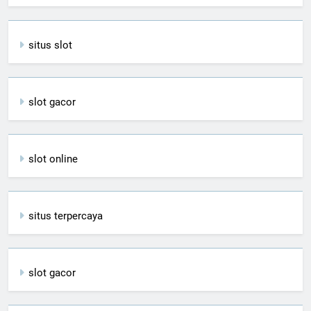
situs slot
slot gacor
slot online
situs terpercaya
slot gacor