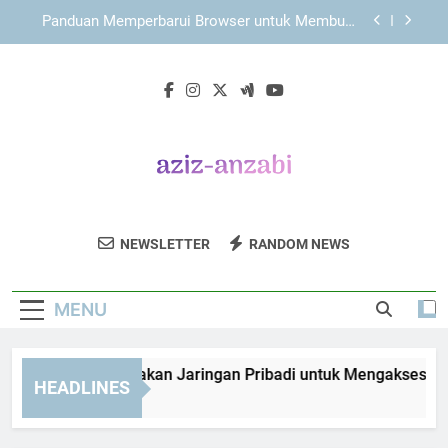
Skip
Panduan Memperbarui Browser untuk Membuka
to
LEBAH4D Link Alternatif
content
Cara Mengoptimalkan Tampilan KAYA787
Alternatif pada Layar Kecil
Panduan Mengatasi Gangguan Cache pada
KAYA787 Alternatif
Tips Menggunakan Jaringan Pribadi untuk
Mengakses Situs dengan Lebih Aman
Panduan Memperbarui Browser untuk Membuka
LEBAH4D Link Alternatif
Aziz Anzabi
Jelajahi Karya Seni Kreatif Dari Aziz Anzabi
Cara Mengoptimalkan Tampilan KAYA787
NEWSLETTER
RANDOM NEWS
Alternatif pada Layar Kecil
Yang Menginspirasi.
Panduan Mengatasi Gangguan Cache pada
KAYA787 Alternatif
MENU
Tips Menggunakan Jaringan Pribadi untuk Mengakses Situ
HEADLINES
2 Weeks Ago