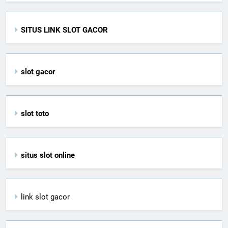
SITUS LINK SLOT GACOR
slot gacor
slot toto
situs slot online
link slot gacor