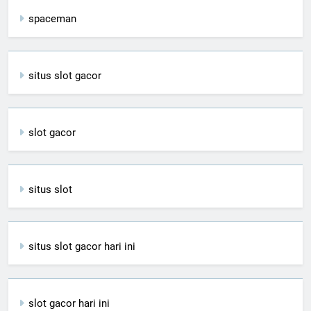
spaceman
situs slot gacor
slot gacor
situs slot
situs slot gacor hari ini
slot gacor hari ini