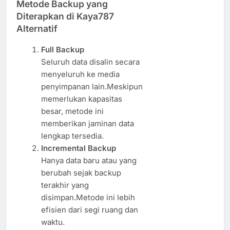
Metode Backup yang
Diterapkan di Kaya787
Alternatif
Full Backup
Seluruh data disalin secara
menyeluruh ke media
penyimpanan lain.Meskipun
memerlukan kapasitas
besar, metode ini
memberikan jaminan data
lengkap tersedia.
Incremental Backup
Hanya data baru atau yang
berubah sejak backup
terakhir yang
disimpan.Metode ini lebih
efisien dari segi ruang dan
waktu.