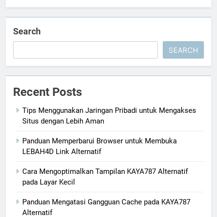
Search
SEARCH
Recent Posts
Tips Menggunakan Jaringan Pribadi untuk Mengakses
Situs dengan Lebih Aman
Panduan Memperbarui Browser untuk Membuka
LEBAH4D Link Alternatif
Cara Mengoptimalkan Tampilan KAYA787 Alternatif
pada Layar Kecil
Panduan Mengatasi Gangguan Cache pada KAYA787
Alternatif