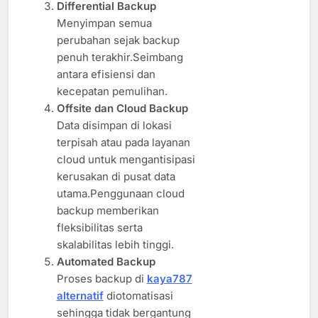
Differential Backup
Menyimpan semua
perubahan sejak backup
penuh terakhir.Seimbang
antara efisiensi dan
kecepatan pemulihan.
Offsite dan Cloud Backup
Data disimpan di lokasi
terpisah atau pada layanan
cloud untuk mengantisipasi
kerusakan di pusat data
utama.Penggunaan cloud
backup memberikan
fleksibilitas serta
skalabilitas lebih tinggi.
Automated Backup
Proses backup di
kaya787
alternatif
diotomatisasi
sehingga tidak bergantung