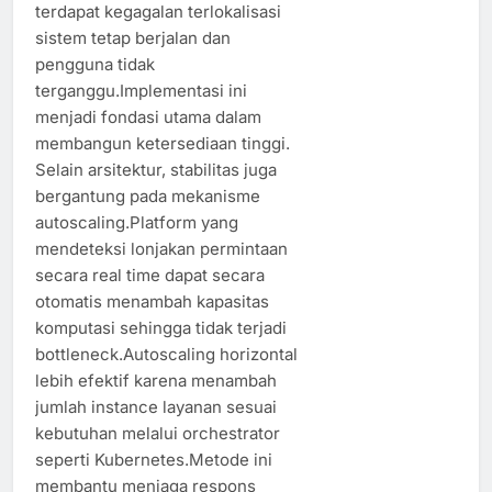
terdapat kegagalan terlokalisasi
sistem tetap berjalan dan
pengguna tidak
terganggu.Implementasi ini
menjadi fondasi utama dalam
membangun ketersediaan tinggi.
Selain arsitektur, stabilitas juga
bergantung pada mekanisme
autoscaling.Platform yang
mendeteksi lonjakan permintaan
secara real time dapat secara
otomatis menambah kapasitas
komputasi sehingga tidak terjadi
bottleneck.Autoscaling horizontal
lebih efektif karena menambah
jumlah instance layanan sesuai
kebutuhan melalui orchestrator
seperti Kubernetes.Metode ini
membantu menjaga respons