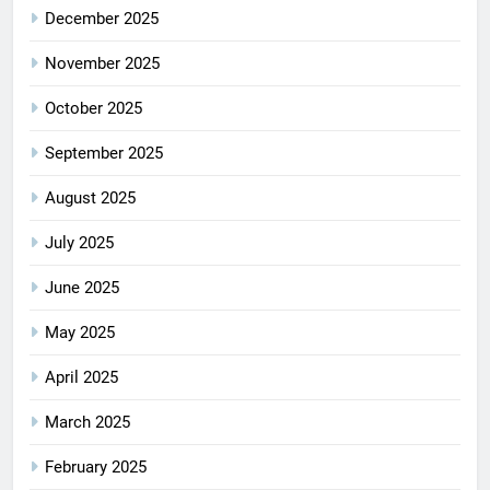
December 2025
November 2025
October 2025
September 2025
August 2025
July 2025
June 2025
May 2025
April 2025
March 2025
February 2025