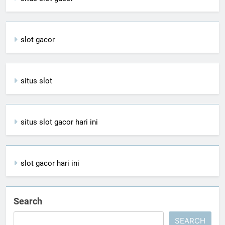
slot gacor
situs slot
situs slot gacor hari ini
slot gacor hari ini
Search
SEARCH