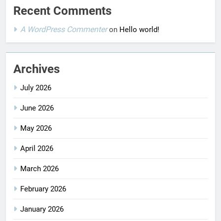
Recent Comments
A WordPress Commenter
on
Hello world!
Archives
July 2026
June 2026
May 2026
April 2026
March 2026
February 2026
January 2026