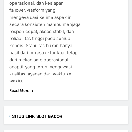
operasional, dan kesiapan
failover.Platform yang
mengevaluasi kelima aspek ini
secara konsisten mampu menjaga
respon cepat, akses stabil, dan
reliabilitas tinggi pada semua
kondisi.Stabilitas bukan hanya
hasil dari infrastruktur kuat tetapi
dari mekanisme operasional
adaptif yang terus mengawasi
kualitas layanan dari waktu ke
waktu.
Read More
SITUS LINK SLOT GACOR