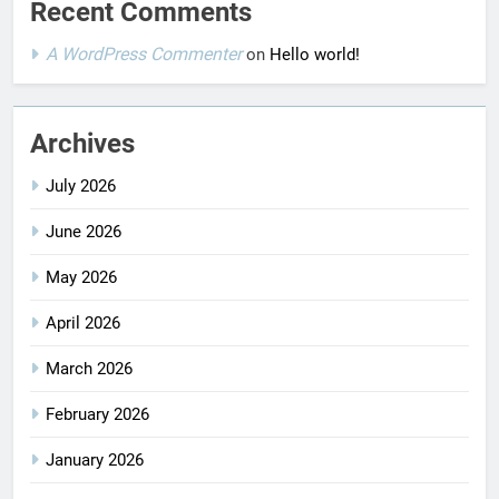
Recent Comments
A WordPress Commenter
on
Hello world!
Archives
July 2026
June 2026
May 2026
April 2026
March 2026
February 2026
January 2026