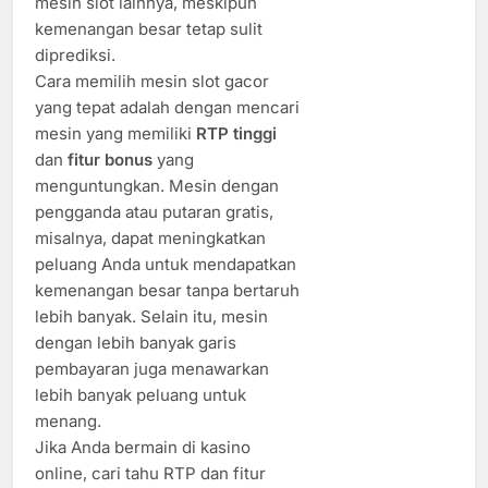
mesin slot lainnya, meskipun
kemenangan besar tetap sulit
diprediksi.
Cara memilih mesin slot gacor
yang tepat adalah dengan mencari
mesin yang memiliki
RTP tinggi
dan
fitur bonus
yang
menguntungkan. Mesin dengan
pengganda atau putaran gratis,
misalnya, dapat meningkatkan
peluang Anda untuk mendapatkan
kemenangan besar tanpa bertaruh
lebih banyak. Selain itu, mesin
dengan lebih banyak garis
pembayaran juga menawarkan
lebih banyak peluang untuk
menang.
Jika Anda bermain di kasino
online, cari tahu RTP dan fitur