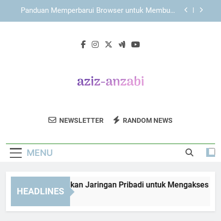
Skip
Panduan Memperbarui Browser untuk Membuka
to
LEBAH4D Link Alternatif
content
Cara Mengoptimalkan Tampilan KAYA787
Alternatif pada Layar Kecil
Panduan Mengatasi Gangguan Cache pada
KAYA787 Alternatif
Tips Menggunakan Jaringan Pribadi untuk
Mengakses Situs dengan Lebih Aman
Panduan Memperbarui Browser untuk Membuka
LEBAH4D Link Alternatif
Aziz Anzabi
Jelajahi Karya Seni Kreatif Dari Aziz Anzabi
Cara Mengoptimalkan Tampilan KAYA787
NEWSLETTER
RANDOM NEWS
Alternatif pada Layar Kecil
Yang Menginspirasi.
Panduan Mengatasi Gangguan Cache pada
KAYA787 Alternatif
MENU
Tips Menggunakan Jaringan Pribadi untuk Mengakses Situs
HEADLINES
2 Weeks Ago