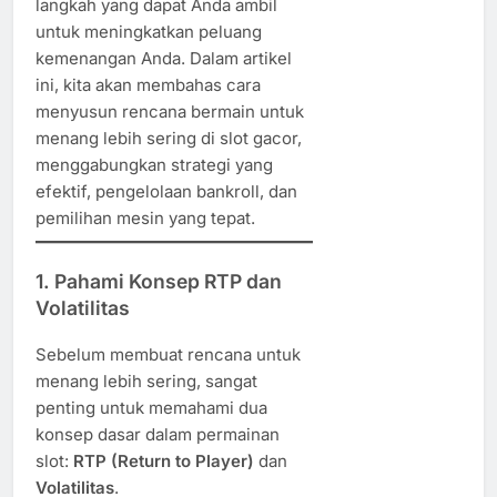
langkah yang dapat Anda ambil
untuk meningkatkan peluang
kemenangan Anda. Dalam artikel
ini, kita akan membahas cara
menyusun rencana bermain untuk
menang lebih sering di slot gacor,
menggabungkan strategi yang
efektif, pengelolaan bankroll, dan
pemilihan mesin yang tepat.
1.
Pahami Konsep RTP dan
Volatilitas
Sebelum membuat rencana untuk
menang lebih sering, sangat
penting untuk memahami dua
konsep dasar dalam permainan
slot:
RTP (Return to Player)
dan
Volatilitas
.