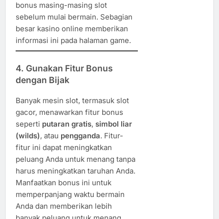
bonus masing-masing slot
sebelum mulai bermain. Sebagian
besar kasino online memberikan
informasi ini pada halaman game.
4.
Gunakan Fitur Bonus
dengan Bijak
Banyak mesin slot, termasuk slot
gacor, menawarkan fitur bonus
seperti
putaran gratis
,
simbol liar
(wilds)
, atau
pengganda
. Fitur-
fitur ini dapat meningkatkan
peluang Anda untuk menang tanpa
harus meningkatkan taruhan Anda.
Manfaatkan bonus ini untuk
memperpanjang waktu bermain
Anda dan memberikan lebih
banyak peluang untuk menang.