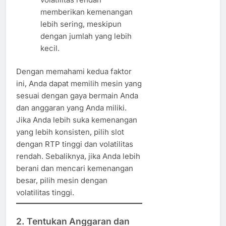
memberikan kemenangan
lebih sering, meskipun
dengan jumlah yang lebih
kecil.
Dengan memahami kedua faktor
ini, Anda dapat memilih mesin yang
sesuai dengan gaya bermain Anda
dan anggaran yang Anda miliki.
Jika Anda lebih suka kemenangan
yang lebih konsisten, pilih slot
dengan RTP tinggi dan volatilitas
rendah. Sebaliknya, jika Anda lebih
berani dan mencari kemenangan
besar, pilih mesin dengan
volatilitas tinggi.
2.
Tentukan Anggaran dan