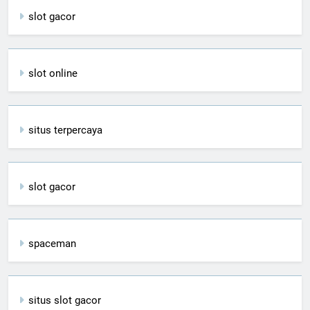
slot gacor
slot online
situs terpercaya
slot gacor
spaceman
situs slot gacor