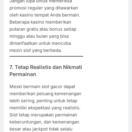
Jangan lupa untuk memeriksa
promosi reguler yang ditawarkan
oleh kasino tempat Anda bermain.
Beberapa kasino memberikan
putaran gratis atau bonus setiap
minggu atau bulan yang bisa
dimanfaatkan untuk mencoba
mesin slot yang berbeda.
7.
Tetap Realistis dan Nikmati
Permainan
Meski bermain slot gacor dapat
memberikan peluang kemenangan
lebih sering, penting untuk tetap
memiliki ekspektasi yang realistis.
Slot tetap merupakan permainan
keberuntungan, dan kemenangan
besar atau jackpot tidak selalu