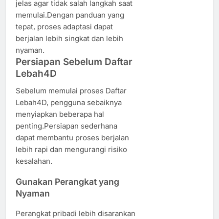
jelas agar tidak salah langkah saat
memulai.Dengan panduan yang
tepat, proses adaptasi dapat
berjalan lebih singkat dan lebih
nyaman.
Persiapan Sebelum Daftar
Lebah4D
Sebelum memulai proses Daftar
Lebah4D, pengguna sebaiknya
menyiapkan beberapa hal
penting.Persiapan sederhana
dapat membantu proses berjalan
lebih rapi dan mengurangi risiko
kesalahan.
Gunakan Perangkat yang
Nyaman
Perangkat pribadi lebih disarankan