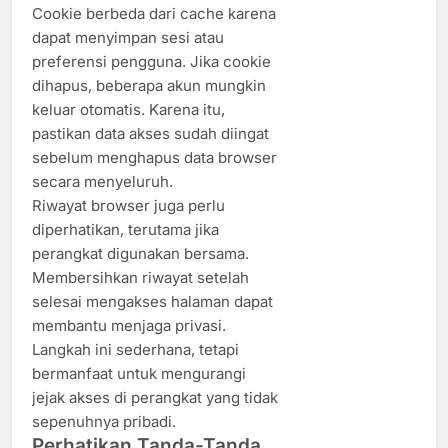
Cookie berbeda dari cache karena
dapat menyimpan sesi atau
preferensi pengguna. Jika cookie
dihapus, beberapa akun mungkin
keluar otomatis. Karena itu,
pastikan data akses sudah diingat
sebelum menghapus data browser
secara menyeluruh.
Riwayat browser juga perlu
diperhatikan, terutama jika
perangkat digunakan bersama.
Membersihkan riwayat setelah
selesai mengakses halaman dapat
membantu menjaga privasi.
Langkah ini sederhana, tetapi
bermanfaat untuk mengurangi
jejak akses di perangkat yang tidak
sepenuhnya pribadi.
Perhatikan Tanda-Tanda