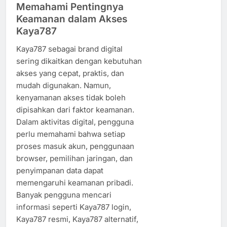
Memahami Pentingnya
Keamanan dalam Akses
Kaya787
Kaya787 sebagai brand digital
sering dikaitkan dengan kebutuhan
akses yang cepat, praktis, dan
mudah digunakan. Namun,
kenyamanan akses tidak boleh
dipisahkan dari faktor keamanan.
Dalam aktivitas digital, pengguna
perlu memahami bahwa setiap
proses masuk akun, penggunaan
browser, pemilihan jaringan, dan
penyimpanan data dapat
memengaruhi keamanan pribadi.
Banyak pengguna mencari
informasi seperti Kaya787 login,
Kaya787 resmi, Kaya787 alternatif,