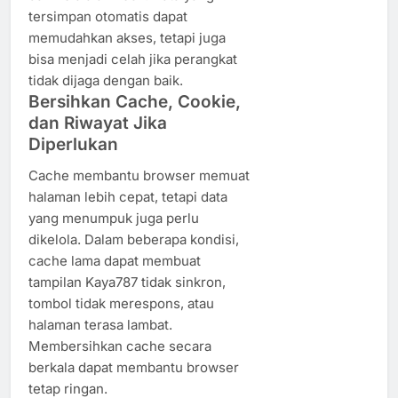
tersimpan otomatis dapat
memudahkan akses, tetapi juga
bisa menjadi celah jika perangkat
tidak dijaga dengan baik.
Bersihkan Cache, Cookie,
dan Riwayat Jika
Diperlukan
Cache membantu browser memuat
halaman lebih cepat, tetapi data
yang menumpuk juga perlu
dikelola. Dalam beberapa kondisi,
cache lama dapat membuat
tampilan Kaya787 tidak sinkron,
tombol tidak merespons, atau
halaman terasa lambat.
Membersihkan cache secara
berkala dapat membantu browser
tetap ringan.