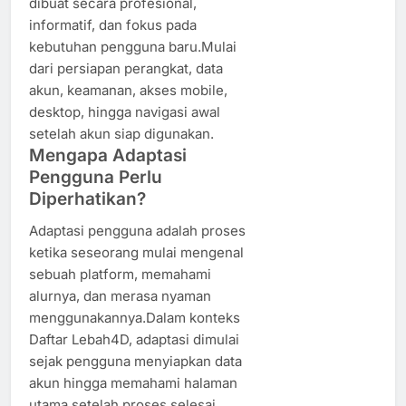
dibuat secara profesional,
informatif, dan fokus pada
kebutuhan pengguna baru.Mulai
dari persiapan perangkat, data
akun, keamanan, akses mobile,
desktop, hingga navigasi awal
setelah akun siap digunakan.
Mengapa Adaptasi
Pengguna Perlu
Diperhatikan?
Adaptasi pengguna adalah proses
ketika seseorang mulai mengenal
sebuah platform, memahami
alurnya, dan merasa nyaman
menggunakannya.Dalam konteks
Daftar Lebah4D, adaptasi dimulai
sejak pengguna menyiapkan data
akun hingga memahami halaman
utama setelah proses selesai.