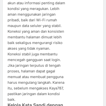
akun atau informasi penting dalam
kondisi yang meragukan. Lebih
aman menggunakan jaringan
pribadi, baik dari Wi-Fi rumah
maupun data seluler yang stabil.
Koneksi yang aman dan konsisten
membantu halaman dimuat lebih
baik sekaligus mengurangi risiko
akses yang tidak nyaman.
Koneksi stabil juga membantu
mencegah gangguan saat login.
Jika jaringan terputus di tengah
proses, halaman dapat gagal
memuat atau membuat pengguna
harus mengulang langkah. Karena
itu, sebelum mengakses Kaya787,
pastikan jaringan dalam kondisi
baik.
Kelola Kata Sandi dengan