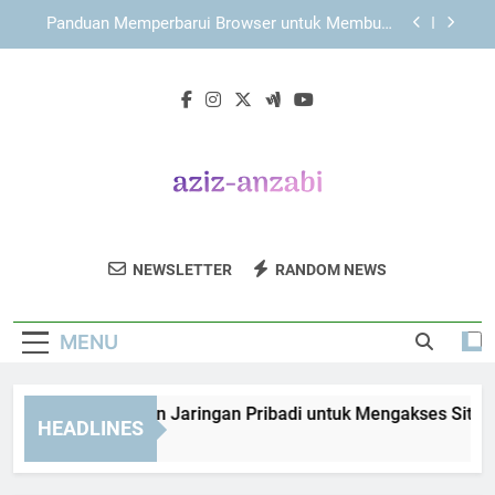
Skip
Cara Mengoptimalkan Tampilan KAYA787
to
Alternatif pada Layar Kecil
content
Panduan Mengatasi Gangguan Cache pada
KAYA787 Alternatif
Tips Menggunakan Jaringan Pribadi untuk
Mengakses Situs dengan Lebih Aman
Panduan Memperbarui Browser untuk Membuka
LEBAH4D Link Alternatif
Cara Mengoptimalkan Tampilan KAYA787
Alternatif pada Layar Kecil
Aziz Anzabi
Jelajahi Karya Seni Kreatif Dari Aziz Anzabi
Panduan Mengatasi Gangguan Cache pada
NEWSLETTER
RANDOM NEWS
KAYA787 Alternatif
Yang Menginspirasi.
MENU
ps Menggunakan Jaringan Pribadi untuk Mengakses Situs de
HEADLINES
Weeks Ago