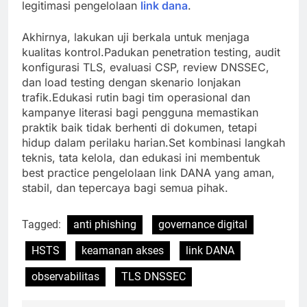
legitimasi pengelolaan
link dana
.
Akhirnya, lakukan uji berkala untuk menjaga
kualitas kontrol.Padukan penetration testing, audit
konfigurasi TLS, evaluasi CSP, review DNSSEC,
dan load testing dengan skenario lonjakan
trafik.Edukasi rutin bagi tim operasional dan
kampanye literasi bagi pengguna memastikan
praktik baik tidak berhenti di dokumen, tetapi
hidup dalam perilaku harian.Set kombinasi langkah
teknis, tata kelola, dan edukasi ini membentuk
best practice pengelolaan link DANA yang aman,
stabil, dan tepercaya bagi semua pihak.
Tagged:
anti phishing
governance digital
HSTS
keamanan akses
link DANA
observabilitas
TLS DNSSEC