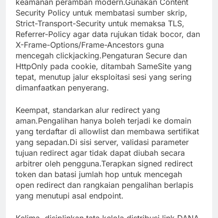
keamanan peramban modern.Gunakan Content
Security Policy untuk membatasi sumber skrip,
Strict-Transport-Security untuk memaksa TLS,
Referrer-Policy agar data rujukan tidak bocor, dan
X-Frame-Options/Frame-Ancestors guna
mencegah clickjacking.Pengaturan Secure dan
HttpOnly pada cookie, ditambah SameSite yang
tepat, menutup jalur eksploitasi sesi yang sering
dimanfaatkan penyerang.
Keempat, standarkan alur redirect yang
aman.Pengalihan hanya boleh terjadi ke domain
yang terdaftar di allowlist dan membawa sertifikat
yang sepadan.Di sisi server, validasi parameter
tujuan redirect agar tidak dapat diubah secara
arbitrer oleh pengguna.Terapkan signed redirect
token dan batasi jumlah hop untuk mencegah
open redirect dan rangkaian pengalihan berlapis
yang menutupi asal endpoint.