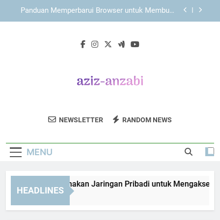
Skip
Panduan Memperbarui Browser untuk Membuka
to
LEBAH4D Link Alternatif
content
Cara Mengoptimalkan Tampilan KAYA787
Alternatif pada Layar Kecil
Panduan Mengatasi Gangguan Cache pada
KAYA787 Alternatif
Tips Menggunakan Jaringan Pribadi untuk
Mengakses Situs dengan Lebih Aman
Panduan Memperbarui Browser untuk Membuka
LEBAH4D Link Alternatif
Aziz Anzabi
Jelajahi Karya Seni Kreatif Dari Aziz Anzabi
Cara Mengoptimalkan Tampilan KAYA787
NEWSLETTER
RANDOM NEWS
Alternatif pada Layar Kecil
Yang Menginspirasi.
Panduan Mengatasi Gangguan Cache pada
KAYA787 Alternatif
MENU
Tips Menggunakan Jaringan Pribadi untuk Mengakses Si
HEADLINES
2 Weeks Ago