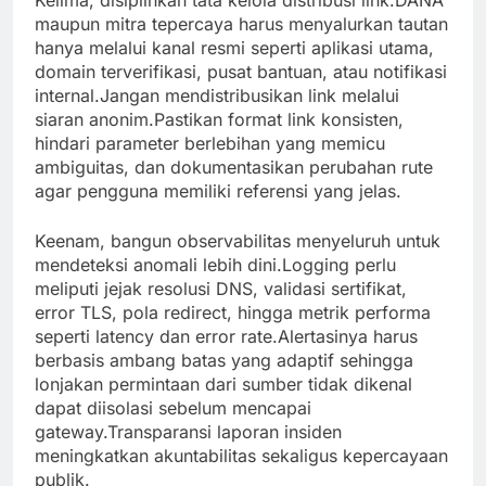
Kelima, disiplinkan tata kelola distribusi link.DANA
maupun mitra tepercaya harus menyalurkan tautan
hanya melalui kanal resmi seperti aplikasi utama,
domain terverifikasi, pusat bantuan, atau notifikasi
internal.Jangan mendistribusikan link melalui
siaran anonim.Pastikan format link konsisten,
hindari parameter berlebihan yang memicu
ambiguitas, dan dokumentasikan perubahan rute
agar pengguna memiliki referensi yang jelas.
Keenam, bangun observabilitas menyeluruh untuk
mendeteksi anomali lebih dini.Logging perlu
meliputi jejak resolusi DNS, validasi sertifikat,
error TLS, pola redirect, hingga metrik performa
seperti latency dan error rate.Alertasinya harus
berbasis ambang batas yang adaptif sehingga
lonjakan permintaan dari sumber tidak dikenal
dapat diisolasi sebelum mencapai
gateway.Transparansi laporan insiden
meningkatkan akuntabilitas sekaligus kepercayaan
publik.