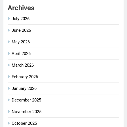
Archives
July 2026
June 2026
May 2026
April 2026
March 2026
February 2026
January 2026
December 2025
November 2025
October 2025