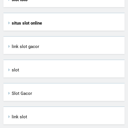
situs slot online
link slot gacor
slot
Slot Gacor
link slot