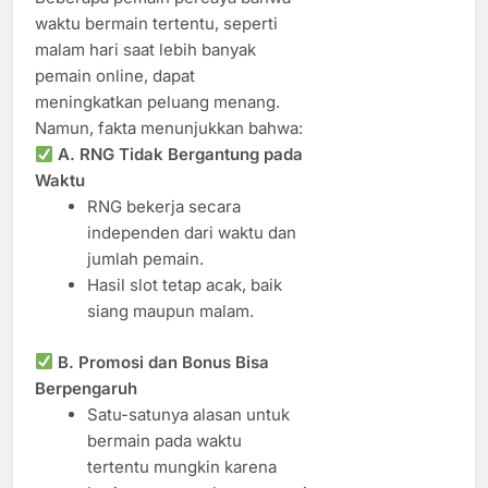
waktu bermain tertentu, seperti
malam hari saat lebih banyak
pemain online, dapat
meningkatkan peluang menang.
Namun, fakta menunjukkan bahwa:
A. RNG Tidak Bergantung pada
Waktu
RNG bekerja secara
independen dari waktu dan
jumlah pemain.
Hasil slot tetap acak, baik
siang maupun malam.
B. Promosi dan Bonus Bisa
Berpengaruh
Satu-satunya alasan untuk
bermain pada waktu
tertentu mungkin karena