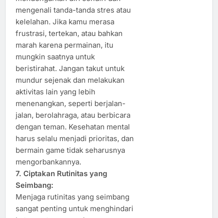
mengenali tanda-tanda stres atau
kelelahan. Jika kamu merasa
frustrasi, tertekan, atau bahkan
marah karena permainan, itu
mungkin saatnya untuk
beristirahat. Jangan takut untuk
mundur sejenak dan melakukan
aktivitas lain yang lebih
menenangkan, seperti berjalan-
jalan, berolahraga, atau berbicara
dengan teman. Kesehatan mental
harus selalu menjadi prioritas, dan
bermain game tidak seharusnya
mengorbankannya.
7. Ciptakan Rutinitas yang
Seimbang:
Menjaga rutinitas yang seimbang
sangat penting untuk menghindari