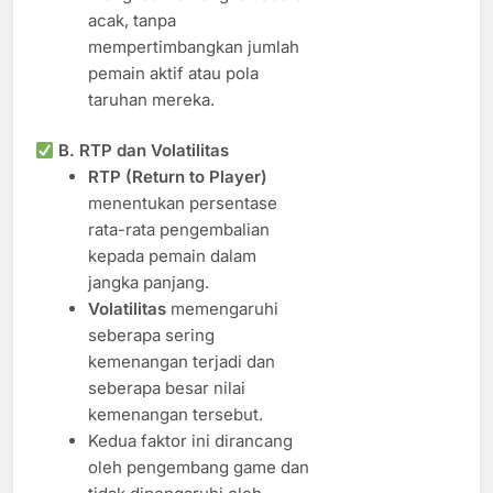
acak, tanpa
mempertimbangkan jumlah
pemain aktif atau pola
taruhan mereka.
B. RTP dan Volatilitas
RTP (Return to Player)
menentukan persentase
rata-rata pengembalian
kepada pemain dalam
jangka panjang.
Volatilitas
memengaruhi
seberapa sering
kemenangan terjadi dan
seberapa besar nilai
kemenangan tersebut.
Kedua faktor ini dirancang
oleh pengembang game dan