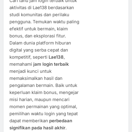
Cari tahu jam login terbaik untuk
aktivitas di Lae138 berdasarkan
studi komunitas dan perilaku
pengguna. Temukan waktu paling
efektif untuk bermain, klaim
bonus, dan eksplorasi fitur.
Dalam dunia platform hiburan
digital yang serba cepat dan
kompetitif, seperti
Lae138
,
memahami
jam login terbaik
menjadi kunci untuk
memaksimalkan hasil dan
pengalaman bermain. Baik untuk
keperluan klaim bonus, mengejar
misi harian, maupun mencari
momen permainan yang optimal,
pemilihan waktu login yang tepat
dapat memberikan
perbedaan
signifikan pada hasil akhir
.