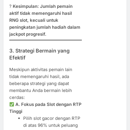
?
Kesimpulan:
Jumlah pemain
aktif tidak memengaruhi hasil
RNG slot, kecuali untuk
peningkatan jumlah hadiah dalam
jackpot progresif.
3. Strategi Bermain yang
Efektif
Meskipun aktivitas pemain lain
tidak memengaruhi hasil, ada
beberapa strategi yang dapat
membantu Anda bermain lebih
cerdas:
A. Fokus pada Slot dengan RTP
Tinggi
Pilih slot gacor dengan RTP
di atas 96% untuk peluang