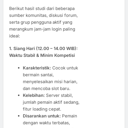
Berikut hasil studi dari beberapa
sumber komunitas, diskusi forum,
serta grup pengguna aktif yang
merangkum jam-jam login paling
ideal:
1.
Siang Hari (12.00 – 14.00 WIB):
Waktu Stabil & Minim Kompetisi
Karakteristik:
Cocok untuk
bermain santai,
menyelesaikan misi harian,
dan mencoba slot baru.
Kelebihan:
Server stabil,
jumlah pemain aktif sedang,
fitur loading cepat.
Disarankan untuk:
Pemain
dengan waktu terbatas,