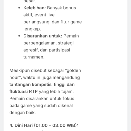
besar.
Kelebihan:
Banyak bonus
aktif, event live
berlangsung, dan fitur game
lengkap.
Disarankan untuk:
Pemain
berpengalaman, strategi
agresif, dan partisipasi
turnamen.
Meskipun disebut sebagai “golden
hour”, waktu ini juga mengandung
tantangan kompetisi tinggi dan
fluktuasi RTP
yang lebih tajam.
Pemain disarankan untuk fokus
pada game yang sudah dikenal
dengan baik.
4.
Dini Hari (01.00 – 03.00 WIB):