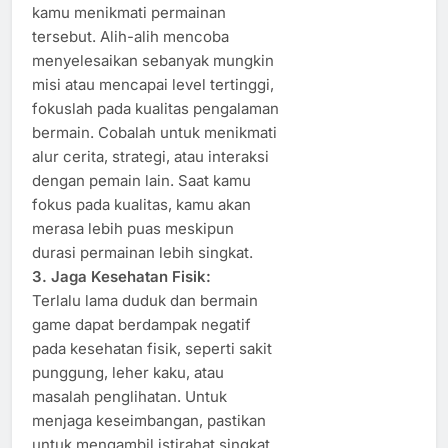
kamu menikmati permainan
tersebut. Alih-alih mencoba
menyelesaikan sebanyak mungkin
misi atau mencapai level tertinggi,
fokuslah pada kualitas pengalaman
bermain. Cobalah untuk menikmati
alur cerita, strategi, atau interaksi
dengan pemain lain. Saat kamu
fokus pada kualitas, kamu akan
merasa lebih puas meskipun
durasi permainan lebih singkat.
3. Jaga Kesehatan Fisik:
Terlalu lama duduk dan bermain
game dapat berdampak negatif
pada kesehatan fisik, seperti sakit
punggung, leher kaku, atau
masalah penglihatan. Untuk
menjaga keseimbangan, pastikan
untuk mengambil istirahat singkat