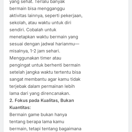
yang sehat. Terlalu banyak
bermain bisa mengganggu
aktivitas lainnya, seperti pekerjaan,
sekolah, atau waktu untuk diri
sendiri. Cobalah untuk
menetapkan waktu bermain yang
sesuai dengan jadwal harianmu—
misalnya, 1-2 jam sehari.
Menggunakan timer atau
pengingat untuk berhenti bermain
setelah jangka waktu tertentu bisa
sangat membantu agar kamu tidak
terjebak dalam permainan lebih
lama dari yang direncanakan.
2. Fokus pada Kualitas, Bukan
Kuantitas:
Bermain game bukan hanya
tentang berapa lama kamu
bermain, tetapi tentang bagaimana