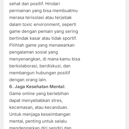
sehat dan positif. Hindari
permainan yang bisa membuatmu
merasa terisolasi atau terjebak
dalam toxic environment, seperti
game dengan pemain yang sering
bertindak kasar atau tidak sportif.
Pilihlah game yang menawarkan
pengalaman sosial yang
menyenangkan, di mana kamu bisa
berkolaborasi, berdiskusi, dan
membangun hubungan positif
dengan orang lain.
6. Jaga Kesehatan Mental:
Game online yang berlebihan
dapat menyebabkan stres,
kecemasan, atau kecanduan.
Untuk menjaga keseimbangan
mental, penting untuk selalu
mendengarkan diri sendiri dan