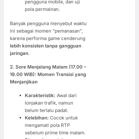
pengguna mobile, dan uji
pola permainan.
Banyak pengguna menyebut waktu
ini sebagai momen “pemanasan”,
karena performa game cenderung
lebih konsisten tanpa gangguan
jaringan
.
2.
Sore Menjelang Malam (17.00 –
19.00 WIB): Momen Transisi yang
Menjanjikan
Karakteristik:
Awal dari
lonjakan trafik, namun
belum terlalu padat.
Kelebihan:
Cocok untuk
mengamati pola RTP
sebelum prime time malam.