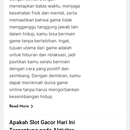
menetapkan batas waktu, menjaga
kesehatan fisik dan mental, serta
memastikan bahwa game tidak
mengganggu tanggung jawab lain
dalam hidup, kamu bisa bermain
game tanpa berlebihan. Ingat,
tujuan utama dari game adalah
untuk hiburan dan relaksasi, jadi
pastikan kamu selalu bermain
dengan cara yang positif dan
seimbang. Dengan demikian, kamu
dapat menikmati dunia game
online tanpa harus mengorbankan
keseimbangan hidup.
Read More
Apakah Slot Gacor Hari Ini