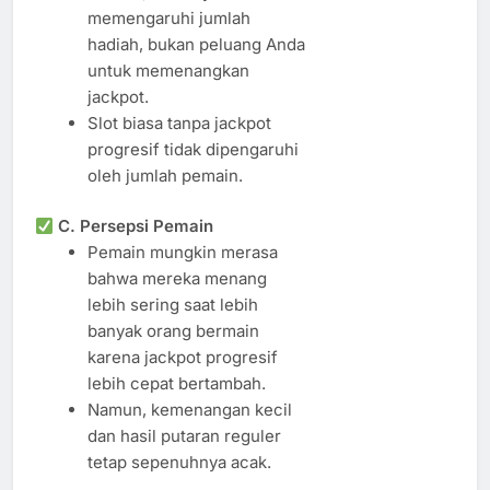
memengaruhi jumlah
hadiah, bukan peluang Anda
untuk memenangkan
jackpot.
Slot biasa tanpa jackpot
progresif tidak dipengaruhi
oleh jumlah pemain.
C. Persepsi Pemain
Pemain mungkin merasa
bahwa mereka menang
lebih sering saat lebih
banyak orang bermain
karena jackpot progresif
lebih cepat bertambah.
Namun, kemenangan kecil
dan hasil putaran reguler
tetap sepenuhnya acak.