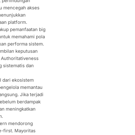
t perlindungan
ntu mencegah akses
 menunjukkan
aan platform.
ncakup pemanfaatan big
s untuk memahami pola
kan performa sistem.
ambilan keputusan
 Authoritativeness
g sistematis dan
l dari ekosistem
 pengelola memantau
angsung. Jika terjadi
 sebelum berdampak
uan meningkatkan
m.
odern mendorong
first. Mayoritas