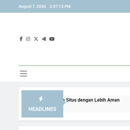
Skip
August 7, 2026
2:07:16 PM
to
content
Azi
Jelajahi K
ibadi untuk Mengakses Situs dengan Lebih Aman
Pandu
2 Week
HEADLINES