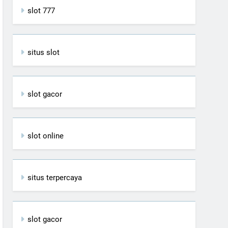
slot 777
situs slot
slot gacor
slot online
situs terpercaya
slot gacor