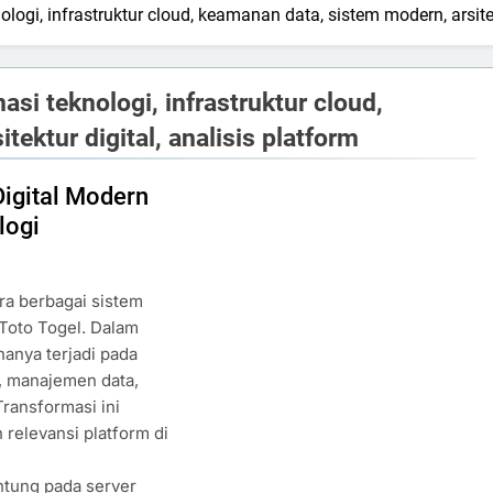
knologi, infrastruktur cloud, keamanan data, sistem modern, arsite
masi teknologi, infrastruktur cloud,
ektur digital, analisis platform
Digital Modern
logi
ra berbagai sistem
 Toto Togel. Dalam
hanya terjadi pada
d, manajemen data,
ransformasi ini
 relevansi platform di
antung pada server