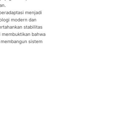
an.
beradaptasi menjadi
nologi modern dan
rtahankan stabilitas
ini membuktikan bahwa
am membangun sistem