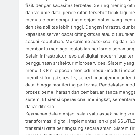
fisik dengan kapasitas terbatas. Seiring meningka
dan volume data, pendekatan tersebut tidak lagi me
menuju cloud computing menjadi solusi yang memun
dan skalabilitas lebih tinggi. Dengan infrastruktur b
kapasitas server dapat ditingkatkan atau diturunka
sesuai kebutuhan. Mekanisme auto-scaling dan loa
membantu menjaga kestabilan performa sepanjang
Selain infrastruktur, evolusi digital modern juga ter
penggunaan arsitektur microservices. Sistem yang
monolitik kini dipecah menjadi modul-modul indep
memiliki fungsi spesifik, seperti manajemen autent
data, hingga monitoring performa. Pendekatan mo
proses pemeliharaan dan pembaruan tanpa mengg
sistem. Efisiensi operasional meningkat, sementar
dapat ditekan.
Keamanan data menjadi salah satu aspek paling kru
transformasi digital. Implementasi enkripsi SSL/T
transmisi data berlangsung secara aman. Sistem fir