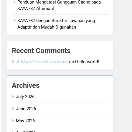
Panduan Mengatasi Gangguan Cache pada
KAYA787 Alternatif
KAYA787 dengan Struktur Layanan yang
Adaptif dan Mudah Digunakan
Recent Comments
A WordPress Commenter
on
Hello world!
Archives
July 2026
June 2026
May 2026