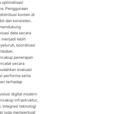
 optimalisasi
ama. Penggunaan
stribusi konten di
bil dan konsisten.
m mendukung
isasi data secara
 menjadi lebih
yeluruh, koordinasi
ambatan.
mencakup penerapan
ercatat secara
mudahkan evaluasi
si performa serta
men terhadap
volusi digital modern
cakup infrastruktur,
 Integrasi teknologi
api juga memperkuat