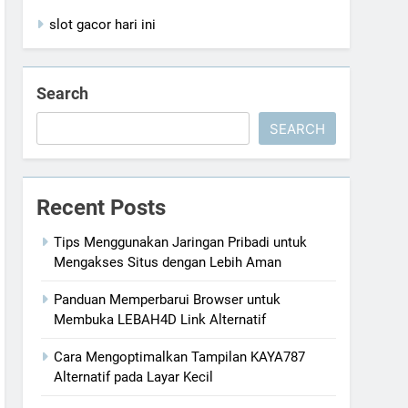
slot gacor hari ini
Search
SEARCH
Recent Posts
Tips Menggunakan Jaringan Pribadi untuk
Mengakses Situs dengan Lebih Aman
Panduan Memperbarui Browser untuk
Membuka LEBAH4D Link Alternatif
Cara Mengoptimalkan Tampilan KAYA787
Alternatif pada Layar Kecil