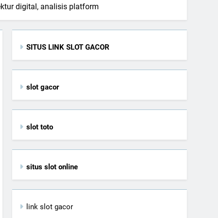
ktur digital, analisis platform
SITUS LINK SLOT GACOR
slot gacor
slot toto
situs slot online
link slot gacor