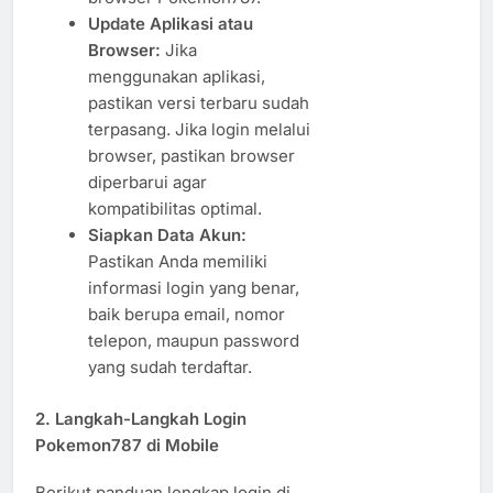
Update Aplikasi atau
Browser:
Jika
menggunakan aplikasi,
pastikan versi terbaru sudah
terpasang. Jika login melalui
browser, pastikan browser
diperbarui agar
kompatibilitas optimal.
Siapkan Data Akun:
Pastikan Anda memiliki
informasi login yang benar,
baik berupa email, nomor
telepon, maupun password
yang sudah terdaftar.
2. Langkah-Langkah Login
Pokemon787 di Mobile
Berikut panduan lengkap login di