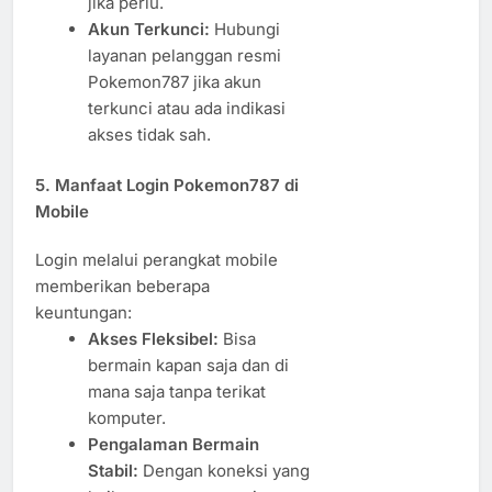
jika perlu.
Akun Terkunci:
Hubungi
layanan pelanggan resmi
Pokemon787 jika akun
terkunci atau ada indikasi
akses tidak sah.
5. Manfaat Login Pokemon787 di
Mobile
Login melalui perangkat mobile
memberikan beberapa
keuntungan:
Akses Fleksibel:
Bisa
bermain kapan saja dan di
mana saja tanpa terikat
komputer.
Pengalaman Bermain
Stabil:
Dengan koneksi yang