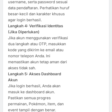
username, serta password sesuai
data pendaftaran. Perhatikan huruf
besar-kecil dan karakter khusus
agar login berhasil.
Langkah 4: Verifikasi Identitas
(Jika Diperlukan)
Jika akun menggunakan verifikasi
dua langkah atau OTP, masukkan
kode yang dikirim ke email atau
nomor telepon Anda. Ini
memastikan akun tetap aman dari
akses tidak sah.
Langkah 5: Akses Dashboard
Akun
Jika login berhasil, Anda akan
masuk ke dashboard akun.
Pastikan semua progres
permainan, Pokémon, item, dan
event tampil dengan benar.