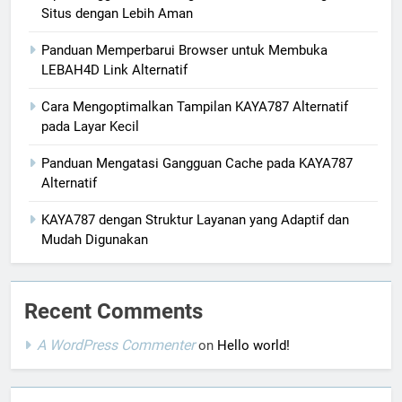
Situs dengan Lebih Aman
Panduan Memperbarui Browser untuk Membuka
LEBAH4D Link Alternatif
Cara Mengoptimalkan Tampilan KAYA787 Alternatif
pada Layar Kecil
Panduan Mengatasi Gangguan Cache pada KAYA787
Alternatif
KAYA787 dengan Struktur Layanan yang Adaptif dan
Mudah Digunakan
Recent Comments
A WordPress Commenter
on
Hello world!