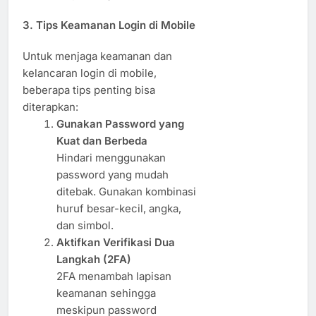
3. Tips Keamanan Login di Mobile
Untuk menjaga keamanan dan
kelancaran login di mobile,
beberapa tips penting bisa
diterapkan:
Gunakan Password yang
Kuat dan Berbeda
Hindari menggunakan
password yang mudah
ditebak. Gunakan kombinasi
huruf besar-kecil, angka,
dan simbol.
Aktifkan Verifikasi Dua
Langkah (2FA)
2FA menambah lapisan
keamanan sehingga
meskipun password