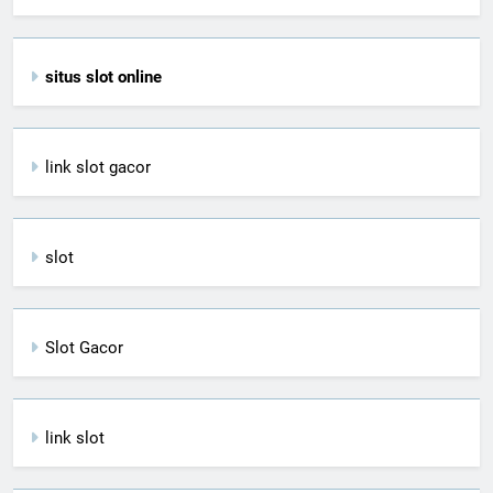
situs slot online
link slot gacor
slot
Slot Gacor
link slot