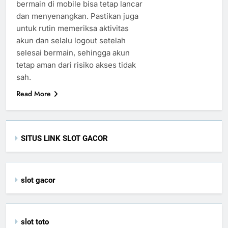
bermain di mobile bisa tetap lancar
dan menyenangkan. Pastikan juga
untuk rutin memeriksa aktivitas
akun dan selalu logout setelah
selesai bermain, sehingga akun
tetap aman dari risiko akses tidak
sah.
Read More
SITUS LINK SLOT GACOR
slot gacor
slot toto