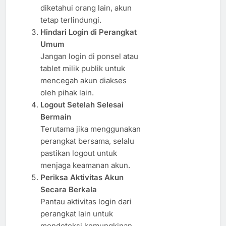
diketahui orang lain, akun
tetap terlindungi.
Hindari Login di Perangkat
Umum
Jangan login di ponsel atau
tablet milik publik untuk
mencegah akun diakses
oleh pihak lain.
Logout Setelah Selesai
Bermain
Terutama jika menggunakan
perangkat bersama, selalu
pastikan logout untuk
menjaga keamanan akun.
Periksa Aktivitas Akun
Secara Berkala
Pantau aktivitas login dari
perangkat lain untuk
mendeteksi kemungkinan