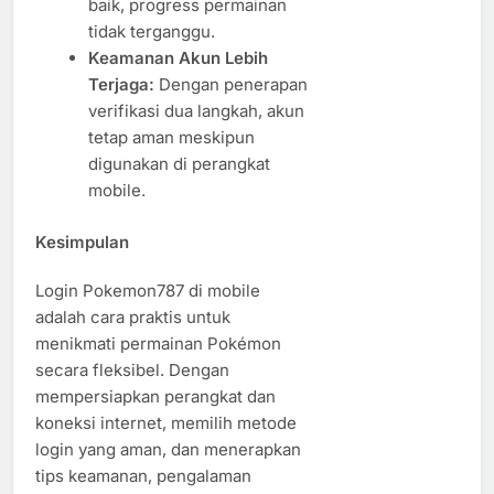
baik, progress permainan
tidak terganggu.
Keamanan Akun Lebih
Terjaga:
Dengan penerapan
verifikasi dua langkah, akun
tetap aman meskipun
digunakan di perangkat
mobile.
Kesimpulan
Login Pokemon787 di mobile
adalah cara praktis untuk
menikmati permainan Pokémon
secara fleksibel. Dengan
mempersiapkan perangkat dan
koneksi internet, memilih metode
login yang aman, dan menerapkan
tips keamanan, pengalaman