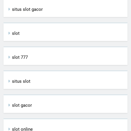
situs slot gacor
slot
slot 777
situs slot
slot gacor
slot online