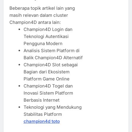
Beberapa topik artikel lain yang
masih relevan dalam cluster
Champion4D antara lain:
Champion4D Login dan
Teknologi Autentikasi
Pengguna Modern
Analisis Sistem Platform di
Balik Champion4D Alternatif
Champion4D Slot sebagai
Bagian dari Ekosistem
Platform Game Online
Champion4D Togel dan
Inovasi Sistem Platform
Berbasis Internet
Teknologi yang Mendukung
Stabilitas Platform
champion4d toto