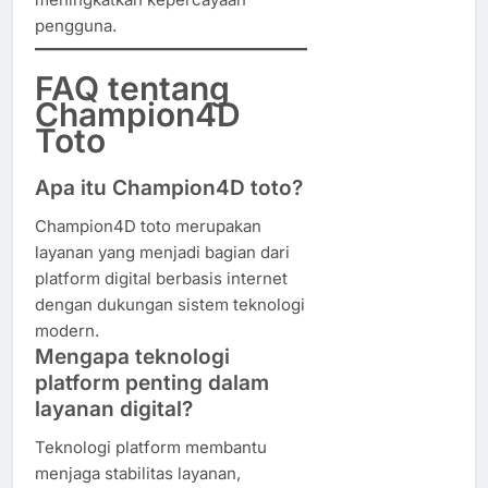
pengguna.
FAQ tentang
Champion4D
Toto
Apa itu Champion4D toto?
Champion4D toto merupakan
layanan yang menjadi bagian dari
platform digital berbasis internet
dengan dukungan sistem teknologi
modern.
Mengapa teknologi
platform penting dalam
layanan digital?
Teknologi platform membantu
menjaga stabilitas layanan,