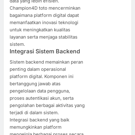
data yang lebih efisien.
Champion4D toto mencerminkan
bagaimana platform digital dapat
memanfaatkan inovasi teknologi
untuk meningkatkan kualitas
layanan serta menjaga stabilitas
sistem.
Integrasi Sistem Backend
Sistem backend memainkan peran
penting dalam operasional
platform digital. Komponen ini
bertanggung jawab atas
pengelolaan data pengguna,
proses autentikasi akun, serta
pengolahan berbagai aktivitas yang
terjadi di dalam sistem.
Integrasi backend yang baik
memungkinkan platform
mengelola berbagai proses secara