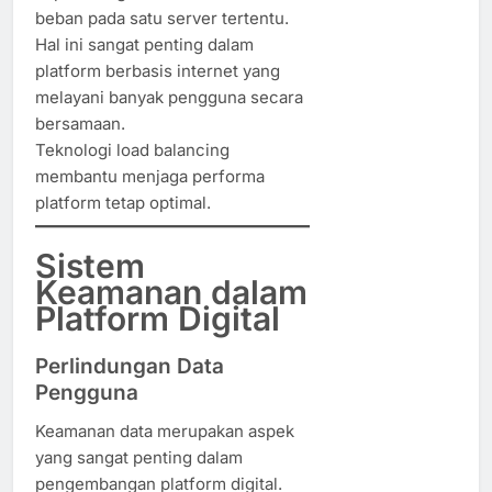
beban pada satu server tertentu.
Hal ini sangat penting dalam
platform berbasis internet yang
melayani banyak pengguna secara
bersamaan.
Teknologi load balancing
membantu menjaga performa
platform tetap optimal.
Sistem
Keamanan dalam
Platform Digital
Perlindungan Data
Pengguna
Keamanan data merupakan aspek
yang sangat penting dalam
pengembangan platform digital.