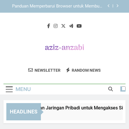
Skip
Cara Mengoptimalkan Tampilan KAYA787
to
Alternatif pada Layar Kecil
content
Panduan Mengatasi Gangguan Cache pada
KAYA787 Alternatif
Tips Menggunakan Jaringan Pribadi untuk
Mengakses Situs dengan Lebih Aman
Panduan Memperbarui Browser untuk Membuka
LEBAH4D Link Alternatif
Cara Mengoptimalkan Tampilan KAYA787
Alternatif pada Layar Kecil
Aziz Anzabi
Jelajahi Karya Seni Kreatif Dari Aziz Anzabi
Panduan Mengatasi Gangguan Cache pada
NEWSLETTER
RANDOM NEWS
KAYA787 Alternatif
Yang Menginspirasi.
MENU
ips Menggunakan Jaringan Pribadi untuk Mengakses Situs d
HEADLINES
 Weeks Ago