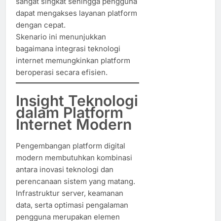
sangat singkat sehingga pengguna
dapat mengakses layanan platform
dengan cepat.
Skenario ini menunjukkan
bagaimana integrasi teknologi
internet memungkinkan platform
beroperasi secara efisien.
Insight Teknologi
dalam Platform
Internet Modern
Pengembangan platform digital
modern membutuhkan kombinasi
antara inovasi teknologi dan
perencanaan sistem yang matang.
Infrastruktur server, keamanan
data, serta optimasi pengalaman
pengguna merupakan elemen