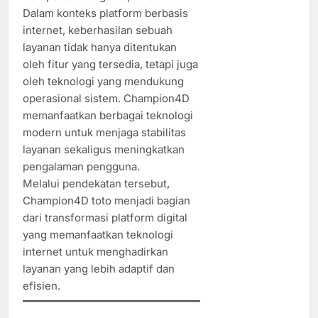
Dalam konteks platform berbasis
internet, keberhasilan sebuah
layanan tidak hanya ditentukan
oleh fitur yang tersedia, tetapi juga
oleh teknologi yang mendukung
operasional sistem. Champion4D
memanfaatkan berbagai teknologi
modern untuk menjaga stabilitas
layanan sekaligus meningkatkan
pengalaman pengguna.
Melalui pendekatan tersebut,
Champion4D toto menjadi bagian
dari transformasi platform digital
yang memanfaatkan teknologi
internet untuk menghadirkan
layanan yang lebih adaptif dan
efisien.