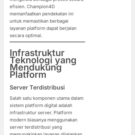
efisien. Champion4D
memanfaatkan pendekatan ini
untuk memastikan berbagai
layanan platform dapat berjalan
secara optimal.
Infrastruktur
Teknologi yang
Mendukung
Platform
Server Terdistribusi
Salah satu komponen utama dalam
sistem platform digital adalah
infrastruktur server. Platform
modern biasanya menggunakan
server terdistribusi yang
memungkinkan layanan dijalankan