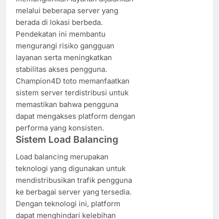
melalui beberapa server yang
berada di lokasi berbeda.
Pendekatan ini membantu
mengurangi risiko gangguan
layanan serta meningkatkan
stabilitas akses pengguna.
Champion4D toto memanfaatkan
sistem server terdistribusi untuk
memastikan bahwa pengguna
dapat mengakses platform dengan
performa yang konsisten.
Sistem Load Balancing
Load balancing merupakan
teknologi yang digunakan untuk
mendistribusikan trafik pengguna
ke berbagai server yang tersedia.
Dengan teknologi ini, platform
dapat menghindari kelebihan