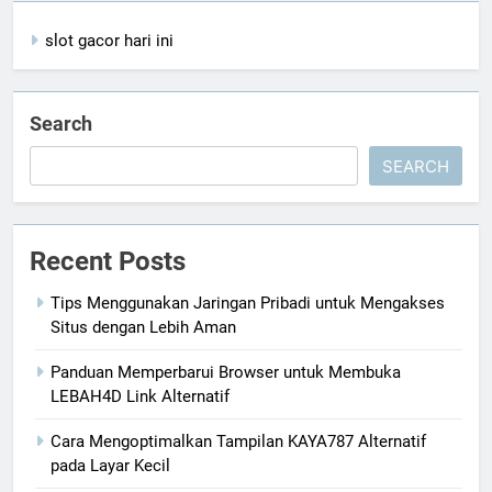
slot gacor hari ini
Search
SEARCH
Recent Posts
Tips Menggunakan Jaringan Pribadi untuk Mengakses
Situs dengan Lebih Aman
Panduan Memperbarui Browser untuk Membuka
LEBAH4D Link Alternatif
Cara Mengoptimalkan Tampilan KAYA787 Alternatif
pada Layar Kecil