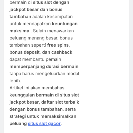
bermain di
situs slot dengan
jackpot besar dan bonus
tambahan
adalah kesempatan
untuk mendapatkan
keuntungan
maksimal
. Selain menawarkan
peluang menang besar, bonus
tambahan seperti
free spins,
bonus deposit, dan cashback
dapat membantu pemain
memperpanjang durasi bermain
tanpa harus mengeluarkan modal
lebih.
Artikel ini akan membahas
keunggulan bermain di situs slot
jackpot besar
,
daftar slot terbaik
dengan bonus tambahan
, serta
strategi untuk memaksimalkan
peluang
situs slot gacor
.