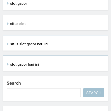
slot gacor
situs slot
situs slot gacor hari ini
slot gacor hari ini
Search
SEARCH