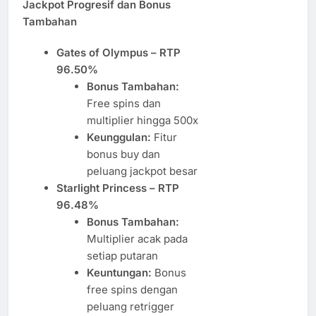
Jackpot Progresif dan Bonus
Tambahan
Gates of Olympus – RTP
96.50%
Bonus Tambahan:
Free spins dan
multiplier hingga 500x
Keunggulan:
Fitur
bonus buy dan
peluang jackpot besar
Starlight Princess – RTP
96.48%
Bonus Tambahan:
Multiplier acak pada
setiap putaran
Keuntungan:
Bonus
free spins dengan
peluang retrigger