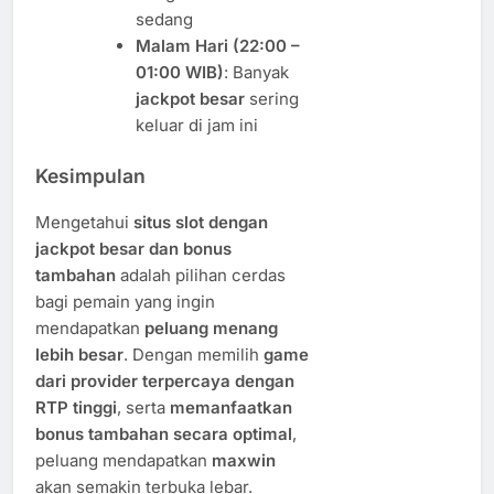
sedang
Malam Hari (22:00 –
01:00 WIB)
: Banyak
jackpot besar
sering
keluar di jam ini
Kesimpulan
Mengetahui
situs slot dengan
jackpot besar dan bonus
tambahan
adalah pilihan cerdas
bagi pemain yang ingin
mendapatkan
peluang menang
lebih besar
. Dengan memilih
game
dari provider terpercaya dengan
RTP tinggi
, serta
memanfaatkan
bonus tambahan secara optimal
,
peluang mendapatkan
maxwin
akan semakin terbuka lebar.