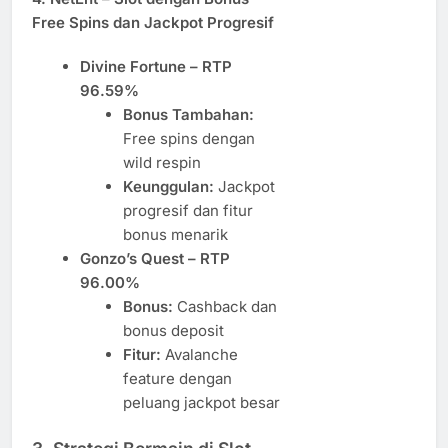
Free Spins dan Jackpot Progresif
Divine Fortune – RTP
96.59%
Bonus Tambahan:
Free spins dengan
wild respin
Keunggulan:
Jackpot
progresif dan fitur
bonus menarik
Gonzo’s Quest – RTP
96.00%
Bonus:
Cashback dan
bonus deposit
Fitur:
Avalanche
feature dengan
peluang jackpot besar