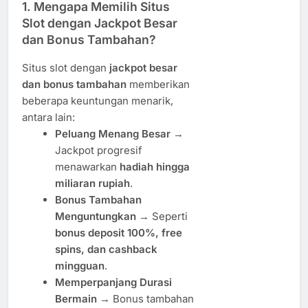
1. Mengapa Memilih Situs
Slot dengan Jackpot Besar
dan Bonus Tambahan?
Situs slot dengan
jackpot besar
dan bonus tambahan
memberikan
beberapa keuntungan menarik,
antara lain:
Peluang Menang Besar
→
Jackpot progresif
menawarkan
hadiah hingga
miliaran rupiah
.
Bonus Tambahan
Menguntungkan
→ Seperti
bonus deposit 100%, free
spins, dan cashback
mingguan
.
Memperpanjang Durasi
Bermain
→ Bonus tambahan