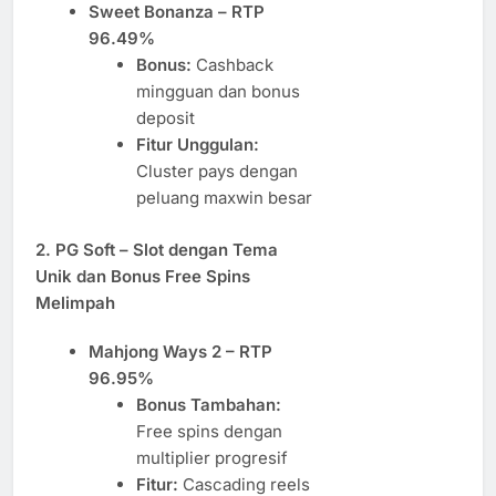
Sweet Bonanza – RTP
96.49%
Bonus:
Cashback
mingguan dan bonus
deposit
Fitur Unggulan:
Cluster pays dengan
peluang maxwin besar
2. PG Soft – Slot dengan Tema
Unik dan Bonus Free Spins
Melimpah
Mahjong Ways 2 – RTP
96.95%
Bonus Tambahan:
Free spins dengan
multiplier progresif
Fitur:
Cascading reels