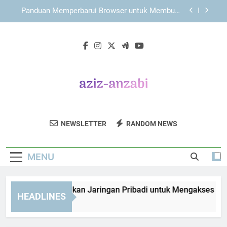
Skip
Panduan Memperbarui Browser untuk Membuka
to
LEBAH4D Link Alternatif
content
Cara Mengoptimalkan Tampilan KAYA787
Alternatif pada Layar Kecil
Panduan Mengatasi Gangguan Cache pada
KAYA787 Alternatif
Tips Menggunakan Jaringan Pribadi untuk
Mengakses Situs dengan Lebih Aman
Panduan Memperbarui Browser untuk Membuka
LEBAH4D Link Alternatif
Aziz Anzabi
Jelajahi Karya Seni Kreatif Dari Aziz Anzabi
Cara Mengoptimalkan Tampilan KAYA787
NEWSLETTER
RANDOM NEWS
Alternatif pada Layar Kecil
Yang Menginspirasi.
Panduan Mengatasi Gangguan Cache pada
KAYA787 Alternatif
MENU
Tips Menggunakan Jaringan Pribadi untuk Mengakses Situs
HEADLINES
2 Weeks Ago