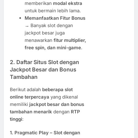
memberikan
modal ekstra
untuk bermain lebih lama.
Memanfaatkan Fitur Bonus
→ Banyak slot dengan
jackpot besar juga
menawarkan
fitur multiplier,
free spin, dan mini-game
.
2. Daftar Situs Slot dengan
Jackpot Besar dan Bonus
Tambahan
Berikut adalah
beberapa slot
online terpercaya
yang dikenal
memiliki
jackpot besar dan bonus
tambahan menarik
dengan
RTP
tinggi
:
1. Pragmatic Play – Slot dengan