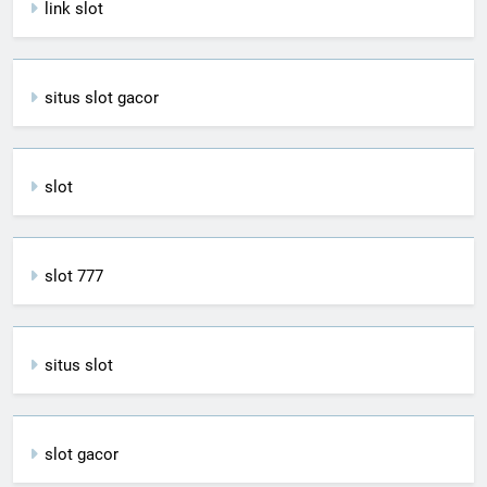
link slot
situs slot gacor
slot
slot 777
situs slot
slot gacor