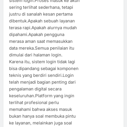
sistem login.Proses masuk ke akun
sering terlihat sederhana, tetapi
justru di sanalah kesan pertama
dibentuk.Apakah sebuah layanan
terasa rapi.Apakah alurnya mudah
dipahami.Apakah pengguna
merasa aman saat memasukkan
data mereka.Semua penilaian itu
dimulai dari halaman login.
Karena itu, sistem login tidak lagi
bisa dipandang sebagai komponen
teknis yang berdiri sendiri.Login
telah menjadi bagian penting dari
pengalaman digital secara
keseluruhan.Platform yang ingin
terlihat profesional perlu
memahami bahwa akses masuk
bukan hanya soal membuka pintu
ke layanan, melainkan juga soal