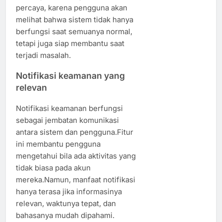
percaya, karena pengguna akan
melihat bahwa sistem tidak hanya
berfungsi saat semuanya normal,
tetapi juga siap membantu saat
terjadi masalah.
Notifikasi keamanan yang
relevan
Notifikasi keamanan berfungsi
sebagai jembatan komunikasi
antara sistem dan pengguna.Fitur
ini membantu pengguna
mengetahui bila ada aktivitas yang
tidak biasa pada akun
mereka.Namun, manfaat notifikasi
hanya terasa jika informasinya
relevan, waktunya tepat, dan
bahasanya mudah dipahami.