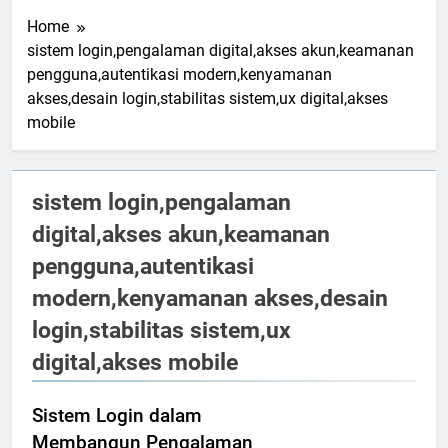
Home
sistem login,pengalaman digital,akses akun,keamanan
pengguna,autentikasi modern,kenyamanan
akses,desain login,stabilitas sistem,ux digital,akses
mobile
sistem login,pengalaman
digital,akses akun,keamanan
pengguna,autentikasi
modern,kenyamanan akses,desain
login,stabilitas sistem,ux
digital,akses mobile
Sistem Login dalam
Membangun Pengalaman