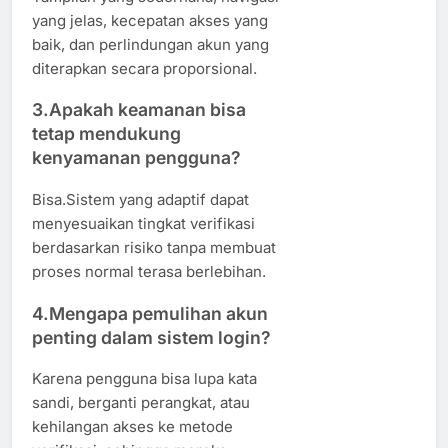
yang jelas, kecepatan akses yang
baik, dan perlindungan akun yang
diterapkan secara proporsional.
3.Apakah keamanan bisa
tetap mendukung
kenyamanan pengguna?
Bisa.Sistem yang adaptif dapat
menyesuaikan tingkat verifikasi
berdasarkan risiko tanpa membuat
proses normal terasa berlebihan.
4.Mengapa pemulihan akun
penting dalam sistem login?
Karena pengguna bisa lupa kata
sandi, berganti perangkat, atau
kehilangan akses ke metode