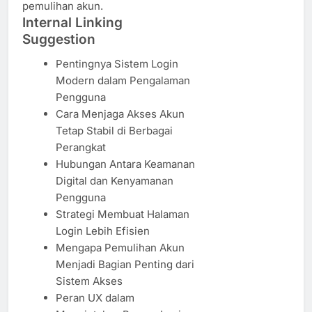
pemulihan akun.
Internal Linking
Suggestion
Pentingnya Sistem Login
Modern dalam Pengalaman
Pengguna
Cara Menjaga Akses Akun
Tetap Stabil di Berbagai
Perangkat
Hubungan Antara Keamanan
Digital dan Kenyamanan
Pengguna
Strategi Membuat Halaman
Login Lebih Efisien
Mengapa Pemulihan Akun
Menjadi Bagian Penting dari
Sistem Akses
Peran UX dalam