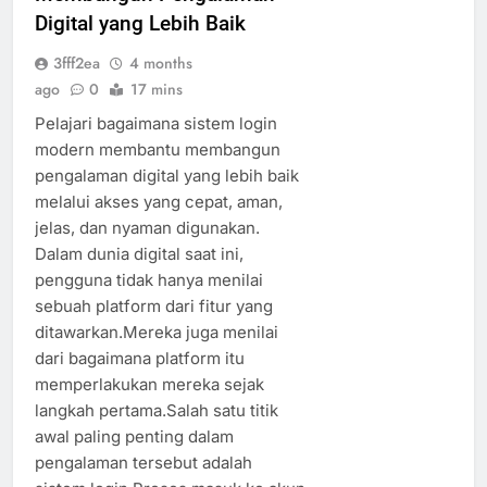
Digital yang Lebih Baik
3fff2ea
4 months
ago
0
17 mins
Pelajari bagaimana sistem login
modern membantu membangun
pengalaman digital yang lebih baik
melalui akses yang cepat, aman,
jelas, dan nyaman digunakan.
Dalam dunia digital saat ini,
pengguna tidak hanya menilai
sebuah platform dari fitur yang
ditawarkan.Mereka juga menilai
dari bagaimana platform itu
memperlakukan mereka sejak
langkah pertama.Salah satu titik
awal paling penting dalam
pengalaman tersebut adalah