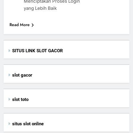
Menciptakan Proses Login
yang Lebih Baik
Read More
SITUS LINK SLOT GACOR
slot gacor
slot toto
situs slot online