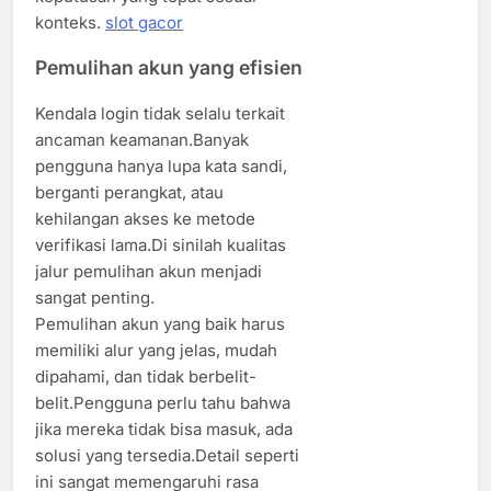
konteks.
slot gacor
Pemulihan akun yang efisien
Kendala login tidak selalu terkait
ancaman keamanan.Banyak
pengguna hanya lupa kata sandi,
berganti perangkat, atau
kehilangan akses ke metode
verifikasi lama.Di sinilah kualitas
jalur pemulihan akun menjadi
sangat penting.
Pemulihan akun yang baik harus
memiliki alur yang jelas, mudah
dipahami, dan tidak berbelit-
belit.Pengguna perlu tahu bahwa
jika mereka tidak bisa masuk, ada
solusi yang tersedia.Detail seperti
ini sangat memengaruhi rasa