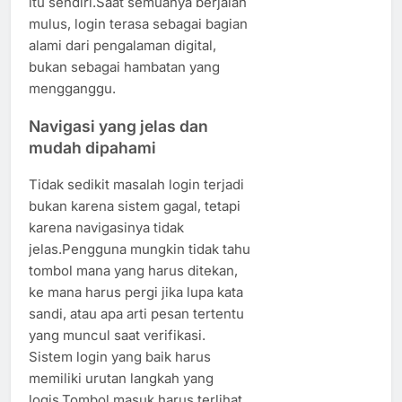
itu sendiri.Saat semuanya berjalan
mulus, login terasa sebagai bagian
alami dari pengalaman digital,
bukan sebagai hambatan yang
mengganggu.
Navigasi yang jelas dan
mudah dipahami
Tidak sedikit masalah login terjadi
bukan karena sistem gagal, tetapi
karena navigasinya tidak
jelas.Pengguna mungkin tidak tahu
tombol mana yang harus ditekan,
ke mana harus pergi jika lupa kata
sandi, atau apa arti pesan tertentu
yang muncul saat verifikasi.
Sistem login yang baik harus
memiliki urutan langkah yang
logis.Tombol masuk harus terlihat