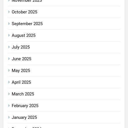
November 2025
October 2025
September 2025
August 2025
July 2025
June 2025
May 2025
April 2025
March 2025
February 2025
January 2025