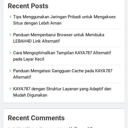
Recent Posts
Tips Menggunakan Jaringan Pribadi untuk Mengakses
Situs dengan Lebih Aman
Panduan Memperbarui Browser untuk Membuka
LEBAH4D Link Alternatif
Cara Mengoptimalkan Tampilan KAYA787 Alternatif
pada Layar Kecil
Panduan Mengatasi Gangguan Cache pada KAYA787
Alternatif
KAYA787 dengan Struktur Layanan yang Adaptif dan
Mudah Digunakan
Recent Comments