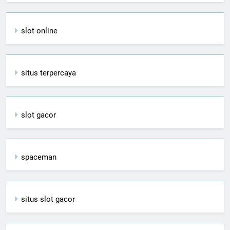
slot online
situs terpercaya
slot gacor
spaceman
situs slot gacor