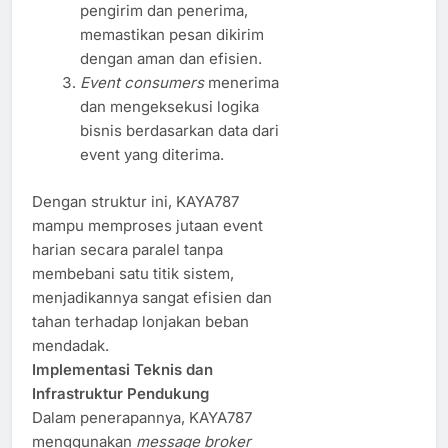
pengirim dan penerima,
memastikan pesan dikirim
dengan aman dan efisien.
Event consumers
menerima
dan mengeksekusi logika
bisnis berdasarkan data dari
event yang diterima.
Dengan struktur ini, KAYA787
mampu memproses jutaan event
harian secara paralel tanpa
membebani satu titik sistem,
menjadikannya sangat efisien dan
tahan terhadap lonjakan beban
mendadak.
Implementasi Teknis dan
Infrastruktur Pendukung
Dalam penerapannya, KAYA787
menggunakan
message broker