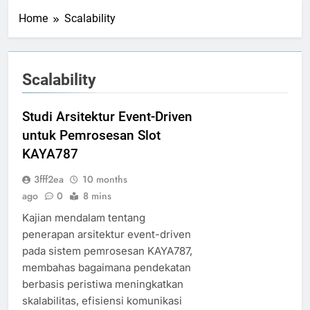
Home
Scalability
Scalability
Studi Arsitektur Event-Driven
untuk Pemrosesan Slot
KAYA787
3fff2ea
10 months
ago
0
8 mins
Kajian mendalam tentang
penerapan arsitektur event-driven
pada sistem pemrosesan KAYA787,
membahas bagaimana pendekatan
berbasis peristiwa meningkatkan
skalabilitas, efisiensi komunikasi