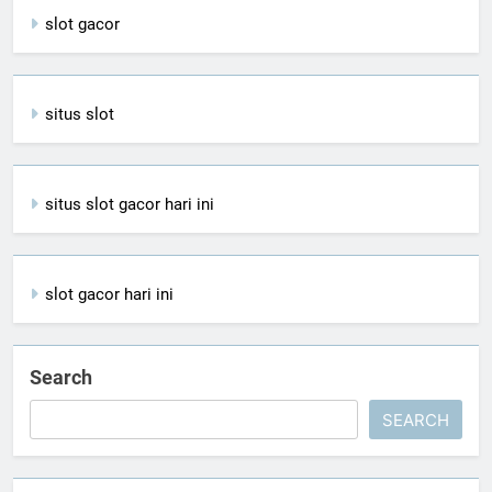
slot gacor
situs slot
situs slot gacor hari ini
slot gacor hari ini
Search
SEARCH