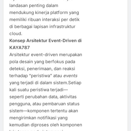
landasan penting dalam
mendukung kinerja platform yang
memiliki ribuan interaksi per detik
di berbagai lapisan infrastruktur
cloud.
Konsep Arsitektur Event-Driven di
KAYA787
Arsitektur event-driven merupakan
pola desain yang berfokus pada
deteksi, penerimaan, dan reaksi
terhadap “peristiwa” atau
events
yang terjadi di dalam sistem.Setiap
kali suatu peristiwa terjadi—
seperti perubahan data, aktivitas
pengguna, atau pembaruan status
sistem—komponen tertentu akan
mengirimkan notifikasi yang
kemudian diproses oleh komponen