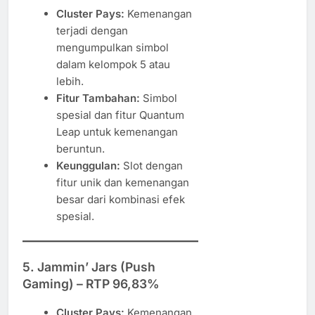
Cluster Pays:
Kemenangan
terjadi dengan
mengumpulkan simbol
dalam kelompok 5 atau
lebih.
Fitur Tambahan:
Simbol
spesial dan fitur Quantum
Leap untuk kemenangan
beruntun.
Keunggulan:
Slot dengan
fitur unik dan kemenangan
besar dari kombinasi efek
spesial.
5. Jammin’ Jars (Push
Gaming) – RTP 96,83%
Cluster Pays:
Kemenangan