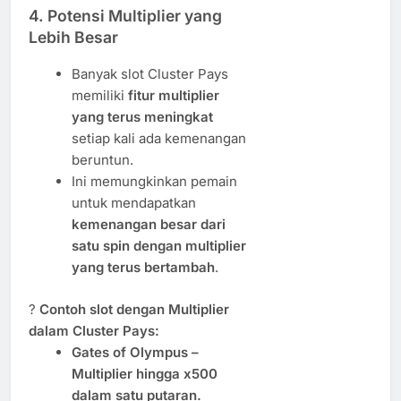
4. Potensi Multiplier yang
Lebih Besar
Banyak slot Cluster Pays
memiliki
fitur multiplier
yang terus meningkat
setiap kali ada kemenangan
beruntun.
Ini memungkinkan pemain
untuk mendapatkan
kemenangan besar dari
satu spin dengan multiplier
yang terus bertambah
.
?
Contoh slot dengan Multiplier
dalam Cluster Pays:
Gates of Olympus –
Multiplier hingga x500
dalam satu putaran.