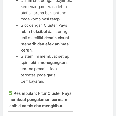
Dalam slot dengan paylines,
kemenangan terasa lebih
statis karena bergantung
pada kombinasi tetap.
Slot dengan Cluster Pays
lebih fleksibel
dan sering
kali memiliki
desain visual
menarik dan efek animasi
keren
.
Sistem ini membuat setiap
spin
lebih menegangkan
,
karena pemain tidak
terbatas pada garis
pembayaran.
Kesimpulan:
Fitur Cluster Pays
membuat pengalaman bermain
lebih dinamis dan menghibur.