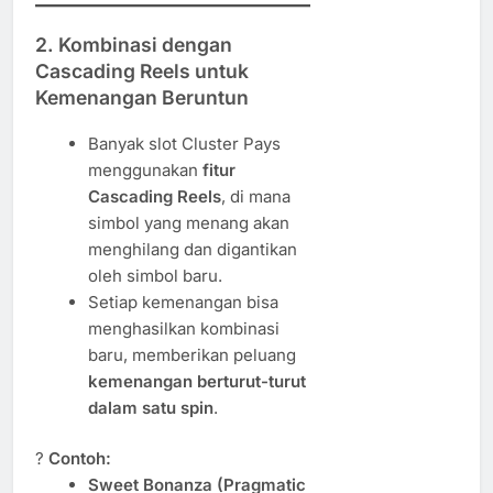
2. Kombinasi dengan
Cascading Reels untuk
Kemenangan Beruntun
Banyak slot Cluster Pays
menggunakan
fitur
Cascading Reels
, di mana
simbol yang menang akan
menghilang dan digantikan
oleh simbol baru.
Setiap kemenangan bisa
menghasilkan kombinasi
baru, memberikan peluang
kemenangan berturut-turut
dalam satu spin
.
?
Contoh:
Sweet Bonanza (Pragmatic