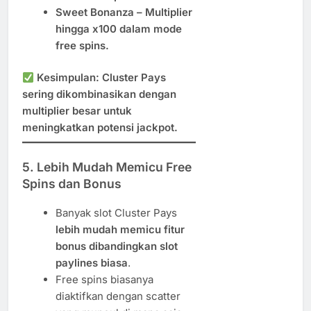
Sweet Bonanza – Multiplier
hingga x100 dalam mode
free spins.
Kesimpulan:
Cluster Pays
sering dikombinasikan dengan
multiplier besar untuk
meningkatkan potensi jackpot.
5. Lebih Mudah Memicu Free
Spins dan Bonus
Banyak slot Cluster Pays
lebih mudah memicu fitur
bonus dibandingkan slot
paylines biasa
.
Free spins biasanya
diaktifkan dengan scatter