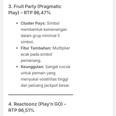
3. Fruit Party (Pragmatic
Play) – RTP 96,47%
Cluster Pays:
Simbol
membentuk kemenangan
dalam grup minimal 5
simbol.
Fitur Tambahan:
Multiplier
acak pada simbol
pemenang.
Keunggulan:
Sangat cocok
untuk pemain yang
menyukai volatilitas tinggi
dan peluang jackpot besar.
4. Reactoonz (Play’n GO) –
RTP 96,51%