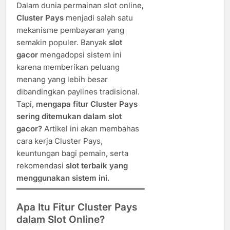
Dalam dunia permainan slot online,
Cluster Pays
menjadi salah satu
mekanisme pembayaran yang
semakin populer. Banyak
slot
gacor
mengadopsi sistem ini
karena memberikan peluang
menang yang lebih besar
dibandingkan paylines tradisional.
Tapi,
mengapa fitur Cluster Pays
sering ditemukan dalam slot
gacor?
Artikel ini akan membahas
cara kerja Cluster Pays,
keuntungan bagi pemain, serta
rekomendasi
slot terbaik yang
menggunakan sistem ini
.
Apa Itu Fitur Cluster Pays
dalam Slot Online?