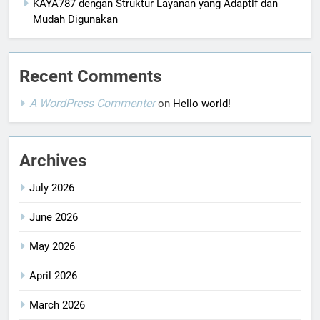
KAYA787 dengan Struktur Layanan yang Adaptif dan
Mudah Digunakan
Recent Comments
A WordPress Commenter
on
Hello world!
Archives
July 2026
June 2026
May 2026
April 2026
March 2026