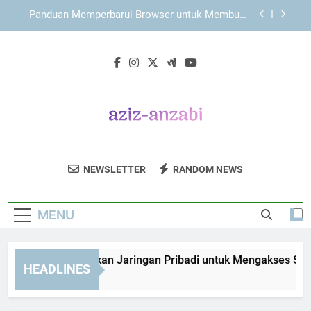
Skip
Panduan Memperbarui Browser untuk Membuka
LEBAH4D Link Alternatif
to
content
Cara Mengoptimalkan Tampilan KAYA787
Alternatif pada Layar Kecil
Panduan Mengatasi Gangguan Cache pada
KAYA787 Alternatif
Tips Menggunakan Jaringan Pribadi untuk
Mengakses Situs dengan Lebih Aman
Panduan Memperbarui Browser untuk Membuka
LEBAH4D Link Alternatif
Aziz Anzabi
Jelajahi Karya Seni Kreatif Dari Aziz Anzabi
Cara Mengoptimalkan Tampilan KAYA787
NEWSLETTER
RANDOM NEWS
Alternatif pada Layar Kecil
Yang Menginspirasi.
Panduan Mengatasi Gangguan Cache pada
KAYA787 Alternatif
MENU
Tips Menggunakan Jaringan Pribadi untuk Mengakses Situs
HEADLINES
2 Weeks Ago