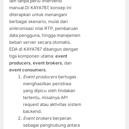
lain tanpa perlu intervensi
manual.Di KAYA787, konsep ini
diterapkan untuk menangani
berbagai skenario, mulai dari
sinkronisasi nilai RTP, pembaruan
data pengguna, hingga manajemen
beban server secara otomatis.
EDA di KAYA787 dibangun dengan
tiga komponen utama:
event
producers
,
event brokers
, dan
event consumers
.
Event producers
bertugas
menghasilkan peristiwa
yang dipicu oleh tindakan
tertentu, misalnya API
request atau aktivitas sistem
backend.
Event brokers
berperan
sebagai penghubung antara