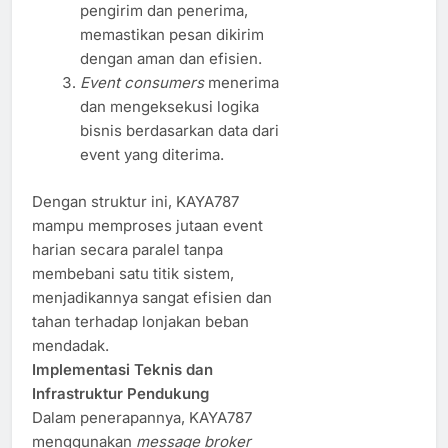
pengirim dan penerima,
memastikan pesan dikirim
dengan aman dan efisien.
Event consumers
menerima
dan mengeksekusi logika
bisnis berdasarkan data dari
event yang diterima.
Dengan struktur ini, KAYA787
mampu memproses jutaan event
harian secara paralel tanpa
membebani satu titik sistem,
menjadikannya sangat efisien dan
tahan terhadap lonjakan beban
mendadak.
Implementasi Teknis dan
Infrastruktur Pendukung
Dalam penerapannya, KAYA787
menggunakan
message broker