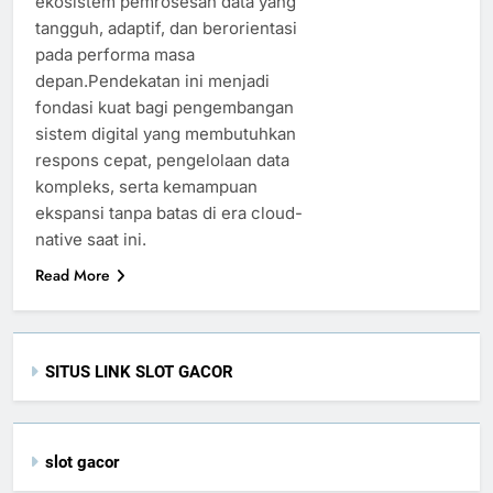
ekosistem pemrosesan data yang
tangguh, adaptif, dan berorientasi
pada performa masa
depan.Pendekatan ini menjadi
fondasi kuat bagi pengembangan
sistem digital yang membutuhkan
respons cepat, pengelolaan data
kompleks, serta kemampuan
ekspansi tanpa batas di era cloud-
native saat ini.
Read More
SITUS LINK SLOT GACOR
slot gacor