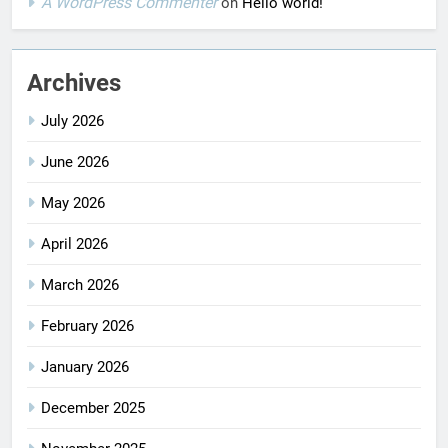
A WordPress Commenter
on
Hello world!
Archives
July 2026
June 2026
May 2026
April 2026
March 2026
February 2026
January 2026
December 2025