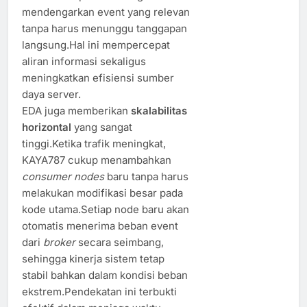
mendengarkan event yang relevan
tanpa harus menunggu tanggapan
langsung.Hal ini mempercepat
aliran informasi sekaligus
meningkatkan efisiensi sumber
daya server.
EDA juga memberikan
skalabilitas
horizontal
yang sangat
tinggi.Ketika trafik meningkat,
KAYA787 cukup menambahkan
consumer nodes
baru tanpa harus
melakukan modifikasi besar pada
kode utama.Setiap node baru akan
otomatis menerima beban event
dari
broker
secara seimbang,
sehingga kinerja sistem tetap
stabil bahkan dalam kondisi beban
ekstrem.Pendekatan ini terbukti