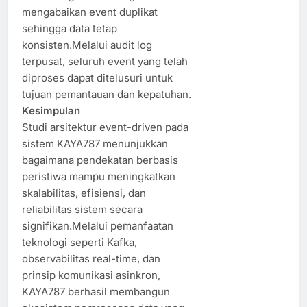
mengabaikan event duplikat
sehingga data tetap
konsisten.Melalui audit log
terpusat, seluruh event yang telah
diproses dapat ditelusuri untuk
tujuan pemantauan dan kepatuhan.
Kesimpulan
Studi arsitektur event-driven pada
sistem KAYA787 menunjukkan
bagaimana pendekatan berbasis
peristiwa mampu meningkatkan
skalabilitas, efisiensi, dan
reliabilitas sistem secara
signifikan.Melalui pemanfaatan
teknologi seperti Kafka,
observabilitas real-time, dan
prinsip komunikasi asinkron,
KAYA787 berhasil membangun