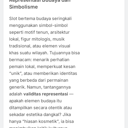
Simbolisme
Slot bertema budaya seringkali
menggunakan simbol-simbol
seperti motif tenun, arsitektur
lokal, figur mitologis, musik
tradisional, atau elemen visual
khas suatu wilayah. Tujuannya bisa
bermacam: menarik perhatian
pemain lokal, memperkuat kesan
“unik”, atau memberikan identitas
yang berbeda dari permainan
generik. Namun, tantangannya
adalah
validitas representasi
—
apakah elemen budaya itu
ditampilkan secara otentik atau
sekadar estetika dangkal? Jika
hanya “hiasan kosmetik”, ia bisa