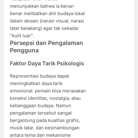
menunjukkan bahwa ia benar-
benar melibatkan ahli budaya lokal
dalam desain (narasi visual, narasi
latar belakang) agar tak sekadar
“kulit luar”.
Persepsi dan Pengalaman
Pengguna
Faktor Daya Tarik Psikologis
Representasi budaya dapat
meningkatkan daya tarik
emosional: pemain bisa merasakan
koneksi identitas, nostalgia, atau
kebanggaan budaya. Namun
pengalaman tersebut sangat
bergantung pada kualitas grafis,
musik latar, dan kesinambungan
antara tema dan mekanisme