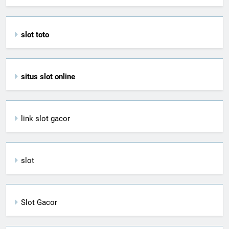
slot toto
situs slot online
link slot gacor
slot
Slot Gacor