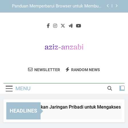
Skip
Panduan Memperbarui Browser untuk Membuka
to
LEBAH4D Link Alternatif
content
Cara Mengoptimalkan Tampilan KAYA787
Alternatif pada Layar Kecil
Panduan Mengatasi Gangguan Cache pada
KAYA787 Alternatif
Tips Menggunakan Jaringan Pribadi untuk
Mengakses Situs dengan Lebih Aman
Panduan Memperbarui Browser untuk Membuka
LEBAH4D Link Alternatif
Aziz Anzabi
Jelajahi Karya Seni Kreatif Dari Aziz Anzabi
Cara Mengoptimalkan Tampilan KAYA787
NEWSLETTER
RANDOM NEWS
Alternatif pada Layar Kecil
Yang Menginspirasi.
Panduan Mengatasi Gangguan Cache pada
KAYA787 Alternatif
MENU
Tips Menggunakan Jaringan Pribadi untuk Mengakses Situs
HEADLINES
2 Weeks Ago