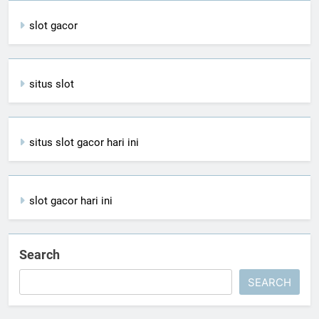
slot gacor
situs slot
situs slot gacor hari ini
slot gacor hari ini
Search
SEARCH