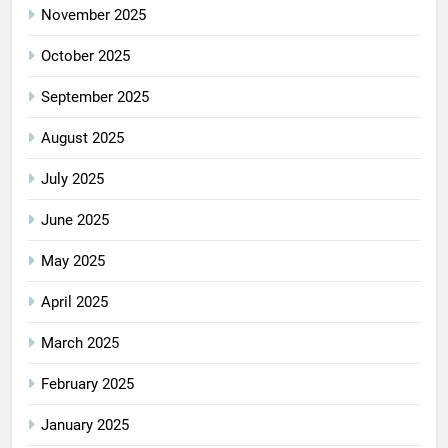
November 2025
October 2025
September 2025
August 2025
July 2025
June 2025
May 2025
April 2025
March 2025
February 2025
January 2025