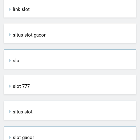
link slot
situs slot gacor
slot
slot 777
situs slot
slot gacor