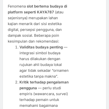
Fenomena
slot bertema budaya di
platform seperti KAYA787
(atau
sejenisnya) merupakan lahan
kajian menarik dari sisi estetika
digital, persepsi pengguna, dan
dampak sosial. Beberapa poin
kesimpulan dan rekomendasi:
Validitas budaya penting
—
integrasi simbol budaya
harus dilakukan dengan
rujukan ahli budaya lokal
agar tidak sekadar “ornamen
estetika tanpa makna”.
Kritik terhadap pengalaman
pengguna
— perlu studi
empiris (wawancara, survei)
terhadap pemain untuk
memahami bagaimana