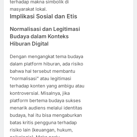
terhadap makna simbolik di
masyarakat lokal.
Implikasi Sosial dan Etis
Normalisasi dan Legitimasi
Budaya dalam Konteks
Hiburan Digital
Dengan mengangkat tema budaya
dalam platform hiburan, ada risiko
bahwa hal tersebut membantu
“normalisasi” atau legitimasi
terhadap konten yang ambigu atau
kontroversial. Misalnya, jika
platform bertema budaya sukses
menarik audiens melalui identitas
budaya, hal itu bisa mengaburkan
batas kritis pengguna terhadap
risiko lain (keuangan, hukum,