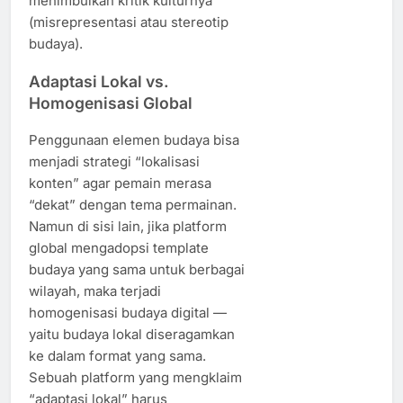
menimbulkan kritik kulturnya
(misrepresentasi atau stereotip
budaya).
Adaptasi Lokal vs.
Homogenisasi Global
Penggunaan elemen budaya bisa
menjadi strategi “lokalisasi
konten” agar pemain merasa
“dekat” dengan tema permainan.
Namun di sisi lain, jika platform
global mengadopsi template
budaya yang sama untuk berbagai
wilayah, maka terjadi
homogenisasi budaya digital —
yaitu budaya lokal diseragamkan
ke dalam format yang sama.
Sebuah platform yang mengklaim
“adaptasi lokal” harus