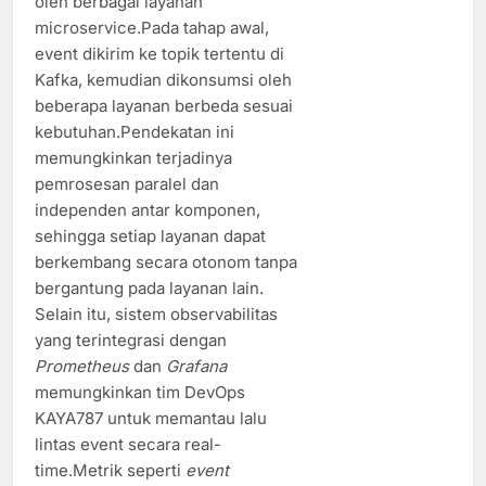
oleh berbagai layanan
microservice.Pada tahap awal,
event dikirim ke topik tertentu di
Kafka, kemudian dikonsumsi oleh
beberapa layanan berbeda sesuai
kebutuhan.Pendekatan ini
memungkinkan terjadinya
pemrosesan paralel dan
independen antar komponen,
sehingga setiap layanan dapat
berkembang secara otonom tanpa
bergantung pada layanan lain.
Selain itu, sistem observabilitas
yang terintegrasi dengan
Prometheus
dan
Grafana
memungkinkan tim DevOps
KAYA787 untuk memantau lalu
lintas event secara real-
time.Metrik seperti
event