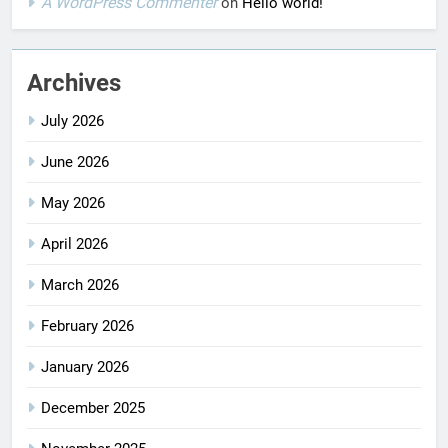
A WordPress Commenter
on
Hello world!
Archives
July 2026
June 2026
May 2026
April 2026
March 2026
February 2026
January 2026
December 2025