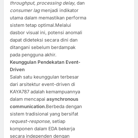
throughput
,
processing delay
, dan
consumer lag
menjadi indikator
utama dalam memastikan performa
sistem tetap optimal.Melalui
dasbor visual ini, potensi anomali
dapat dideteksi secara dini dan
ditangani sebelum berdampak
pada pengguna akhir.
Keunggulan Pendekatan Event-
Driven
Salah satu keunggulan terbesar
dari arsitektur event-driven di
KAYA787 adalah kemampuannya
dalam mencapai
asynchronous
communication
.Berbeda dengan
sistem tradisional yang bersifat
request-response
, setiap
komponen dalam EDA bekerja
secara independen dengan