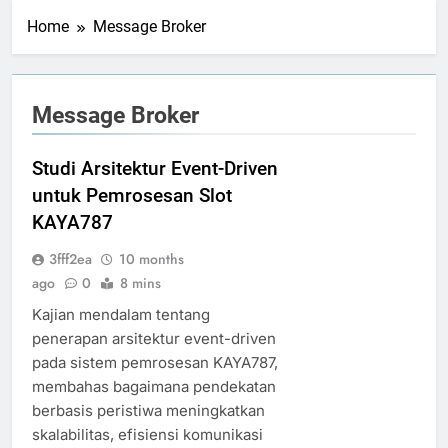
Home
Message Broker
Message Broker
Studi Arsitektur Event-Driven
untuk Pemrosesan Slot
KAYA787
3fff2ea
10 months
ago
0
8 mins
Kajian mendalam tentang
penerapan arsitektur event-driven
pada sistem pemrosesan KAYA787,
membahas bagaimana pendekatan
berbasis peristiwa meningkatkan
skalabilitas, efisiensi komunikasi