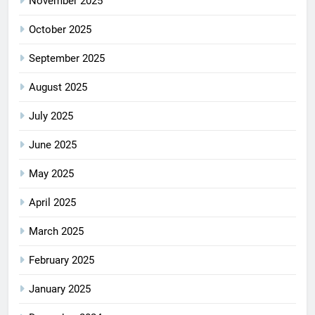
November 2025
October 2025
September 2025
August 2025
July 2025
June 2025
May 2025
April 2025
March 2025
February 2025
January 2025