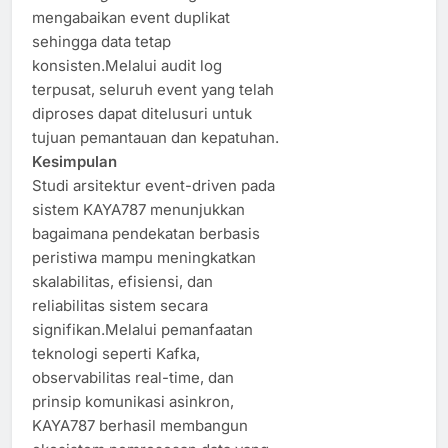
mengabaikan event duplikat
sehingga data tetap
konsisten.Melalui audit log
terpusat, seluruh event yang telah
diproses dapat ditelusuri untuk
tujuan pemantauan dan kepatuhan.
Kesimpulan
Studi arsitektur event-driven pada
sistem KAYA787 menunjukkan
bagaimana pendekatan berbasis
peristiwa mampu meningkatkan
skalabilitas, efisiensi, dan
reliabilitas sistem secara
signifikan.Melalui pemanfaatan
teknologi seperti Kafka,
observabilitas real-time, dan
prinsip komunikasi asinkron,
KAYA787 berhasil membangun