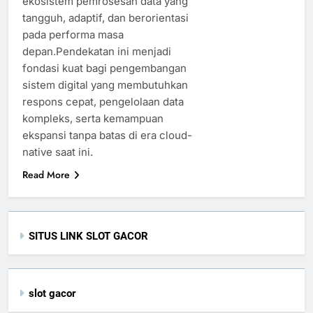
ekosistem pemrosesan data yang
tangguh, adaptif, dan berorientasi
pada performa masa
depan.Pendekatan ini menjadi
fondasi kuat bagi pengembangan
sistem digital yang membutuhkan
respons cepat, pengelolaan data
kompleks, serta kemampuan
ekspansi tanpa batas di era cloud-
native saat ini.
Read More
SITUS LINK SLOT GACOR
slot gacor