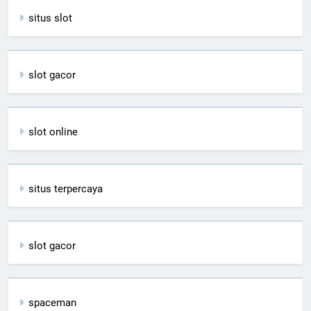
situs slot
slot gacor
slot online
situs terpercaya
slot gacor
spaceman