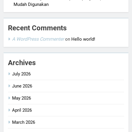
Mudah Digunakan
Recent Comments
A WordPress Commenter
on
Hello world!
Archives
July 2026
June 2026
May 2026
April 2026
March 2026