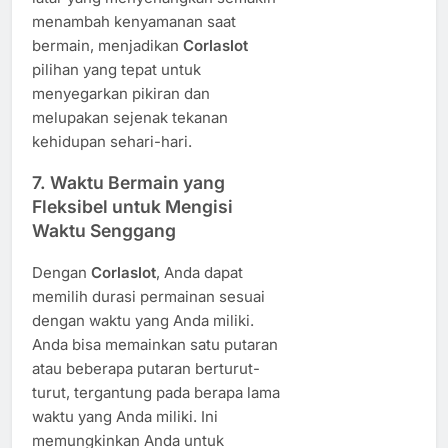
menambah kenyamanan saat
bermain, menjadikan
Corlaslot
pilihan yang tepat untuk
menyegarkan pikiran dan
melupakan sejenak tekanan
kehidupan sehari-hari.
7.
Waktu Bermain yang
Fleksibel untuk Mengisi
Waktu Senggang
Dengan
Corlaslot
, Anda dapat
memilih durasi permainan sesuai
dengan waktu yang Anda miliki.
Anda bisa memainkan satu putaran
atau beberapa putaran berturut-
turut, tergantung pada berapa lama
waktu yang Anda miliki. Ini
memungkinkan Anda untuk