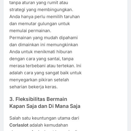
tanpa aturan yang rumit atau
strategi yang membingungkan.
Anda hanya perlu memilih taruhan
dan memutar gulungan untuk
memulai permainan.
Permainan yang mudah dipahami
dan dimainkan ini memungkinkan
Anda untuk menikmati hiburan
dengan cara yang santai, tanpa
merasa terbebani atau tertekan. Ini
adalah cara yang sangat baik untuk
menyegarkan pikiran setelah
seharian bekerja keras.
3.
Fleksibilitas Bermain
Kapan Saja dan Di Mana Saja
Salah satu keuntungan utama dari
Corlaslot
adalah kemudahan