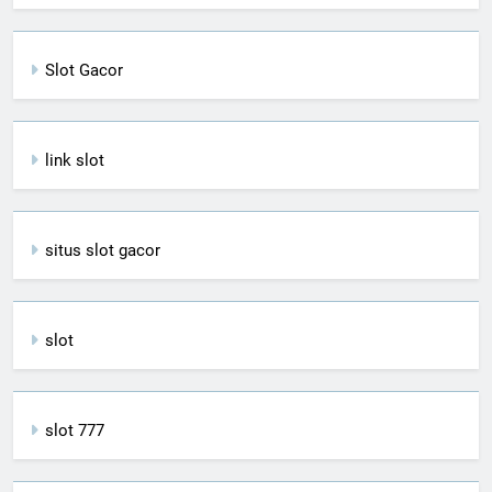
Slot Gacor
link slot
situs slot gacor
slot
slot 777