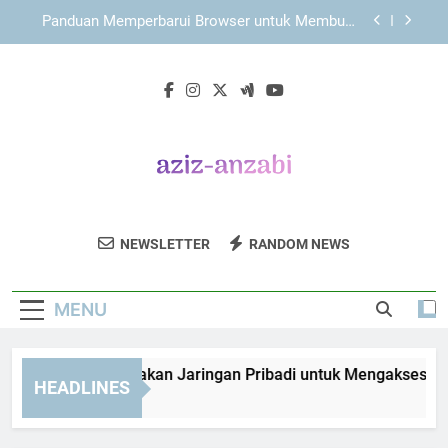
Skip
Panduan Memperbarui Browser untuk Membuka
to
LEBAH4D Link Alternatif
content
Cara Mengoptimalkan Tampilan KAYA787
Alternatif pada Layar Kecil
Panduan Mengatasi Gangguan Cache pada
KAYA787 Alternatif
Tips Menggunakan Jaringan Pribadi untuk
Mengakses Situs dengan Lebih Aman
Panduan Memperbarui Browser untuk Membuka
LEBAH4D Link Alternatif
Aziz Anzabi
Jelajahi Karya Seni Kreatif Dari Aziz Anzabi
Cara Mengoptimalkan Tampilan KAYA787
NEWSLETTER
RANDOM NEWS
Alternatif pada Layar Kecil
Yang Menginspirasi.
Panduan Mengatasi Gangguan Cache pada
KAYA787 Alternatif
MENU
Tips Menggunakan Jaringan Pribadi untuk Mengakses Situ
HEADLINES
2 Weeks Ago