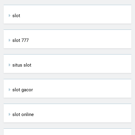
slot
slot 777
situs slot
slot gacor
slot online