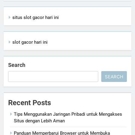
situs slot gacor hari ini
slot gacor hari ini
Search
SEARCH
Recent Posts
Tips Menggunakan Jaringan Pribadi untuk Mengakses
Situs dengan Lebih Aman
Panduan Memperbarui Browser untuk Membuka