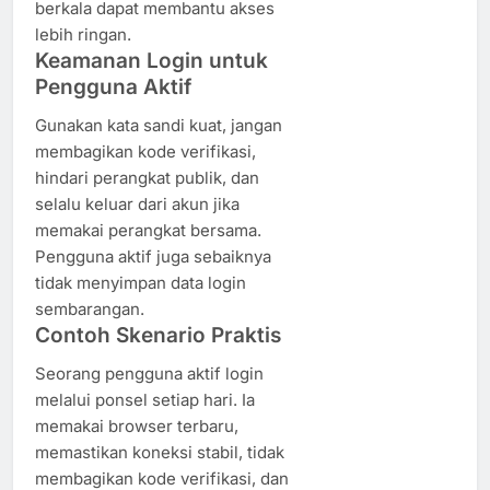
berkala dapat membantu akses
lebih ringan.
Keamanan Login untuk
Pengguna Aktif
Gunakan kata sandi kuat, jangan
membagikan kode verifikasi,
hindari perangkat publik, dan
selalu keluar dari akun jika
memakai perangkat bersama.
Pengguna aktif juga sebaiknya
tidak menyimpan data login
sembarangan.
Contoh Skenario Praktis
Seorang pengguna aktif login
melalui ponsel setiap hari. Ia
memakai browser terbaru,
memastikan koneksi stabil, tidak
membagikan kode verifikasi, dan