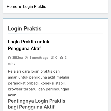
Home
Login Praktis
Login Praktis
Login Praktis untuk
Pengguna Aktif
3fff2ea
1 month ago
0
3
mins
Pelajari cara login praktis dan
aman untuk pengguna aktif melalui
perangkat pribadi, koneksi stabil,
browser terbaru, dan perlindungan
akun.
Pentingnya Login Praktis
bagi Pengguna Aktif