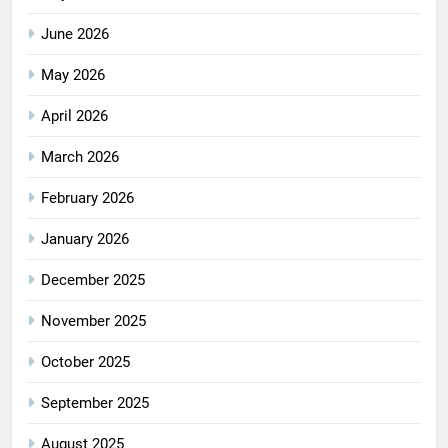
June 2026
May 2026
April 2026
March 2026
February 2026
January 2026
December 2025
November 2025
October 2025
September 2025
August 2025