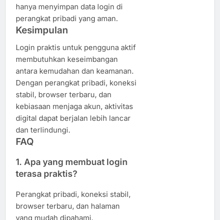
hanya menyimpan data login di
perangkat pribadi yang aman.
Kesimpulan
Login praktis untuk pengguna aktif
membutuhkan keseimbangan
antara kemudahan dan keamanan.
Dengan perangkat pribadi, koneksi
stabil, browser terbaru, dan
kebiasaan menjaga akun, aktivitas
digital dapat berjalan lebih lancar
dan terlindungi.
FAQ
1. Apa yang membuat login
terasa praktis?
Perangkat pribadi, koneksi stabil,
browser terbaru, dan halaman
yang mudah dipahami.