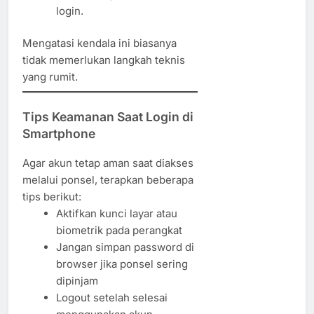
login.
Mengatasi kendala ini biasanya
tidak memerlukan langkah teknis
yang rumit.
Tips Keamanan Saat Login di
Smartphone
Agar akun tetap aman saat diakses
melalui ponsel, terapkan beberapa
tips berikut:
Aktifkan kunci layar atau
biometrik pada perangkat
Jangan simpan password di
browser jika ponsel sering
dipinjam
Logout setelah selesai