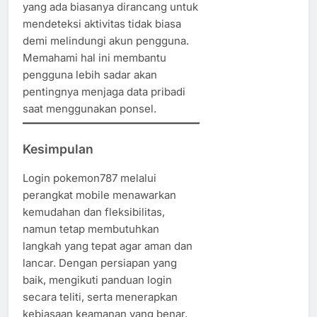
yang ada biasanya dirancang untuk
mendeteksi aktivitas tidak biasa
demi melindungi akun pengguna.
Memahami hal ini membantu
pengguna lebih sadar akan
pentingnya menjaga data pribadi
saat menggunakan ponsel.
Kesimpulan
Login pokemon787 melalui
perangkat mobile menawarkan
kemudahan dan fleksibilitas,
namun tetap membutuhkan
langkah yang tepat agar aman dan
lancar. Dengan persiapan yang
baik, mengikuti panduan login
secara teliti, serta menerapkan
kebiasaan keamanan yang benar,