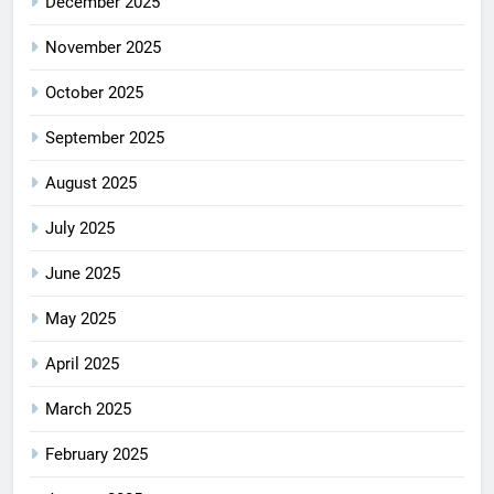
December 2025
November 2025
October 2025
September 2025
August 2025
July 2025
June 2025
May 2025
April 2025
March 2025
February 2025