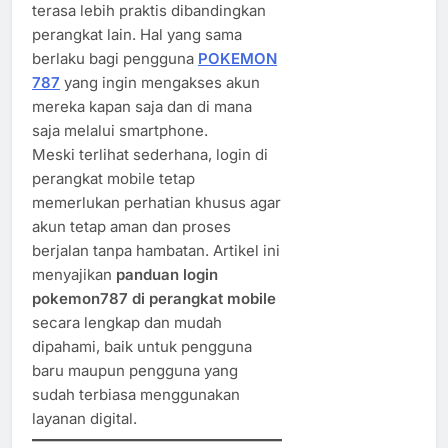
terasa lebih praktis dibandingkan
perangkat lain. Hal yang sama
berlaku bagi pengguna
POKEMON
787
yang ingin mengakses akun
mereka kapan saja dan di mana
saja melalui smartphone.
Meski terlihat sederhana, login di
perangkat mobile tetap
memerlukan perhatian khusus agar
akun tetap aman dan proses
berjalan tanpa hambatan. Artikel ini
menyajikan
panduan login
pokemon787 di perangkat mobile
secara lengkap dan mudah
dipahami, baik untuk pengguna
baru maupun pengguna yang
sudah terbiasa menggunakan
layanan digital.