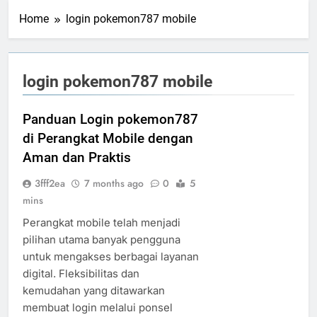
Home
login pokemon787 mobile
login pokemon787 mobile
Panduan Login pokemon787
di Perangkat Mobile dengan
Aman dan Praktis
3fff2ea
7 months ago
0
5
mins
Perangkat mobile telah menjadi
pilihan utama banyak pengguna
untuk mengakses berbagai layanan
digital. Fleksibilitas dan
kemudahan yang ditawarkan
membuat login melalui ponsel