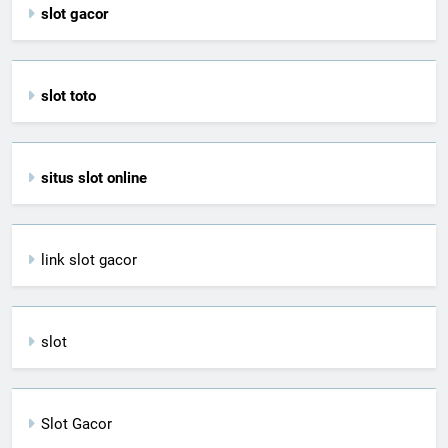
slot gacor
slot toto
situs slot online
link slot gacor
slot
Slot Gacor