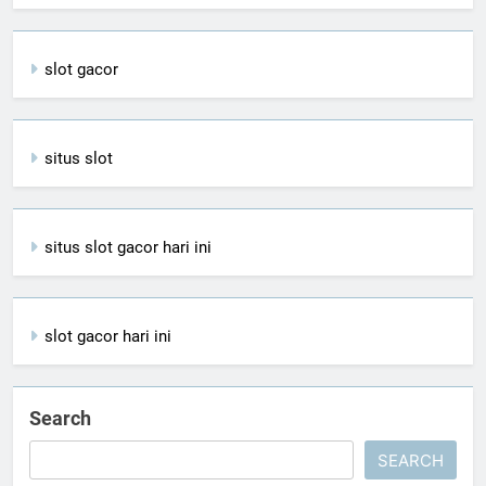
slot gacor
situs slot
situs slot gacor hari ini
slot gacor hari ini
Search
SEARCH