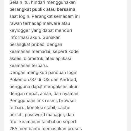
Selain itu, hindari menggunakan
perangkat publik atau bersama
saat login. Perangkat semacam ini
rawan terhadap malware atau
keylogger yang dapat mencuri
informasi akun. Gunakan
perangkat pribadi dengan
keamanan memadai, seperti kode
akses, biometrik, atau aplikasi
keamanan terbaru.
Dengan mengikuti panduan login
Pokemon787 di iOS dan Android,
pengguna dapat mengakses akun
dengan cepat, aman, dan nyaman.
Penggunaan link resmi, browser
terbaru, koneksi stabil, cache
bersih, password manager, dan
fitur keamanan tambahan seperti
2FA membantu memastikan proses