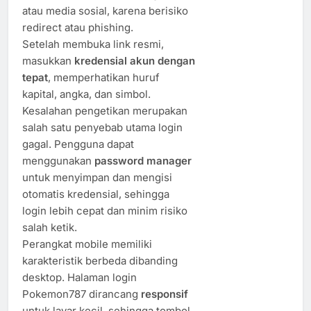
atau media sosial, karena berisiko
redirect atau phishing.
Setelah membuka link resmi,
masukkan
kredensial akun dengan
tepat
, memperhatikan huruf
kapital, angka, dan simbol.
Kesalahan pengetikan merupakan
salah satu penyebab utama login
gagal. Pengguna dapat
menggunakan
password manager
untuk menyimpan dan mengisi
otomatis kredensial, sehingga
login lebih cepat dan minim risiko
salah ketik.
Perangkat mobile memiliki
karakteristik berbeda dibanding
desktop. Halaman login
Pokemon787 dirancang
responsif
untuk layar kecil, sehingga tombol