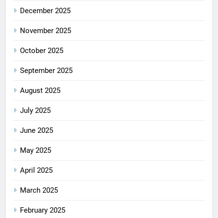
December 2025
November 2025
October 2025
September 2025
August 2025
July 2025
June 2025
May 2025
April 2025
March 2025
February 2025