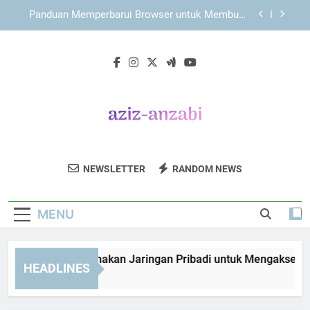
Skip
Panduan Memperbarui Browser untuk Membuka
to
LEBAH4D Link Alternatif
content
Cara Mengoptimalkan Tampilan KAYA787
Alternatif pada Layar Kecil
Panduan Mengatasi Gangguan Cache pada
KAYA787 Alternatif
Tips Menggunakan Jaringan Pribadi untuk
Mengakses Situs dengan Lebih Aman
Panduan Memperbarui Browser untuk Membuka
LEBAH4D Link Alternatif
Aziz Anzabi
Jelajahi Karya Seni Kreatif Dari Aziz Anzabi
Cara Mengoptimalkan Tampilan KAYA787
NEWSLETTER
RANDOM NEWS
Alternatif pada Layar Kecil
Yang Menginspirasi.
Panduan Mengatasi Gangguan Cache pada
KAYA787 Alternatif
MENU
Tips Menggunakan Jaringan Pribadi untuk Mengakses Si
HEADLINES
2 Weeks Ago