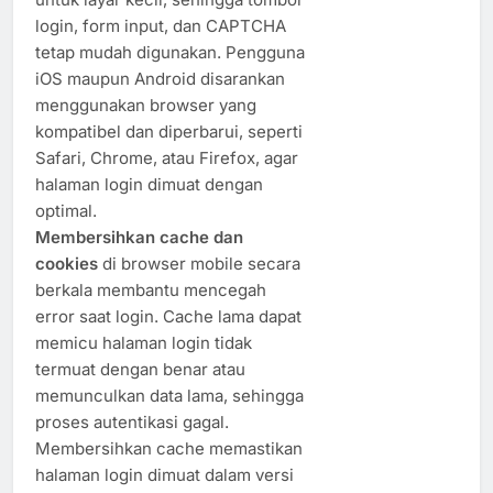
login, form input, dan CAPTCHA
tetap mudah digunakan. Pengguna
iOS maupun Android disarankan
menggunakan browser yang
kompatibel dan diperbarui, seperti
Safari, Chrome, atau Firefox, agar
halaman login dimuat dengan
optimal.
Membersihkan cache dan
cookies
di browser mobile secara
berkala membantu mencegah
error saat login. Cache lama dapat
memicu halaman login tidak
termuat dengan benar atau
memunculkan data lama, sehingga
proses autentikasi gagal.
Membersihkan cache memastikan
halaman login dimuat dalam versi