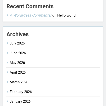
Recent Comments
A WordPress Commenter
on
Hello world!
Archives
July 2026
June 2026
May 2026
April 2026
March 2026
February 2026
January 2026