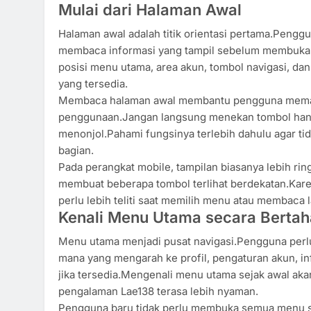
Mulai dari Halaman Awal
Halaman awal adalah titik orientasi pertama.Pengg
membaca informasi yang tampil sebelum membuka 
posisi menu utama, area akun, tombol navigasi, dan
yang tersedia.
Membaca halaman awal membantu pengguna mema
penggunaan.Jangan langsung menekan tombol hanya
menonjol.Pahami fungsinya terlebih dahulu agar t
bagian.
Pada perangkat mobile, tampilan biasanya lebih ring
membuat beberapa tombol terlihat berdekatan.Kare
perlu lebih teliti saat memilih menu atau membaca l
Kenali Menu Utama secara Berta
Menu utama menjadi pusat navigasi.Pengguna per
mana yang mengarah ke profil, pengaturan akun, in
jika tersedia.Mengenali menu utama sejak awal a
pengalaman Lae138 terasa lebih nyaman.
Pengguna baru tidak perlu membuka semua menu se