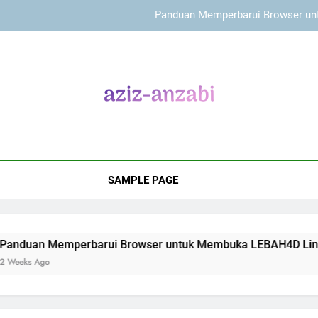
Panduan Memperbarui Browser un
Cara Mengoptimalkan Tampilan
Panduan Mengatasi Gan
Tips Menggunakan Jaringan Pribadi unt
z Anzabi
Panduan Memperbarui Browser un
arya Seni Kreatif Dari Aziz Anzabi Yang Menginspirasi.
Cara Mengoptimalkan Tampilan
SAMPLE PAGE
Panduan Mengatasi Gan
perbarui Browser untuk Membuka LEBAH4D Link Alternatif