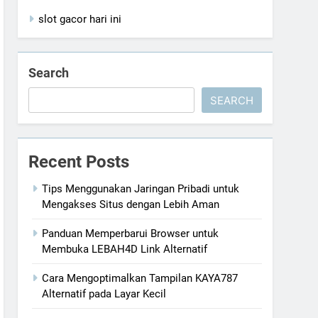
slot gacor hari ini
Search
SEARCH
Recent Posts
Tips Menggunakan Jaringan Pribadi untuk
Mengakses Situs dengan Lebih Aman
Panduan Memperbarui Browser untuk
Membuka LEBAH4D Link Alternatif
Cara Mengoptimalkan Tampilan KAYA787
Alternatif pada Layar Kecil