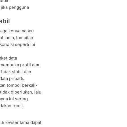
lebih
 jika pengguna
abil
njaga kenyamanan
at lama, tampilan
ondisi seperti ini
aket data
t membuka profil atau
tidak stabil dan
data pribadi.
an tombol berkali-
tidak diperlukan, lalu
na ini sering
dakan rumit.
.Browser lama dapat