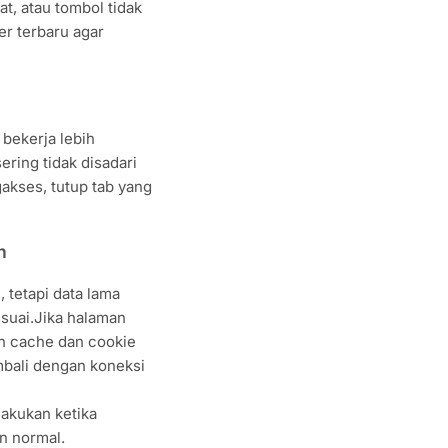
t, atau tombol tidak
r terbaru agar
bekerja lebih
ring tidak disadari
akses, tutup tab yang
h
tetapi data lama
suai.Jika halaman
kan cache dan cookie
mbali dengan koneksi
lakukan ketika
an normal.