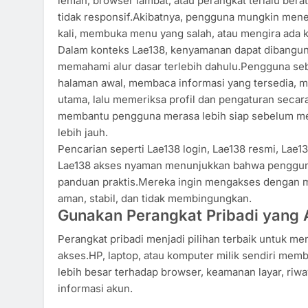
lemah, browser lambat, atau perangkat terlalu berat
tidak responsif.Akibatnya, pengguna mungkin men
kali, membuka menu yang salah, atau mengira ada k
Dalam konteks Lae138, kenyamanan dapat dibangu
memahami alur dasar terlebih dahulu.Pengguna seb
halaman awal, membaca informasi yang tersedia, 
utama, lalu memeriksa profil dan pengaturan secara
membantu pengguna merasa lebih siap sebelum m
lebih jauh.
Pencarian seperti Lae138 login, Lae138 resmi, Lae138
Lae138 akses nyaman menunjukkan bahwa pengg
panduan praktis.Mereka ingin mengakses dengan mu
aman, stabil, dan tidak membingungkan.
Gunakan Perangkat Pribadi yang
Perangkat pribadi menjadi pilihan terbaik untuk m
akses.HP, laptop, atau komputer milik sendiri mem
lebih besar terhadap browser, keamanan layar, riwa
informasi akun.