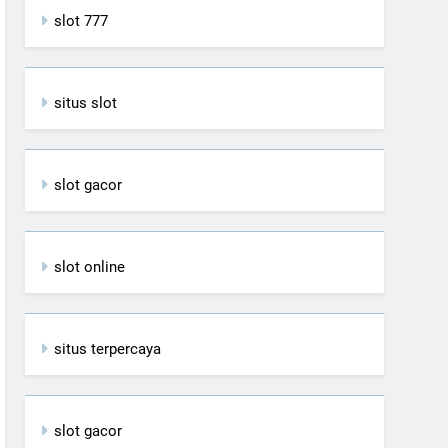
slot 777
situs slot
slot gacor
slot online
situs terpercaya
slot gacor