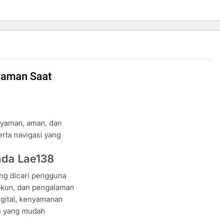
yaman Saat
yaman, aman, dan
erta navigasi yang
da Lae138
ing dicari pengguna
akun, dan pengalaman
igital, kenyamanan
an yang mudah