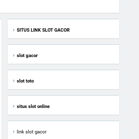
SITUS LINK SLOT GACOR
slot gacor
slot toto
situs slot online
link slot gacor