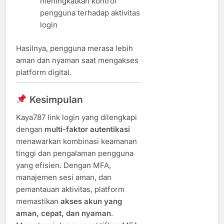
meningkatkan kontrol
pengguna terhadap aktivitas
login
Hasilnya, pengguna merasa lebih
aman dan nyaman saat mengakses
platform digital.
Kesimpulan
Kaya787 link login yang dilengkapi
dengan
multi-faktor autentikasi
menawarkan kombinasi keamanan
tinggi dan pengalaman pengguna
yang efisien. Dengan MFA,
manajemen sesi aman, dan
pemantauan aktivitas, platform
memastikan
akses akun yang
aman, cepat, dan nyaman
.