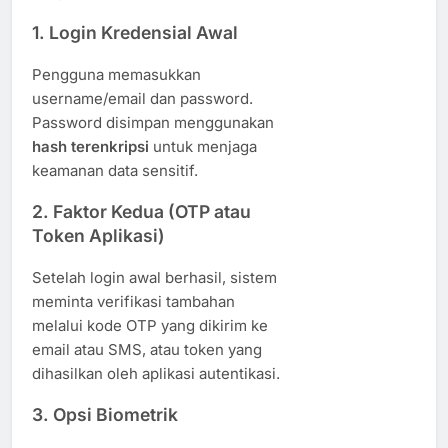
1.
Login Kredensial Awal
Pengguna memasukkan
username/email dan password.
Password disimpan menggunakan
hash terenkripsi
untuk menjaga
keamanan data sensitif.
2.
Faktor Kedua (OTP atau
Token Aplikasi)
Setelah login awal berhasil, sistem
meminta verifikasi tambahan
melalui kode OTP yang dikirim ke
email atau SMS, atau token yang
dihasilkan oleh aplikasi autentikasi.
3.
Opsi Biometrik