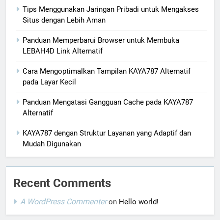
Tips Menggunakan Jaringan Pribadi untuk Mengakses
Situs dengan Lebih Aman
Panduan Memperbarui Browser untuk Membuka
LEBAH4D Link Alternatif
Cara Mengoptimalkan Tampilan KAYA787 Alternatif
pada Layar Kecil
Panduan Mengatasi Gangguan Cache pada KAYA787
Alternatif
KAYA787 dengan Struktur Layanan yang Adaptif dan
Mudah Digunakan
Recent Comments
A WordPress Commenter
on
Hello world!