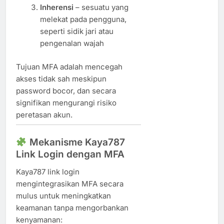
Inherensi
– sesuatu yang
melekat pada pengguna,
seperti sidik jari atau
pengenalan wajah
Tujuan MFA adalah mencegah
akses tidak sah meskipun
password bocor, dan secara
signifikan mengurangi risiko
peretasan akun.
Mekanisme Kaya787
Link Login dengan MFA
Kaya787 link login
mengintegrasikan MFA secara
mulus untuk meningkatkan
keamanan tanpa mengorbankan
kenyamanan: