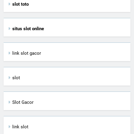
slot toto
situs slot online
link slot gacor
slot
Slot Gacor
link slot