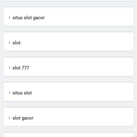
situs slot gacor
slot
slot 777
situs slot
slot gacor