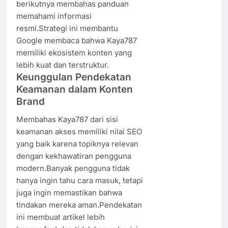
berikutnya membahas panduan
memahami informasi
resmi.Strategi ini membantu
Google membaca bahwa Kaya787
memiliki ekosistem konten yang
lebih kuat dan terstruktur.
Keunggulan Pendekatan
Keamanan dalam Konten
Brand
Membahas Kaya787 dari sisi
keamanan akses memiliki nilai SEO
yang baik karena topiknya relevan
dengan kekhawatiran pengguna
modern.Banyak pengguna tidak
hanya ingin tahu cara masuk, tetapi
juga ingin memastikan bahwa
tindakan mereka aman.Pendekatan
ini membuat artikel lebih