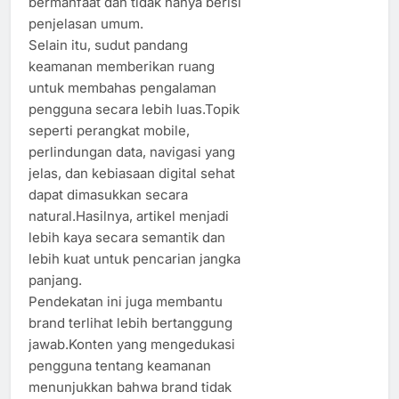
bermanfaat dan tidak hanya berisi
penjelasan umum.
Selain itu, sudut pandang
keamanan memberikan ruang
untuk membahas pengalaman
pengguna secara lebih luas.Topik
seperti perangkat mobile,
perlindungan data, navigasi yang
jelas, dan kebiasaan digital sehat
dapat dimasukkan secara
natural.Hasilnya, artikel menjadi
lebih kaya secara semantik dan
lebih kuat untuk pencarian jangka
panjang.
Pendekatan ini juga membantu
brand terlihat lebih bertanggung
jawab.Konten yang mengedukasi
pengguna tentang keamanan
menunjukkan bahwa brand tidak