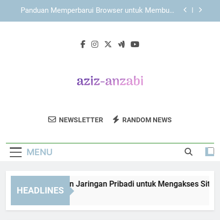
Skip
Cara Mengoptimalkan Tampilan KAYA787
to
Alternatif pada Layar Kecil
content
Panduan Mengatasi Gangguan Cache pada
KAYA787 Alternatif
Tips Menggunakan Jaringan Pribadi untuk
Mengakses Situs dengan Lebih Aman
Panduan Memperbarui Browser untuk Membuka
LEBAH4D Link Alternatif
Cara Mengoptimalkan Tampilan KAYA787
Alternatif pada Layar Kecil
Aziz Anzabi
Jelajahi Karya Seni Kreatif Dari Aziz Anzabi
Panduan Mengatasi Gangguan Cache pada
NEWSLETTER
RANDOM NEWS
KAYA787 Alternatif
Yang Menginspirasi.
MENU
ps Menggunakan Jaringan Pribadi untuk Mengakses Situs de
HEADLINES
Weeks Ago