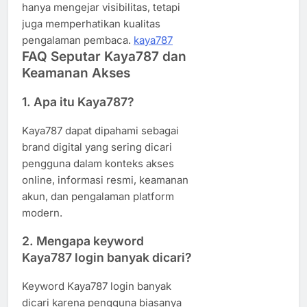
hanya mengejar visibilitas, tetapi
juga memperhatikan kualitas
pengalaman pembaca.
kaya787
FAQ Seputar Kaya787 dan
Keamanan Akses
1. Apa itu Kaya787?
Kaya787 dapat dipahami sebagai
brand digital yang sering dicari
pengguna dalam konteks akses
online, informasi resmi, keamanan
akun, dan pengalaman platform
modern.
2. Mengapa keyword
Kaya787 login banyak dicari?
Keyword Kaya787 login banyak
dicari karena pengguna biasanya