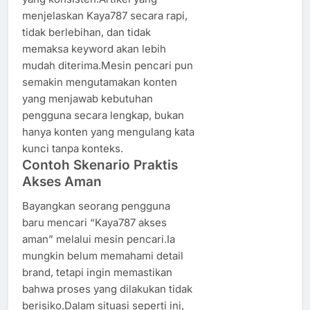
menjelaskan Kaya787 secara rapi,
tidak berlebihan, dan tidak
memaksa keyword akan lebih
mudah diterima.Mesin pencari pun
semakin mengutamakan konten
yang menjawab kebutuhan
pengguna secara lengkap, bukan
hanya konten yang mengulang kata
kunci tanpa konteks.
Contoh Skenario Praktis
Akses Aman
Bayangkan seorang pengguna
baru mencari “Kaya787 akses
aman” melalui mesin pencari.Ia
mungkin belum memahami detail
brand, tetapi ingin memastikan
bahwa proses yang dilakukan tidak
berisiko.Dalam situasi seperti ini,