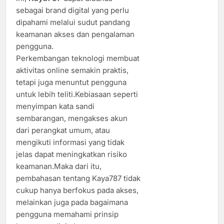
sebagai brand digital yang perlu
dipahami melalui sudut pandang
keamanan akses dan pengalaman
pengguna.
Perkembangan teknologi membuat
aktivitas online semakin praktis,
tetapi juga menuntut pengguna
untuk lebih teliti.Kebiasaan seperti
menyimpan kata sandi
sembarangan, mengakses akun
dari perangkat umum, atau
mengikuti informasi yang tidak
jelas dapat meningkatkan risiko
keamanan.Maka dari itu,
pembahasan tentang Kaya787 tidak
cukup hanya berfokus pada akses,
melainkan juga pada bagaimana
pengguna memahami prinsip