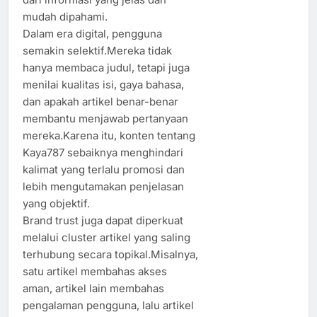
mudah dipahami.
Dalam era digital, pengguna
semakin selektif.Mereka tidak
hanya membaca judul, tetapi juga
menilai kualitas isi, gaya bahasa,
dan apakah artikel benar-benar
membantu menjawab pertanyaan
mereka.Karena itu, konten tentang
Kaya787 sebaiknya menghindari
kalimat yang terlalu promosi dan
lebih mengutamakan penjelasan
yang objektif.
Brand trust juga dapat diperkuat
melalui cluster artikel yang saling
terhubung secara topikal.Misalnya,
satu artikel membahas akses
aman, artikel lain membahas
pengalaman pengguna, lalu artikel