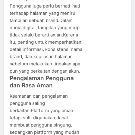
Pengguna juga perlu berhati-hati
terhadap halaman yang meniru
tampilan sebuah brand.Dalam
dunia digital, tampilan yang mirip
tidak selalu berarti aman.Karena
itu, penting untuk memperhatikan
detail informasi, konsistensi nama
brand, dan kejelasan halaman
sebelum melakukan tindakan apa
pun yang berkaitan dengan akun.
Pengalaman Pengguna
dan Rasa Aman
Keamanan dan pengalaman
pengguna saling
berkaitan.Platform yang aman
tetapi sulit digunakan dapat
membuat pengguna bingung,
sedangkan platform yang mudah