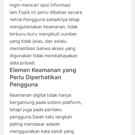
ingin mencari opsi informasi
lain.Topik ini perlu dibahas secara
netral.Pengguna sebaiknya tetap
mengutamakan keamanan, tidak
terburu-buru mengikuti sumber
yang tidak jelas, dan selalu
memastikan bahwa akses yang
digunakan tidak membahayakan
data pribadi.
Elemen Keamanan yang
Perlu Diperhatikan
Pengguna
Keamanan digital tidak hanya
bergantung pada sistem platform,
tetapi juga pada perilaku
pengguna.Salah satu langkah
paling mendasar adalah
menggunakan kata sandi yang