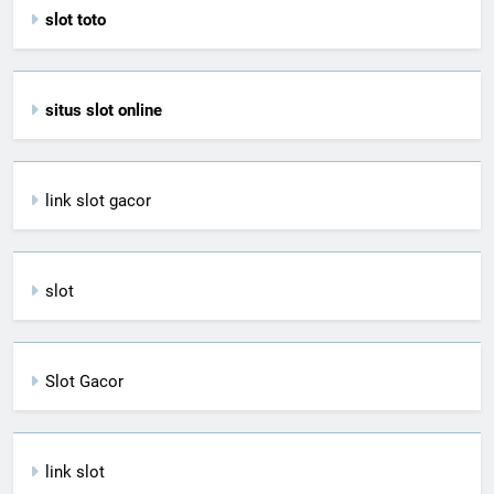
slot toto
situs slot online
link slot gacor
slot
Slot Gacor
link slot