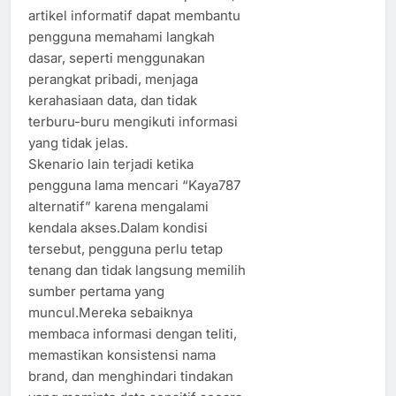
artikel informatif dapat membantu
pengguna memahami langkah
dasar, seperti menggunakan
perangkat pribadi, menjaga
kerahasiaan data, dan tidak
terburu-buru mengikuti informasi
yang tidak jelas.
Skenario lain terjadi ketika
pengguna lama mencari “Kaya787
alternatif” karena mengalami
kendala akses.Dalam kondisi
tersebut, pengguna perlu tetap
tenang dan tidak langsung memilih
sumber pertama yang
muncul.Mereka sebaiknya
membaca informasi dengan teliti,
memastikan konsistensi nama
brand, dan menghindari tindakan