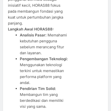
inisiatif kecil, HORAS88 fokus
pada membangun fondasi yang
kuat untuk pertumbuhan jangka
panjang.
Langkah Awal HORAS88:
Analisis Pasar:
Memahami
kebutuhan pengguna
sebelum merancang fitur
dan layanan.
Pengembangan Teknologi:
Menggunakan teknologi
terkini untuk memastikan
performa platform yang
andal.
Pendirian Tim Solid:
Membangun tim yang
berdedikasi dan memiliki
visi yang sama.