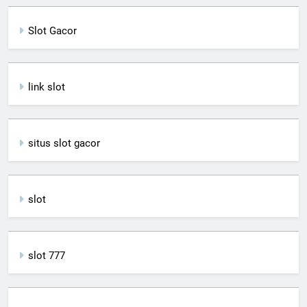
Slot Gacor
link slot
situs slot gacor
slot
slot 777