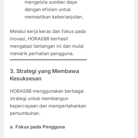
mengelola sumber daya
dengan efisien untuk
memastikan keberlanjutan.
Melalui kerja keras dan fokus pada
inovasi, HORAS88 berhasil
mengatasi tantangan ini dan mulai
menarik perhatian pengguna.
3. Strategi yang Membawa
Kesuksesan
HORAS88 menggunakan berbagai
strategi untuk membangun
kepercayaan dan mempertahankan
pertumbuhan.
a.
Fokus pada Pengguna