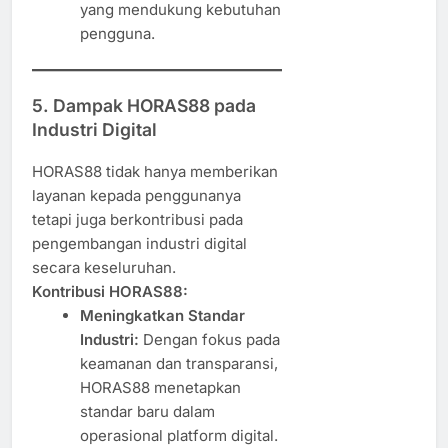
yang mendukung kebutuhan
pengguna.
5. Dampak HORAS88 pada
Industri Digital
HORAS88 tidak hanya memberikan
layanan kepada penggunanya
tetapi juga berkontribusi pada
pengembangan industri digital
secara keseluruhan.
Kontribusi HORAS88:
Meningkatkan Standar
Industri:
Dengan fokus pada
keamanan dan transparansi,
HORAS88 menetapkan
standar baru dalam
operasional platform digital.