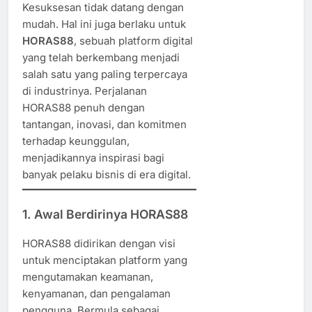
Kesuksesan tidak datang dengan
mudah. Hal ini juga berlaku untuk
HORAS88
, sebuah platform digital
yang telah berkembang menjadi
salah satu yang paling terpercaya
di industrinya. Perjalanan
HORAS88 penuh dengan
tantangan, inovasi, dan komitmen
terhadap keunggulan,
menjadikannya inspirasi bagi
banyak pelaku bisnis di era digital.
1. Awal Berdirinya HORAS88
HORAS88 didirikan dengan visi
untuk menciptakan platform yang
mengutamakan keamanan,
kenyamanan, dan pengalaman
pengguna. Bermula sebagai