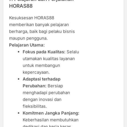
HORAS88
Kesuksesan HORAS88
memberikan banyak pelajaran
berharga, baik bagi pelaku bisnis
maupun pengguna.
Pelajaran Utama:
Fokus pada Kualitas:
Selalu
utamakan kualitas layanan
untuk membangun
kepercayaan.
Adaptasi terhadap
Perubahan:
Bersiap
menghadapi perubahan
dengan inovasi dan
fleksibilitas.
Komitmen Jangka Panjang:
Keberhasilan membutuhkan
dedikasi dan kerja keras