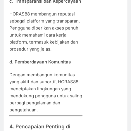
c.
Transparansi dan Kepercayaan
HORAS88 membangun reputasi
sebagai platform yang transparan.
Pengguna diberikan akses penuh
untuk memahami cara kerja
platform, termasuk kebijakan dan
prosedur yang jelas.
d.
Pemberdayaan Komunitas
Dengan membangun komunitas
yang aktif dan suportif, HORAS88
menciptakan lingkungan yang
mendukung pengguna untuk saling
berbagi pengalaman dan
pengetahuan.
4. Pencapaian Penting di