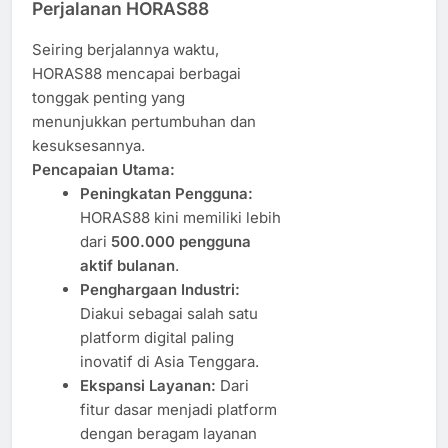
Perjalanan HORAS88
Seiring berjalannya waktu,
HORAS88 mencapai berbagai
tonggak penting yang
menunjukkan pertumbuhan dan
kesuksesannya.
Pencapaian Utama:
Peningkatan Pengguna:
HORAS88 kini memiliki lebih
dari
500.000 pengguna
aktif bulanan
.
Penghargaan Industri:
Diakui sebagai salah satu
platform digital paling
inovatif di Asia Tenggara.
Ekspansi Layanan:
Dari
fitur dasar menjadi platform
dengan beragam layanan