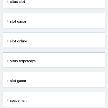
situs slot
slot gacor
slot online
situs terpercaya
slot gacor
spaceman