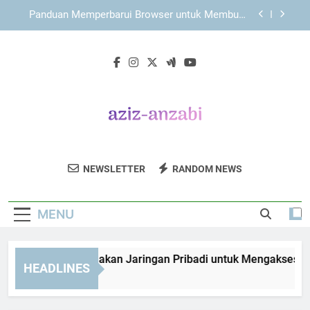
Skip
Panduan Memperbarui Browser untuk Membuka
to
LEBAH4D Link Alternatif
content
Cara Mengoptimalkan Tampilan KAYA787
Alternatif pada Layar Kecil
Panduan Mengatasi Gangguan Cache pada
KAYA787 Alternatif
Tips Menggunakan Jaringan Pribadi untuk
Mengakses Situs dengan Lebih Aman
Panduan Memperbarui Browser untuk Membuka
LEBAH4D Link Alternatif
Aziz Anzabi
Jelajahi Karya Seni Kreatif Dari Aziz Anzabi
Cara Mengoptimalkan Tampilan KAYA787
NEWSLETTER
RANDOM NEWS
Alternatif pada Layar Kecil
Yang Menginspirasi.
Panduan Mengatasi Gangguan Cache pada
KAYA787 Alternatif
MENU
Tips Menggunakan Jaringan Pribadi untuk Mengakses Sit
HEADLINES
2 Weeks Ago