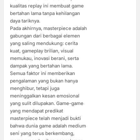
kualitas replay ini membuat game
bertahan lama tanpa kehilangan
daya tariknya.
Pada akhirnya, masterpiece adalah
gabungan dari berbagai elemen
yang saling mendukung: cerita
kuat, gameplay brilian, visual
memukau, inovasi berani, serta
dampak yang bertahan lama.
Semua faktor ini memberikan
pengalaman yang bukan hanya
menghibur, tetapi juga
meninggalkan kesan emosional
yang sulit dilupakan. Game-game
yang mendapat predikat
masterpiece telah menjadi bukti
bahwa dunia game adalah medium
seni yang terus berkembang,