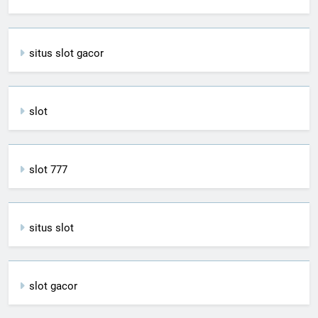
situs slot gacor
slot
slot 777
situs slot
slot gacor