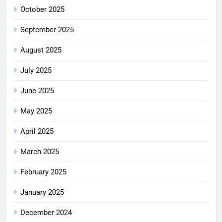
October 2025
September 2025
August 2025
July 2025
June 2025
May 2025
April 2025
March 2025
February 2025
January 2025
December 2024