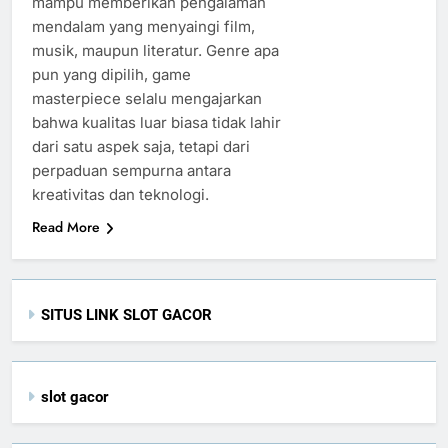
mampu memberikan pengalaman
mendalam yang menyaingi film,
musik, maupun literatur. Genre apa
pun yang dipilih, game
masterpiece selalu mengajarkan
bahwa kualitas luar biasa tidak lahir
dari satu aspek saja, tetapi dari
perpaduan sempurna antara
kreativitas dan teknologi.
Read More
SITUS LINK SLOT GACOR
slot gacor