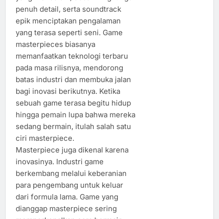
penuh detail, serta soundtrack
epik menciptakan pengalaman
yang terasa seperti seni. Game
masterpieces biasanya
memanfaatkan teknologi terbaru
pada masa rilisnya, mendorong
batas industri dan membuka jalan
bagi inovasi berikutnya. Ketika
sebuah game terasa begitu hidup
hingga pemain lupa bahwa mereka
sedang bermain, itulah salah satu
ciri masterpiece.
Masterpiece juga dikenal karena
inovasinya. Industri game
berkembang melalui keberanian
para pengembang untuk keluar
dari formula lama. Game yang
dianggap masterpiece sering