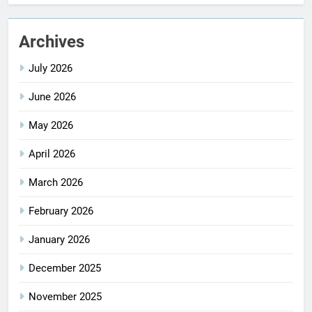
Archives
July 2026
June 2026
May 2026
April 2026
March 2026
February 2026
January 2026
December 2025
November 2025