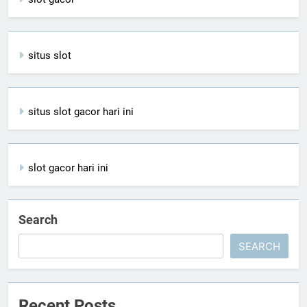
situs slot
situs slot gacor hari ini
slot gacor hari ini
Search
SEARCH
Recent Posts