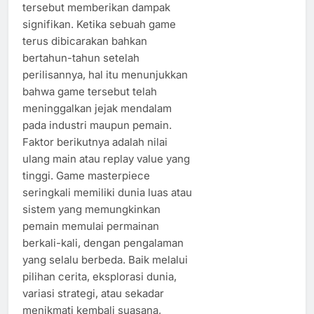
tersebut memberikan dampak
signifikan. Ketika sebuah game
terus dibicarakan bahkan
bertahun-tahun setelah
perilisannya, hal itu menunjukkan
bahwa game tersebut telah
meninggalkan jejak mendalam
pada industri maupun pemain.
Faktor berikutnya adalah nilai
ulang main atau replay value yang
tinggi. Game masterpiece
seringkali memiliki dunia luas atau
sistem yang memungkinkan
pemain memulai permainan
berkali-kali, dengan pengalaman
yang selalu berbeda. Baik melalui
pilihan cerita, eksplorasi dunia,
variasi strategi, atau sekadar
menikmati kembali suasana,