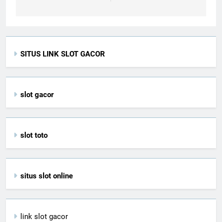
SITUS LINK SLOT GACOR
slot gacor
slot toto
situs slot online
link slot gacor