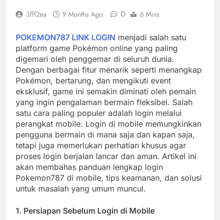
0
3fff2ea
9 Months Ago
6 Mins
POKEMON787 LINK LOGIN
menjadi salah satu
platform game Pokémon online yang paling
digemari oleh penggemar di seluruh dunia.
Dengan berbagai fitur menarik seperti menangkap
Pokémon, bertarung, dan mengikuti event
eksklusif, game ini semakin diminati oleh pemain
yang ingin pengalaman bermain fleksibel. Salah
satu cara paling populer adalah login melalui
perangkat mobile. Login di mobile memungkinkan
pengguna bermain di mana saja dan kapan saja,
tetapi juga memerlukan perhatian khusus agar
proses login berjalan lancar dan aman. Artikel ini
akan membahas panduan lengkap login
Pokemon787 di mobile, tips keamanan, dan solusi
untuk masalah yang umum muncul.
1. Persiapan Sebelum Login di Mobile