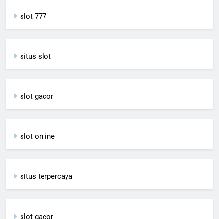
slot 777
situs slot
slot gacor
slot online
situs terpercaya
slot gacor