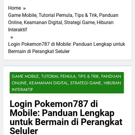
Home
Game Mobile, Tutorial Pemula, Tips & Trik, Panduan
Online, Keamanan Digital, Strategi Game, Hiburan
Interaktif
Login Pokemon787 di Mobile: Panduan Lengkap untuk
Bermain di Perangkat Seluler
GAME MOBILE, TUTORIAL PEMULA, TIPS & TRIK, PANDUAN
ONLINE, KEAMANAN DIGITAL, STRATEGI GAME, HIBURAN
INTERAKTIF
Login Pokemon787 di
Mobile: Panduan Lengkap
untuk Bermain di Perangkat
Seluler