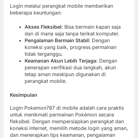
Login melalui perangkat mobile memberikan
beberapa keuntungan:
Akses Fleksibel:
Bisa bermain kapan saja
dan di mana saja tanpa terikat komputer.
Pengalaman Bermain Stabil:
Dengan
koneksi yang baik, progress permainan
tidak terganggu.
Keamanan Akun Lebih Terjaga:
Dengan
penerapan verifikasi dua langkah, akun
tetap aman meskipun digunakan di
perangkat mobile.
Kesimpulan
Login Pokemon787 di mobile adalah cara praktis
untuk menikmati permainan Pokémon secara
fleksibel. Dengan mempersiapkan perangkat dan
koneksi internet, memilih metode login yang aman,
dan menerapkan tips keamanan, pengalaman