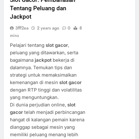
Tentang Peluang dan
Jackpot
3fff2ea
2 years ago
0
8
mins
Pelajari tentang
slot gacor
,
peluang yang ditawarkan, serta
bagaimana
jackpot
bekerja di
dalamnya. Temukan tips dan
strategi untuk memaksimalkan
kemenangan di mesin
slot gacor
dengan RTP tinggi dan volatilitas
yang menguntungkan.
Di dunia perjudian online,
slot
gacor
telah menjadi perbincangan
hangat di kalangan pemain karena
dianggap sebagai mesin yang
memiliki peluang menang lebih