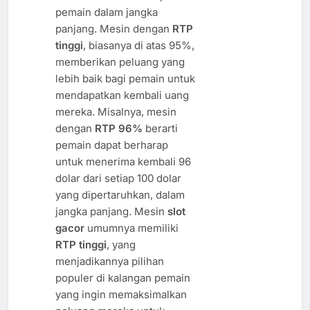
pemain dalam jangka
panjang. Mesin dengan
RTP
tinggi
, biasanya di atas 95%,
memberikan peluang yang
lebih baik bagi pemain untuk
mendapatkan kembali uang
mereka. Misalnya, mesin
dengan
RTP 96%
berarti
pemain dapat berharap
untuk menerima kembali 96
dolar dari setiap 100 dolar
yang dipertaruhkan, dalam
jangka panjang. Mesin
slot
gacor
umumnya memiliki
RTP tinggi
, yang
menjadikannya pilihan
populer di kalangan pemain
yang ingin memaksimalkan