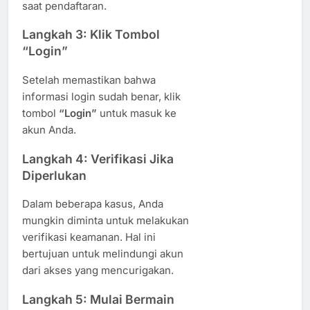
saat pendaftaran.
Langkah 3: Klik Tombol
“Login”
Setelah memastikan bahwa
informasi login sudah benar, klik
tombol
“Login”
untuk masuk ke
akun Anda.
Langkah 4: Verifikasi Jika
Diperlukan
Dalam beberapa kasus, Anda
mungkin diminta untuk melakukan
verifikasi keamanan. Hal ini
bertujuan untuk melindungi akun
dari akses yang mencurigakan.
Langkah 5: Mulai Bermain