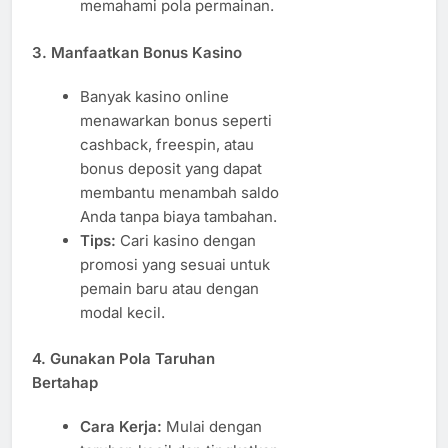
memahami pola permainan.
3. Manfaatkan Bonus Kasino
Banyak kasino online
menawarkan bonus seperti
cashback, freespin, atau
bonus deposit yang dapat
membantu menambah saldo
Anda tanpa biaya tambahan.
Tips:
Cari kasino dengan
promosi yang sesuai untuk
pemain baru atau dengan
modal kecil.
4. Gunakan Pola Taruhan
Bertahap
Cara Kerja:
Mulai dengan