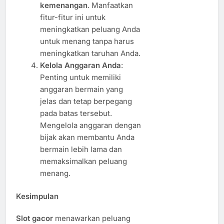
kemenangan
. Manfaatkan
fitur-fitur ini untuk
meningkatkan peluang Anda
untuk menang tanpa harus
meningkatkan taruhan Anda.
Kelola Anggaran Anda
:
Penting untuk memiliki
anggaran bermain yang
jelas dan tetap berpegang
pada batas tersebut.
Mengelola anggaran dengan
bijak akan membantu Anda
bermain lebih lama dan
memaksimalkan peluang
menang.
Kesimpulan
Slot gacor
menawarkan peluang