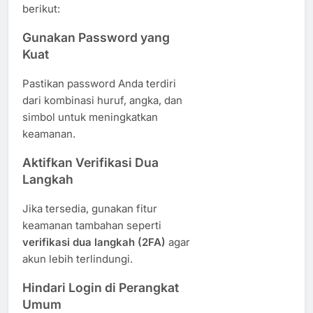
berikut:
Gunakan Password yang
Kuat
Pastikan password Anda terdiri
dari kombinasi huruf, angka, dan
simbol untuk meningkatkan
keamanan.
Aktifkan Verifikasi Dua
Langkah
Jika tersedia, gunakan fitur
keamanan tambahan seperti
verifikasi dua langkah (2FA)
agar
akun lebih terlindungi.
Hindari Login di Perangkat
Umum