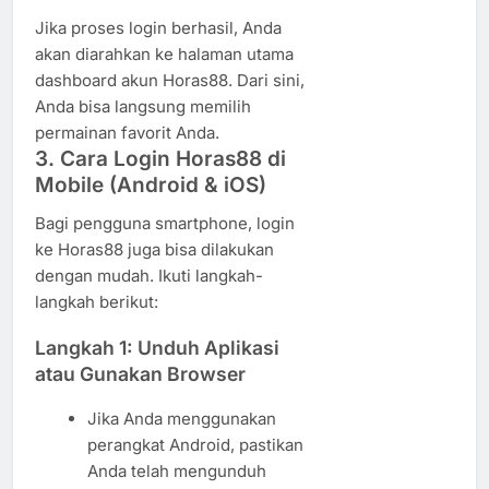
Jika proses login berhasil, Anda
akan diarahkan ke halaman utama
dashboard akun Horas88. Dari sini,
Anda bisa langsung memilih
permainan favorit Anda.
3. Cara Login Horas88 di
Mobile (Android & iOS)
Bagi pengguna smartphone, login
ke Horas88 juga bisa dilakukan
dengan mudah. Ikuti langkah-
langkah berikut:
Langkah 1: Unduh Aplikasi
atau Gunakan Browser
Jika Anda menggunakan
perangkat Android, pastikan
Anda telah mengunduh