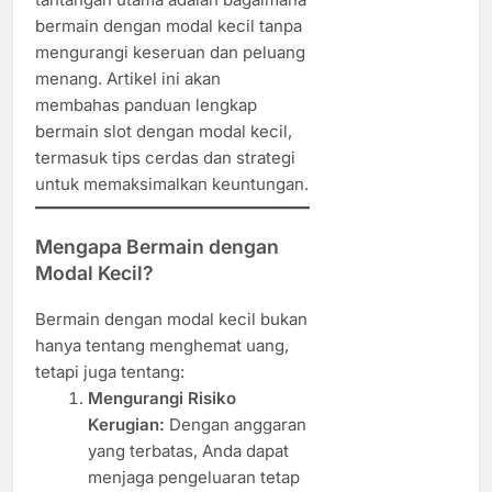
bermain dengan modal kecil tanpa
mengurangi keseruan dan peluang
menang. Artikel ini akan
membahas panduan lengkap
bermain slot dengan modal kecil,
termasuk tips cerdas dan strategi
untuk memaksimalkan keuntungan.
Mengapa Bermain dengan
Modal Kecil?
Bermain dengan modal kecil bukan
hanya tentang menghemat uang,
tetapi juga tentang:
Mengurangi Risiko
Kerugian:
Dengan anggaran
yang terbatas, Anda dapat
menjaga pengeluaran tetap