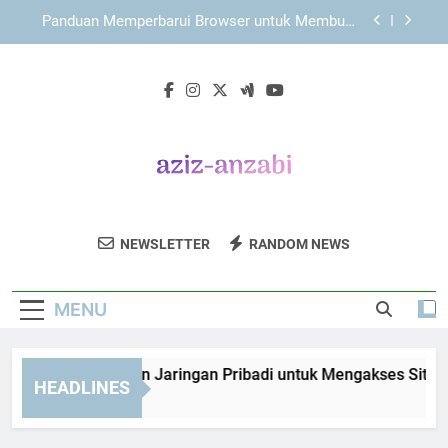
Skip
Cara Mengoptimalkan Tampilan KAYA787
to
Alternatif pada Layar Kecil
content
Panduan Mengatasi Gangguan Cache pada
KAYA787 Alternatif
Tips Menggunakan Jaringan Pribadi untuk
Mengakses Situs dengan Lebih Aman
Panduan Memperbarui Browser untuk Membuka
LEBAH4D Link Alternatif
Cara Mengoptimalkan Tampilan KAYA787
Alternatif pada Layar Kecil
Aziz Anzabi
Jelajahi Karya Seni Kreatif Dari Aziz Anzabi
Panduan Mengatasi Gangguan Cache pada
NEWSLETTER
RANDOM NEWS
KAYA787 Alternatif
Yang Menginspirasi.
MENU
ps Menggunakan Jaringan Pribadi untuk Mengakses Situs de
HEADLINES
Weeks Ago