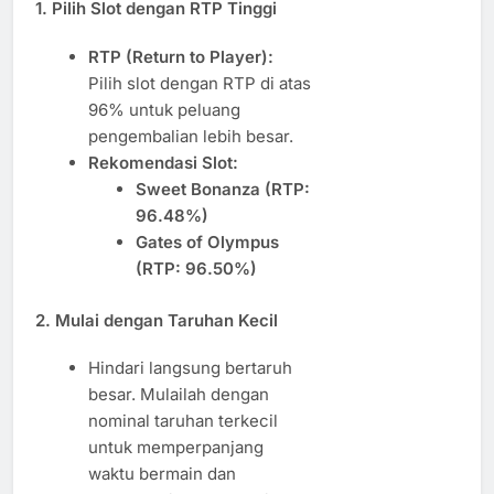
1. Pilih Slot dengan RTP Tinggi
RTP (Return to Player):
Pilih slot dengan RTP di atas
96% untuk peluang
pengembalian lebih besar.
Rekomendasi Slot:
Sweet Bonanza (RTP:
96.48%)
Gates of Olympus
(RTP: 96.50%)
2. Mulai dengan Taruhan Kecil
Hindari langsung bertaruh
besar. Mulailah dengan
nominal taruhan terkecil
untuk memperpanjang
waktu bermain dan