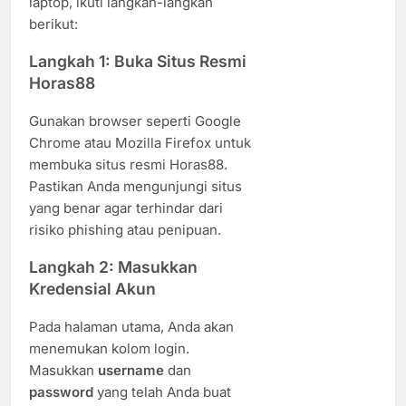
laptop, ikuti langkah-langkah
berikut:
Langkah 1: Buka Situs Resmi
Horas88
Gunakan browser seperti Google
Chrome atau Mozilla Firefox untuk
membuka situs resmi Horas88.
Pastikan Anda mengunjungi situs
yang benar agar terhindar dari
risiko phishing atau penipuan.
Langkah 2: Masukkan
Kredensial Akun
Pada halaman utama, Anda akan
menemukan kolom login.
Masukkan
username
dan
password
yang telah Anda buat