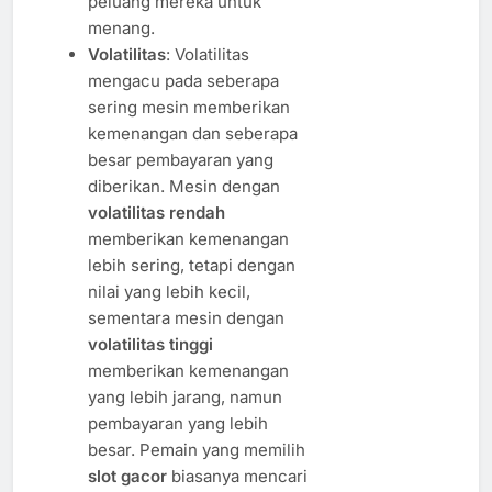
peluang mereka untuk
menang.
Volatilitas
: Volatilitas
mengacu pada seberapa
sering mesin memberikan
kemenangan dan seberapa
besar pembayaran yang
diberikan. Mesin dengan
volatilitas rendah
memberikan kemenangan
lebih sering, tetapi dengan
nilai yang lebih kecil,
sementara mesin dengan
volatilitas tinggi
memberikan kemenangan
yang lebih jarang, namun
pembayaran yang lebih
besar. Pemain yang memilih
slot gacor
biasanya mencari