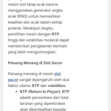
mesin slot tetap acak karena
menggunakan generator angka
acak (RNG) untuk memastikan
keadilan dan acak dalam setiap
putaran. Meskipun begitu,
pemilihan mesin dengan
RTP
tinggi dan volatilitas moderat dapat
memberikan pengalaman bermain
yang lebih menguntungkan.
Peluang Menang di Slot Gacor
Peluang menang di mesin
slot
gacor
sangat dipengaruhi oleh dua
faktor utama:
RTP
dan
volatilitas
.
RTP (Return to Player)
:
RTP
adalah persentase dari total
taruhan yang diperkirakan
akan dikembalikan kepada