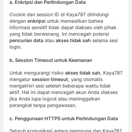
a.
Enkripsi dan Perlindungan Data
Cookie dan session ID di Kaya787 dilindungi
dengan
enkripsi
untuk memastikan bahwa
informasi sensitif tidak dapat diakses oleh pihak
yang tidak berwenang. Ini mencegah potensi
pencurian data
atau
akses tidak sah
selama sesi
login.
b.
Session Timeout untuk Keamanan
Untuk mengurangi risiko
akses tidak sah
, Kaya787
mengatur
session timeout
, yang otomatis
mengakhiri sesi setelah beberapa waktu tidak
aktif. Hal ini dapat mencegah akun Anda diakses
jika Anda lupa logout atau meninggalkan
perangkat tanpa pengawasan.
c.
Penggunaan HTTPS untuk Perlindungan Data
Seluruh komunikasi antara pengguna dan Kaya787