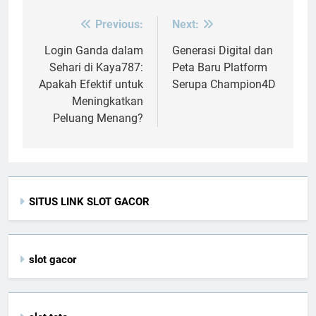
Previous:
Next:
Post
navigation
Login Ganda dalam
Generasi Digital dan
Sehari di Kaya787:
Peta Baru Platform
Apakah Efektif untuk
Serupa Champion4D
Meningkatkan
Peluang Menang?
SITUS LINK SLOT GACOR
slot gacor