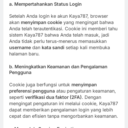
a.
Mempertahankan Status Login
Setelah Anda login ke akun Kaya787, browser
akan
menyimpan cookie
yang mengingat bahwa
Anda telah terautentikasi. Cookie ini memberi tahu
sistem Kaya787 bahwa Anda telah masuk, jadi
Anda tidak perlu terus-menerus memasukkan
username
dan
kata sandi
setiap kali membuka
halaman baru.
b.
Meningkatkan Keamanan dan Pengalaman
Pengguna
Cookie juga berfungsi untuk
menyimpan
preferensi pengguna
atau pengaturan keamanan,
seperti
verifikasi dua faktor (2FA)
. Dengan
mengingat pengaturan ini melalui cookie, Kaya787
dapat memberikan pengalaman login yang lebih
cepat dan efisien tanpa mengorbankan keamanan.