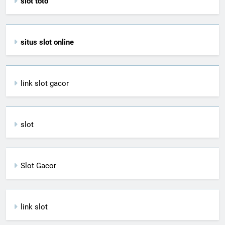
slot toto
situs slot online
link slot gacor
slot
Slot Gacor
link slot