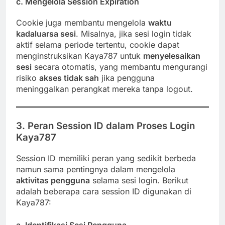
c.
Mengelola Session Expiration
Cookie juga membantu mengelola
waktu
kadaluarsa sesi
. Misalnya, jika sesi login tidak
aktif selama periode tertentu, cookie dapat
menginstruksikan Kaya787 untuk
menyelesaikan
sesi
secara otomatis, yang membantu mengurangi
risiko
akses tidak sah
jika pengguna
meninggalkan perangkat mereka tanpa logout.
3.
Peran Session ID dalam Proses Login
Kaya787
Session ID memiliki peran yang sedikit berbeda
namun sama pentingnya dalam mengelola
aktivitas pengguna
selama sesi login. Berikut
adalah beberapa cara session ID digunakan di
Kaya787:
a.
Identifikasi Sesi Pengguna