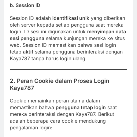
b.
Session ID
Session ID adalah
identifikasi unik
yang diberikan
oleh server kepada setiap pengguna saat mereka
login. ID sesi ini digunakan untuk
menyimpan data
sesi pengguna
selama kunjungan mereka ke situs
web. Session ID memastikan bahwa sesi login
tetap
aktif
selama pengguna berinteraksi dengan
Kaya787 tanpa harus login ulang.
2.
Peran Cookie dalam Proses Login
Kaya787
Cookie memainkan peran utama dalam
memastikan bahwa
pengguna tetap login
saat
mereka berinteraksi dengan Kaya787. Berikut
adalah beberapa cara cookie mendukung
pengalaman login: