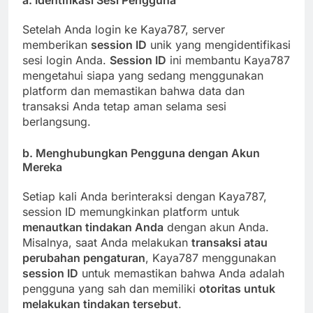
Setelah Anda login ke Kaya787, server
memberikan
session ID
unik yang mengidentifikasi
sesi login Anda.
Session ID
ini membantu Kaya787
mengetahui siapa yang sedang menggunakan
platform dan memastikan bahwa data dan
transaksi Anda tetap aman selama sesi
berlangsung.
b.
Menghubungkan Pengguna dengan Akun
Mereka
Setiap kali Anda berinteraksi dengan Kaya787,
session ID memungkinkan platform untuk
menautkan tindakan Anda
dengan akun Anda.
Misalnya, saat Anda melakukan
transaksi atau
perubahan pengaturan
, Kaya787 menggunakan
session ID
untuk memastikan bahwa Anda adalah
pengguna yang sah dan memiliki
otoritas untuk
melakukan tindakan tersebut
.