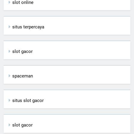
slot online
situs terpercaya
slot gacor
spaceman
situs slot gacor
slot gacor