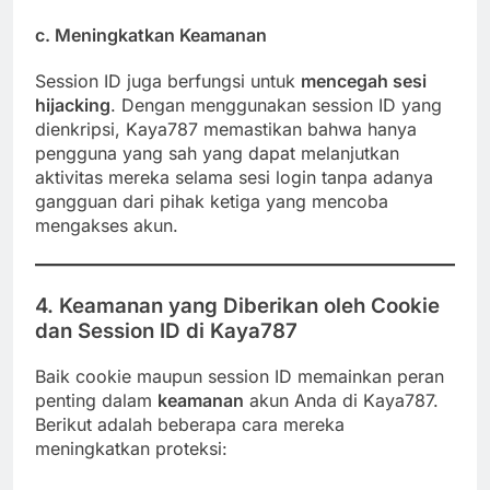
c.
Meningkatkan Keamanan
Session ID juga berfungsi untuk
mencegah sesi
hijacking
. Dengan menggunakan session ID yang
dienkripsi, Kaya787 memastikan bahwa hanya
pengguna yang sah yang dapat melanjutkan
aktivitas mereka selama sesi login tanpa adanya
gangguan dari pihak ketiga yang mencoba
mengakses akun.
4.
Keamanan yang Diberikan oleh Cookie
dan Session ID di Kaya787
Baik cookie maupun session ID memainkan peran
penting dalam
keamanan
akun Anda di Kaya787.
Berikut adalah beberapa cara mereka
meningkatkan proteksi: