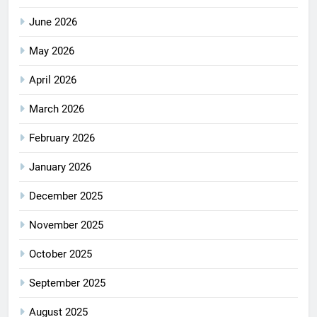
June 2026
May 2026
April 2026
March 2026
February 2026
January 2026
December 2025
November 2025
October 2025
September 2025
August 2025