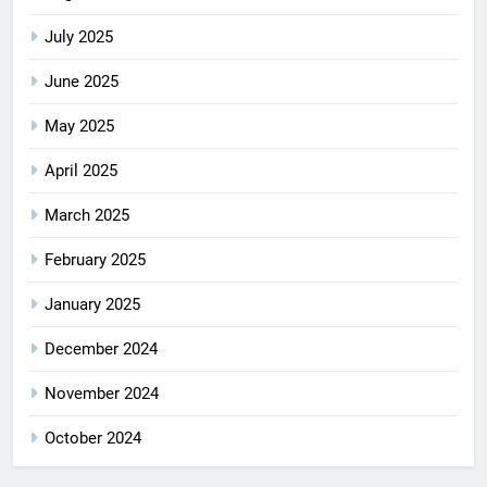
July 2025
June 2025
May 2025
April 2025
March 2025
February 2025
January 2025
December 2024
November 2024
October 2024