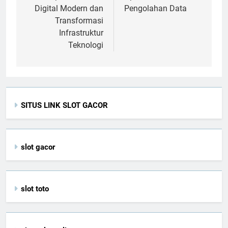
Digital Modern dan
Pengolahan Data
Transformasi
Infrastruktur
Teknologi
SITUS LINK SLOT GACOR
slot gacor
slot toto