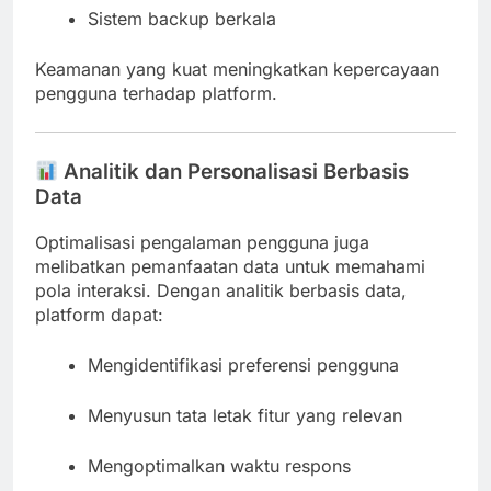
Sistem backup berkala
Keamanan yang kuat meningkatkan kepercayaan
pengguna terhadap platform.
Analitik dan Personalisasi Berbasis
Data
Optimalisasi pengalaman pengguna juga
melibatkan pemanfaatan data untuk memahami
pola interaksi. Dengan analitik berbasis data,
platform dapat:
Mengidentifikasi preferensi pengguna
Menyusun tata letak fitur yang relevan
Mengoptimalkan waktu respons