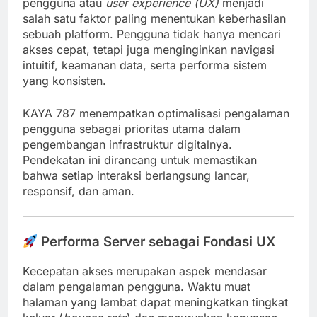
pengguna atau
user experience (UX)
menjadi
salah satu faktor paling menentukan keberhasilan
sebuah platform. Pengguna tidak hanya mencari
akses cepat, tetapi juga menginginkan navigasi
intuitif, keamanan data, serta performa sistem
yang konsisten.
KAYA 787 menempatkan optimalisasi pengalaman
pengguna sebagai prioritas utama dalam
pengembangan infrastruktur digitalnya.
Pendekatan ini dirancang untuk memastikan
bahwa setiap interaksi berlangsung lancar,
responsif, dan aman.
Performa Server sebagai Fondasi UX
Kecepatan akses merupakan aspek mendasar
dalam pengalaman pengguna. Waktu muat
halaman yang lambat dapat meningkatkan tingkat