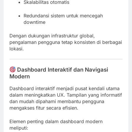
Skalabilitas otomatis
Redundansi sistem untuk mencegah
downtime
Dengan dukungan infrastruktur global,
pengalaman pengguna tetap konsisten di berbagai
lokasi.
Dashboard Interaktif dan Navigasi
Modern
Dashboard interaktif menjadi pusat kendali utama
dalam meningkatkan UX. Tampilan yang informatif
dan mudah dipahami membantu pengguna
mengakses fitur secara efisien.
Elemen penting dalam dashboard modern
meliputi: