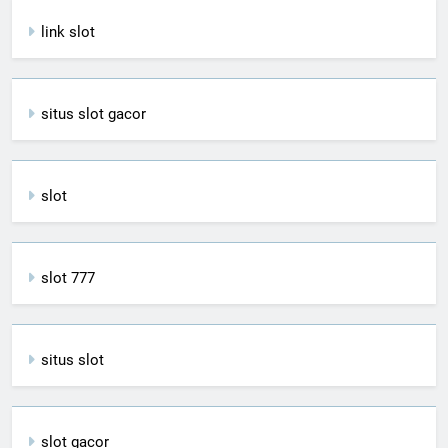
link slot
situs slot gacor
slot
slot 777
situs slot
slot gacor