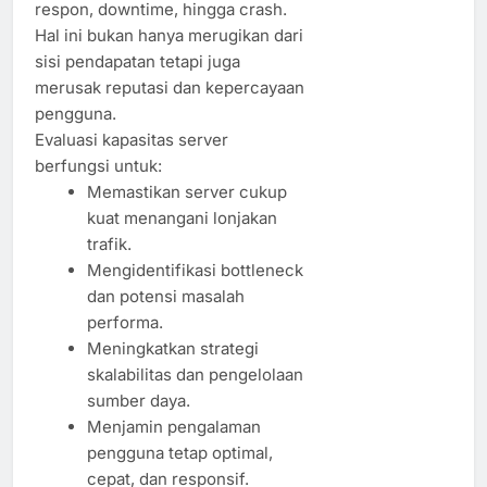
respon, downtime, hingga crash.
Hal ini bukan hanya merugikan dari
sisi pendapatan tetapi juga
merusak reputasi dan kepercayaan
pengguna.
Evaluasi kapasitas server
berfungsi untuk:
Memastikan server cukup
kuat menangani lonjakan
trafik.
Mengidentifikasi bottleneck
dan potensi masalah
performa.
Meningkatkan strategi
skalabilitas dan pengelolaan
sumber daya.
Menjamin pengalaman
pengguna tetap optimal,
cepat, dan responsif.