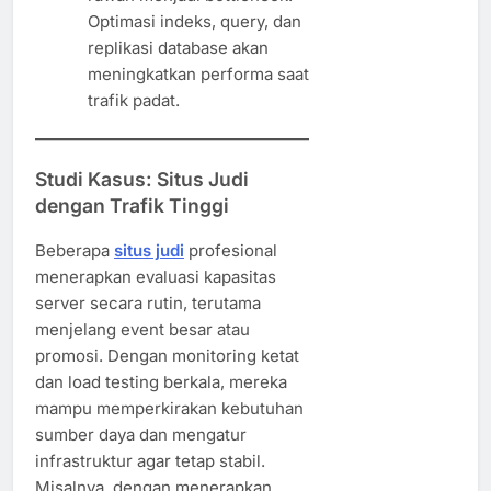
Optimasi indeks, query, dan
replikasi database akan
meningkatkan performa saat
trafik padat.
Studi Kasus: Situs Judi
dengan Trafik Tinggi
Beberapa
situs judi
profesional
menerapkan evaluasi kapasitas
server secara rutin, terutama
menjelang event besar atau
promosi. Dengan monitoring ketat
dan load testing berkala, mereka
mampu memperkirakan kebutuhan
sumber daya dan mengatur
infrastruktur agar tetap stabil.
Misalnya, dengan menerapkan