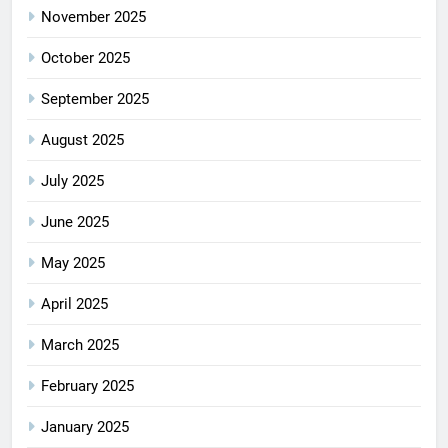
November 2025
October 2025
September 2025
August 2025
July 2025
June 2025
May 2025
April 2025
March 2025
February 2025
January 2025