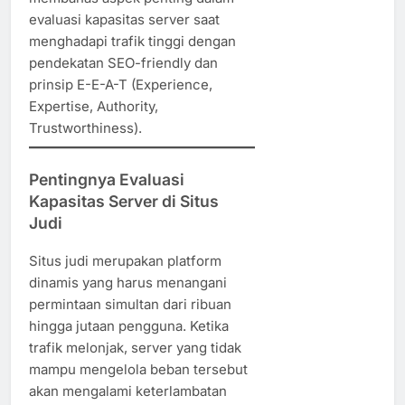
evaluasi kapasitas server saat
menghadapi trafik tinggi dengan
pendekatan SEO-friendly dan
prinsip E-E-A-T (Experience,
Expertise, Authority,
Trustworthiness).
Pentingnya Evaluasi
Kapasitas Server di Situs
Judi
Situs judi merupakan platform
dinamis yang harus menangani
permintaan simultan dari ribuan
hingga jutaan pengguna. Ketika
trafik melonjak, server yang tidak
mampu mengelola beban tersebut
akan mengalami keterlambatan