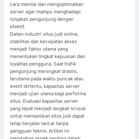
cara menilai dan mengoptimalkan
server agar mampu menghadapi
lonjakan pengunjung dengan
efektif.
Dalam industri situs judi online,
stabilitas dan kecepatan akses
menjadi faktor utama yang
menentukan tingkat kepuasan dan
loyalitas pengguna. Saat trafik
pengunjung meningkat drastis,
terutama pada waktu puncak atau
event tertentu, kapasitas server
menjadi ujian utama bagi performa
situs. Evaluasi kapasitas server
yang tepat menjadi langkah krusial
untuk memastikan situs judi dapat
tetap berjalan lancar tanpa
gangguan teknis. Artikel ini
membahas aspek penting dalam