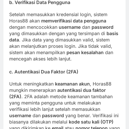
b.
Verifikasi Data Pengguna
Setelah memasukkan kredensial login, sistem
Horas88 akan
memverifikasi data pengguna
dengan mencocokkan
username
dan
password
yang dimasukkan dengan yang tersimpan di
basis
data
. Jika data yang dimasukkan valid, sistem
akan melanjutkan proses login. Jika tidak valid,
sistem akan menampilkan
pesan kesalahan
dan
mencegah akses lebih lanjut.
c.
Autentikasi Dua Faktor (2FA)
Untuk meningkatkan
keamanan akun
, Horas88
mungkin menerapkan
autentikasi dua faktor
(2FA)
. 2FA adalah metode keamanan tambahan
yang meminta pengguna untuk melakukan
verifikasi lebih lanjut setelah memasukkan
username
dan
password
yang benar. Verifikasi ini
biasanya dilakukan melalui
kode satu kali (OTP)
yang dikirimkan ke
email
atau
nomor telepon
yang