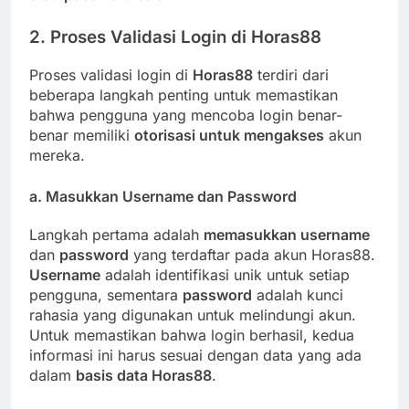
2. Proses Validasi Login di Horas88
Proses validasi login di
Horas88
terdiri dari
beberapa langkah penting untuk memastikan
bahwa pengguna yang mencoba login benar-
benar memiliki
otorisasi untuk mengakses
akun
mereka.
a.
Masukkan Username dan Password
Langkah pertama adalah
memasukkan username
dan
password
yang terdaftar pada akun Horas88.
Username
adalah identifikasi unik untuk setiap
pengguna, sementara
password
adalah kunci
rahasia yang digunakan untuk melindungi akun.
Untuk memastikan bahwa login berhasil, kedua
informasi ini harus sesuai dengan data yang ada
dalam
basis data Horas88
.