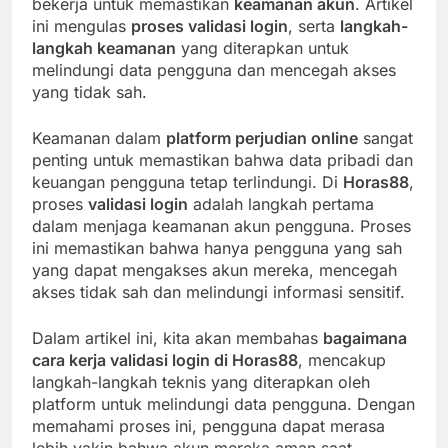
bekerja untuk memastikan
keamanan akun
. Artikel
ini mengulas
proses validasi login
, serta
langkah-
langkah keamanan
yang diterapkan untuk
melindungi data pengguna dan mencegah akses
yang tidak sah.
Keamanan dalam
platform perjudian online
sangat
penting untuk memastikan bahwa data pribadi dan
keuangan pengguna tetap terlindungi. Di
Horas88
,
proses
validasi login
adalah langkah pertama
dalam menjaga keamanan akun pengguna. Proses
ini memastikan bahwa hanya pengguna yang sah
yang dapat mengakses akun mereka, mencegah
akses tidak sah dan melindungi informasi sensitif.
Dalam artikel ini, kita akan membahas
bagaimana
cara kerja validasi login di Horas88
, mencakup
langkah-langkah teknis yang diterapkan oleh
platform untuk melindungi data pengguna. Dengan
memahami proses ini, pengguna dapat merasa