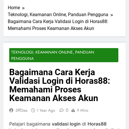
Home
Teknologi, Keamanan Online, Panduan Pengguna
Bagaimana Cara Kerja Validasi Login di Horas88:
Memahami Proses Keamanan Akses Akun
TEKNOLOGI, KEAMANAN ONLINE, PANDUAN
PENGGUNA
Bagaimana Cara Kerja
Validasi Login di Horas88:
Memahami Proses
Keamanan Akses Akun
0
3fff2ea
1 Year Ago
9 Mins
Pelajari bagaimana
validasi login
di
Horas88