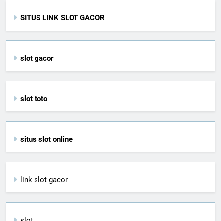
SITUS LINK SLOT GACOR
slot gacor
slot toto
situs slot online
link slot gacor
slot