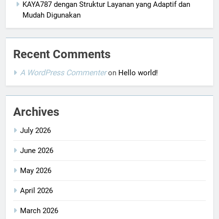
KAYA787 dengan Struktur Layanan yang Adaptif dan
Mudah Digunakan
Recent Comments
A WordPress Commenter
on
Hello world!
Archives
July 2026
June 2026
May 2026
April 2026
March 2026