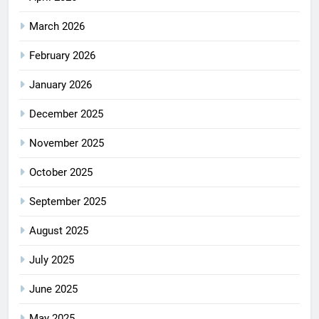
March 2026
February 2026
January 2026
December 2025
November 2025
October 2025
September 2025
August 2025
July 2025
June 2025
May 2025