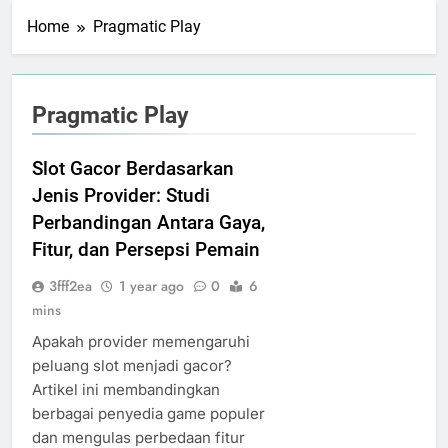
Home
Pragmatic Play
Pragmatic Play
Slot Gacor Berdasarkan
Jenis Provider: Studi
Perbandingan Antara Gaya,
Fitur, dan Persepsi Pemain
3fff2ea
1 year ago
0
6
mins
Apakah provider memengaruhi
peluang slot menjadi gacor?
Artikel ini membandingkan
berbagai penyedia game populer
dan mengulas perbedaan fitur