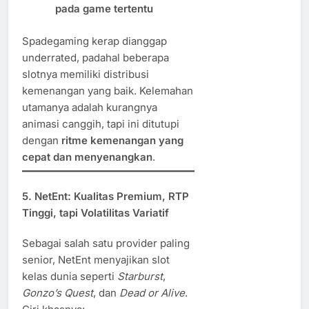
pada game tertentu
Spadegaming kerap dianggap
underrated, padahal beberapa
slotnya memiliki distribusi
kemenangan yang baik. Kelemahan
utamanya adalah kurangnya
animasi canggih, tapi ini ditutupi
dengan
ritme kemenangan yang
cepat dan menyenangkan
.
5.
NetEnt: Kualitas Premium, RTP
Tinggi, tapi Volatilitas Variatif
Sebagai salah satu provider paling
senior, NetEnt menyajikan slot
kelas dunia seperti
Starburst
,
Gonzo’s Quest
, dan
Dead or Alive
.