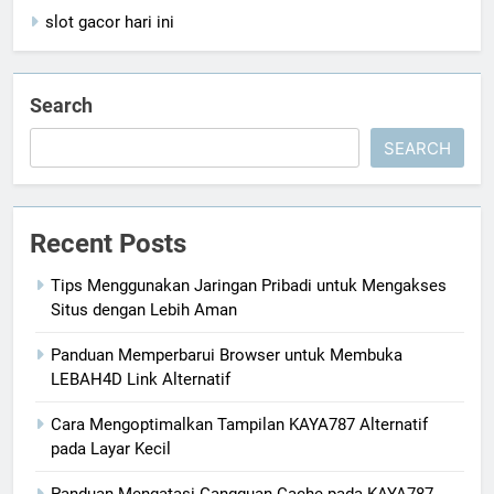
slot gacor hari ini
Search
SEARCH
Recent Posts
Tips Menggunakan Jaringan Pribadi untuk Mengakses
Situs dengan Lebih Aman
Panduan Memperbarui Browser untuk Membuka
LEBAH4D Link Alternatif
Cara Mengoptimalkan Tampilan KAYA787 Alternatif
pada Layar Kecil
Panduan Mengatasi Gangguan Cache pada KAYA787