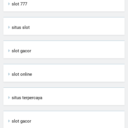
slot 777
situs slot
slot gacor
slot online
situs terpercaya
slot gacor