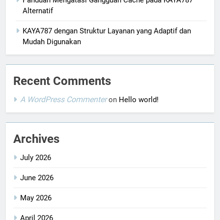
Alternatif
KAYA787 dengan Struktur Layanan yang Adaptif dan
Mudah Digunakan
Recent Comments
A WordPress Commenter
on
Hello world!
Archives
July 2026
June 2026
May 2026
April 2026