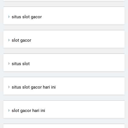
situs slot gacor
slot gacor
situs slot
situs slot gacor hari ini
slot gacor hari ini