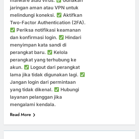
malware atau virus.
Gunakan
jaringan aman atau VPN untuk
melindungi koneksi.
Aktifkan
Two-Factor Authentication (2FA).
Periksa notifikasi keamanan
dan konfirmasi login.
Hindari
menyimpan kata sandi di
perangkat baru.
Kelola
perangkat yang terhubung ke
akun.
Logout dari perangkat
lama jika tidak digunakan lagi.
Jangan login dari permintaan
yang tidak dikenal.
Hubungi
layanan pelanggan jika
mengalami kendala.
Read More