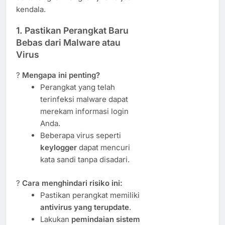
kendala.
1. Pastikan Perangkat Baru
Bebas dari Malware atau
Virus
?
Mengapa ini penting?
Perangkat yang telah
terinfeksi malware dapat
merekam informasi login
Anda.
Beberapa virus seperti
keylogger
dapat mencuri
kata sandi tanpa disadari.
?
Cara menghindari risiko ini:
Pastikan perangkat memiliki
antivirus yang terupdate
.
Lakukan
pemindaian sistem