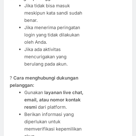
Jika tidak bisa masuk
meskipun kata sandi sudah
benar.
Jika menerima peringatan
login yang tidak dilakukan
oleh Anda.
Jika ada aktivitas
mencurigakan yang
berulang pada akun.
?
Cara menghubungi dukungan
pelanggan:
Gunakan
layanan live chat,
email, atau nomor kontak
resmi
dari platform.
Berikan informasi yang
diperlukan untuk
memverifikasi kepemilikan