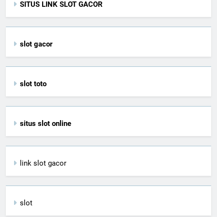
SITUS LINK SLOT GACOR
slot gacor
slot toto
situs slot online
link slot gacor
slot