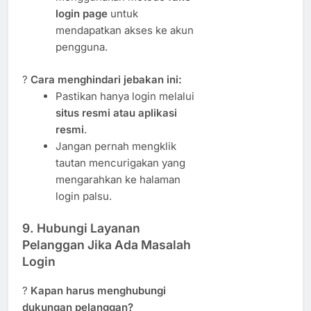
login page
untuk
mendapatkan akses ke akun
pengguna.
?
Cara menghindari jebakan ini:
Pastikan hanya login melalui
situs resmi atau aplikasi
resmi
.
Jangan pernah mengklik
tautan mencurigakan yang
mengarahkan ke halaman
login palsu.
9. Hubungi Layanan
Pelanggan Jika Ada Masalah
Login
?
Kapan harus menghubungi
dukungan pelanggan?