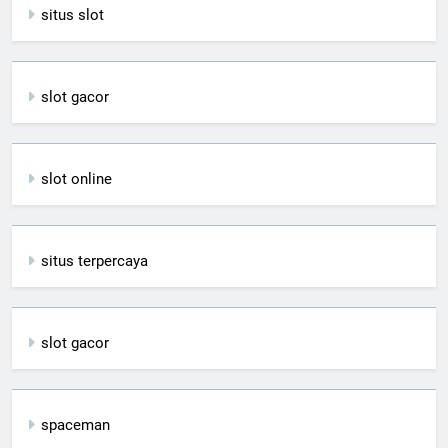
situs slot
slot gacor
slot online
situs terpercaya
slot gacor
spaceman