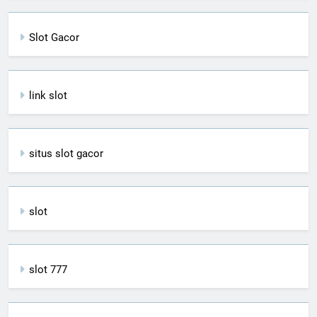
Slot Gacor
link slot
situs slot gacor
slot
slot 777