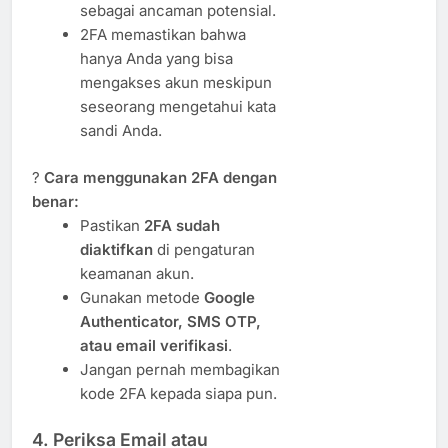
sebagai ancaman potensial.
2FA memastikan bahwa
hanya Anda yang bisa
mengakses akun meskipun
seseorang mengetahui kata
sandi Anda.
?
Cara menggunakan 2FA dengan
benar:
Pastikan
2FA sudah
diaktifkan
di pengaturan
keamanan akun.
Gunakan metode
Google
Authenticator, SMS OTP,
atau email verifikasi
.
Jangan pernah membagikan
kode 2FA kepada siapa pun.
4. Periksa Email atau