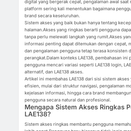
digital yang bergerak cepat, pengalaman awal saa
platform sering kali menentukan bagaimana penggun
brand secara keseluruhan.
Sistem akses yang baik bukan hanya tentang kec
halaman.Akses yang ringkas berarti pengguna dap
tanpa perlu melewati langkah yang rumit.Akses yang
informasi penting dapat ditemukan dengan cepat, 
dan pengalaman pengguna tetap terasa konsisten d
perangkat.Dalam konteks LAE138, pembahasan ini 
pengguna mencari variasi seperti LAE138 login, LA
alternatif, dan LAE138 akses.
Artikel ini membahas LAE138 dari sisi sistem akses
efisien, mulai dari struktur navigasi, pengalaman 
kejelasan informasi, hingga cara brand membang
pengguna secara natural dan profesional.
Mengapa Sistem Akses Ringkas P
LAE138?
Sistem akses ringkas membantu pengguna memaha