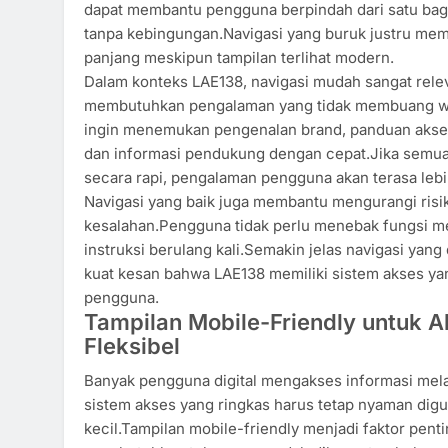
dapat membantu pengguna berpindah dari satu bagi
tanpa kebingungan.Navigasi yang buruk justru mem
panjang meskipun tampilan terlihat modern.
Dalam konteks LAE138, navigasi mudah sangat rel
membutuhkan pengalaman yang tidak membuang w
ingin menemukan pengenalan brand, panduan akse
dan informasi pendukung dengan cepat.Jika semua
secara rapi, pengalaman pengguna akan terasa lebi
Navigasi yang baik juga membantu mengurangi risi
kesalahan.Pengguna tidak perlu menebak fungsi 
instruksi berulang kali.Semakin jelas navigasi yang
kuat kesan bahwa LAE138 memiliki sistem akses ya
pengguna.
Tampilan Mobile-Friendly untuk A
Fleksibel
Banyak pengguna digital mengakses informasi melal
sistem akses yang ringkas harus tetap nyaman digu
kecil.Tampilan mobile-friendly menjadi faktor pen