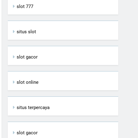
slot 777
situs slot
slot gacor
slot online
situs terpercaya
slot gacor