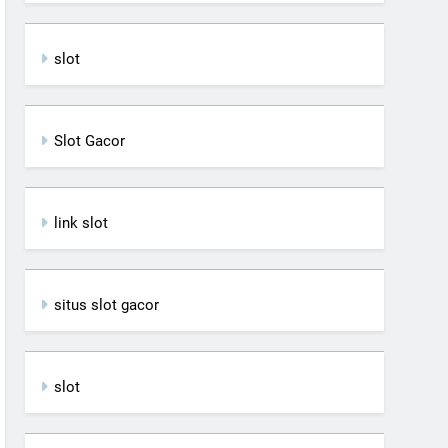
slot
Slot Gacor
link slot
situs slot gacor
slot