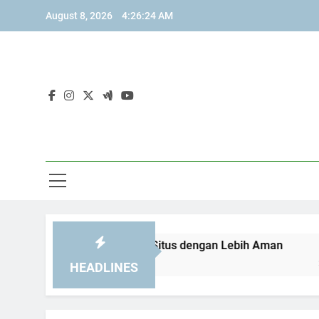
Skip
August 8, 2026
4:26:25 AM
to
content
Azi
Jelajahi K
di untuk Mengakses Situs dengan Lebih Aman
Panduan 
2 Weeks Ag
HEADLINES