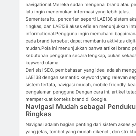
navigational.Mereka sudah mengenal brand atau p
lalu ingin menemukan informasi yang lebih jelas.
Sementara itu, pencarian seperti LAE138 sistem ak
ringkas, dan LAE138 akses efisien menunjukkan int
informational.Pengguna ingin memahami bagaiman
pada brand tersebut dapat membantu aktivitas digit
mudah.Pola ini menunjukkan bahwa artikel brand 
kebutuhan pengguna secara lengkap, bukan sekad
keyword utama.
Dari sisi SEO, pembahasan yang ideal adalah men
LAE138 dengan semantic keyword yang relevan sepe
sistem tertata, navigasi mudah, mobile friendly, k
pengalaman pengguna.Dengan cara ini, artikel tetap
memperkuat konteks brand di Google.
Navigasi Mudah sebagai Penduk
Ringkas
Navigasi adalah bagian penting dari sistem akses 
yang jelas, tombol yang mudah dikenali, dan strukt