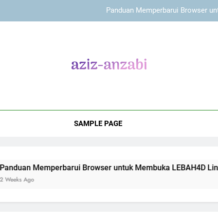
Panduan Memperbarui Browser un
Cara Mengoptimalkan Tampilan
Panduan Mengatasi Gan
Tips Menggunakan Jaringan Pribadi unt
z Anzabi
Panduan Memperbarui Browser un
arya Seni Kreatif Dari Aziz Anzabi Yang Menginspirasi.
Cara Mengoptimalkan Tampilan
SAMPLE PAGE
Panduan Mengatasi Gan
Memperbarui Browser untuk Membuka LEBAH4D Link Alternat
o