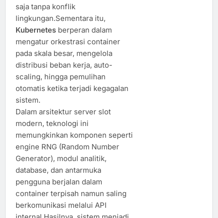
saja tanpa konflik
lingkungan.Sementara itu,
Kubernetes
berperan dalam
mengatur orkestrasi container
pada skala besar, mengelola
distribusi beban kerja, auto-
scaling, hingga pemulihan
otomatis ketika terjadi kegagalan
sistem.
Dalam arsitektur server slot
modern, teknologi ini
memungkinkan komponen seperti
engine RNG (Random Number
Generator), modul analitik,
database, dan antarmuka
pengguna berjalan dalam
container terpisah namun saling
berkomunikasi melalui API
internal.Hasilnya, sistem menjadi