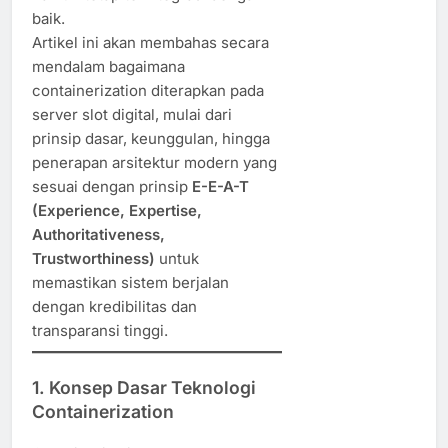
baik.
Artikel ini akan membahas secara
mendalam bagaimana
containerization diterapkan pada
server slot digital, mulai dari
prinsip dasar, keunggulan, hingga
penerapan arsitektur modern yang
sesuai dengan prinsip
E-E-A-T
(Experience, Expertise,
Authoritativeness,
Trustworthiness)
untuk
memastikan sistem berjalan
dengan kredibilitas dan
transparansi tinggi.
1. Konsep Dasar Teknologi
Containerization