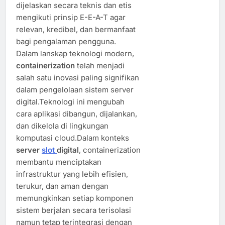
dijelaskan secara teknis dan etis
mengikuti prinsip E-E-A-T agar
relevan, kredibel, dan bermanfaat
bagi pengalaman pengguna.
Dalam lanskap teknologi modern,
containerization
telah menjadi
salah satu inovasi paling signifikan
dalam pengelolaan sistem server
digital.Teknologi ini mengubah
cara aplikasi dibangun, dijalankan,
dan dikelola di lingkungan
komputasi cloud.Dalam konteks
server
slot
digital
, containerization
membantu menciptakan
infrastruktur yang lebih efisien,
terukur, dan aman dengan
memungkinkan setiap komponen
sistem berjalan secara terisolasi
namun tetap terintegrasi dengan