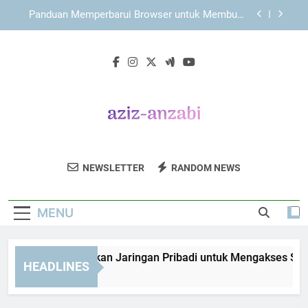
Skip
Panduan Memperbarui Browser untuk Membuka
to
LEBAH4D Link Alternatif
content
Cara Mengoptimalkan Tampilan KAYA787
Alternatif pada Layar Kecil
Panduan Mengatasi Gangguan Cache pada
KAYA787 Alternatif
Tips Menggunakan Jaringan Pribadi untuk
Mengakses Situs dengan Lebih Aman
Panduan Memperbarui Browser untuk Membuka
LEBAH4D Link Alternatif
Aziz Anzabi
Jelajahi Karya Seni Kreatif Dari Aziz Anzabi
Cara Mengoptimalkan Tampilan KAYA787
NEWSLETTER
RANDOM NEWS
Alternatif pada Layar Kecil
Yang Menginspirasi.
Panduan Mengatasi Gangguan Cache pada
KAYA787 Alternatif
MENU
Tips Menggunakan Jaringan Pribadi untuk Mengakses Situs
HEADLINES
2 Weeks Ago