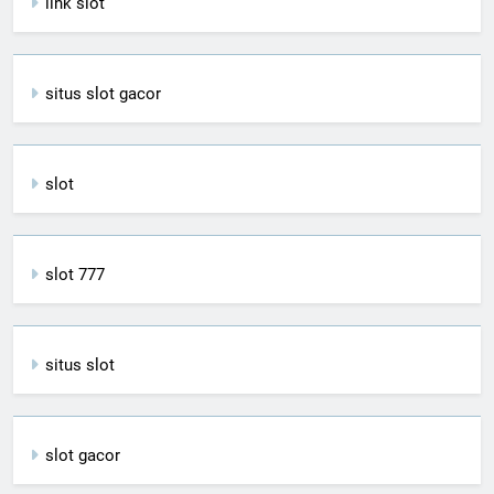
link slot
situs slot gacor
slot
slot 777
situs slot
slot gacor