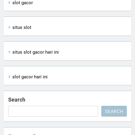
slot gacor
situs slot
situs slot gacor hari ini
slot gacor hari ini
Search
SEARCH