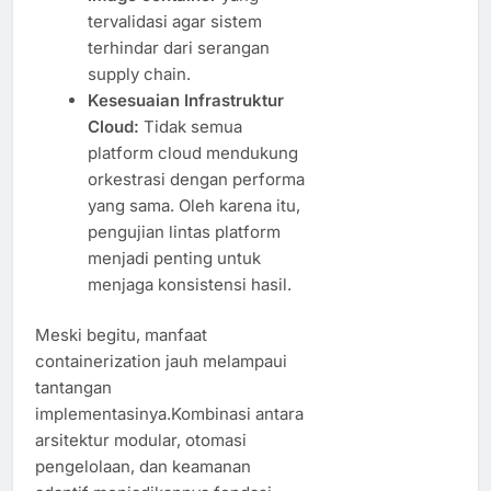
tervalidasi agar sistem
terhindar dari serangan
supply chain.
Kesesuaian Infrastruktur
Cloud:
Tidak semua
platform cloud mendukung
orkestrasi dengan performa
yang sama. Oleh karena itu,
pengujian lintas platform
menjadi penting untuk
menjaga konsistensi hasil.
Meski begitu, manfaat
containerization jauh melampaui
tantangan
implementasinya.Kombinasi antara
arsitektur modular, otomasi
pengelolaan, dan keamanan