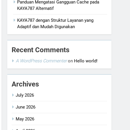
Panduan Mengatasi Gangguan Cache pada
KAYA787 Alternatif
KAYA787 dengan Struktur Layanan yang
Adaptif dan Mudah Digunakan
Recent Comments
A WordPress Commenter
on
Hello world!
Archives
July 2026
June 2026
May 2026