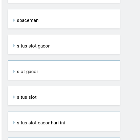
spaceman
situs slot gacor
slot gacor
situs slot
situs slot gacor hari ini