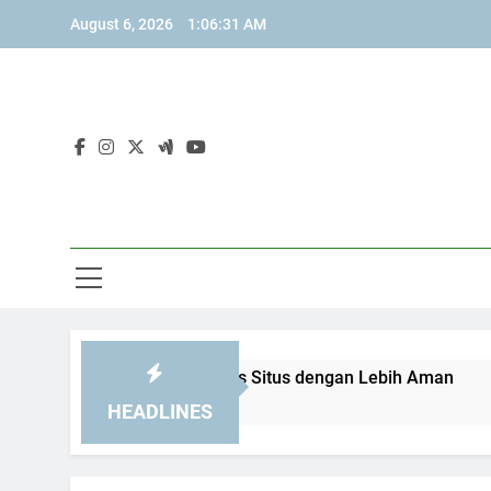
Skip
August 6, 2026
1:06:32 AM
to
content
Azi
Jelajahi K
adi untuk Mengakses Situs dengan Lebih Aman
Panduan
2 Weeks A
HEADLINES