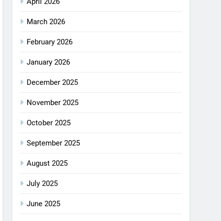
April 2026
March 2026
February 2026
January 2026
December 2025
November 2025
October 2025
September 2025
August 2025
July 2025
June 2025