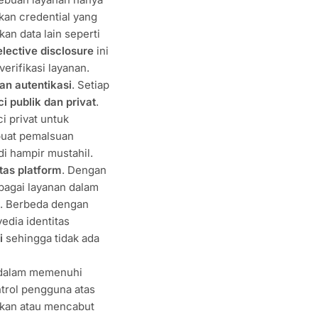
an credential yang
n data lain seperti
elective disclosure
ini
erifikasi layanan.
n autentikasi
. Setiap
ci publik dan privat
.
i privat untuk
buat pemalsuan
i hampir mustahil.
ntas platform
. Dengan
bagai layanan dalam
u. Berbeda dengan
edia identitas
i
sehingga tidak ada
 dalam memenuhi
rol pengguna atas
ikan atau mencabut