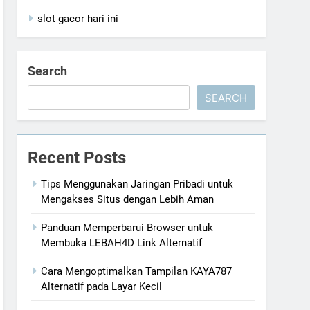
slot gacor hari ini
Search
SEARCH
Recent Posts
Tips Menggunakan Jaringan Pribadi untuk
Mengakses Situs dengan Lebih Aman
Panduan Memperbarui Browser untuk
Membuka LEBAH4D Link Alternatif
Cara Mengoptimalkan Tampilan KAYA787
Alternatif pada Layar Kecil