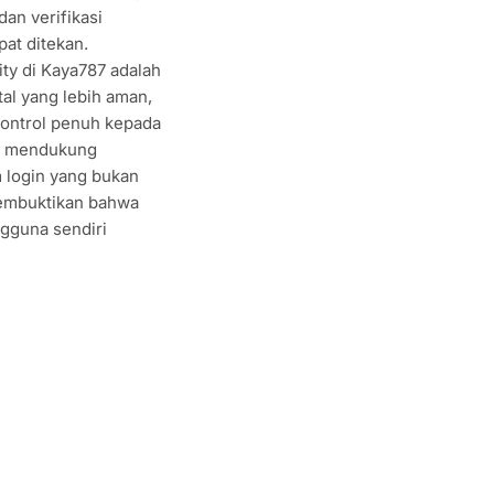
dan verifikasi
at ditekan.
ty di Kaya787 adalah
tal yang lebih aman,
kontrol penuh kepada
ta mendukung
 login yang bukan
membuktikan bahwa
ngguna sendiri