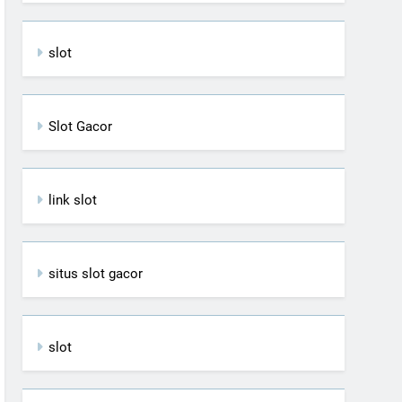
slot
Slot Gacor
link slot
situs slot gacor
slot