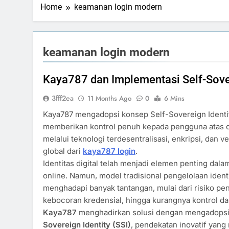
Home
keamanan login modern
keamanan login modern
Kaya787 dan Implementasi Self-Sover
3fff2ea
11 Months Ago
0
6 Mins
Kaya787 mengadopsi konsep Self-Sovereign Identit
memberikan kontrol penuh kepada pengguna atas da
melalui teknologi terdesentralisasi, enkripsi, dan ve
global dari
kaya787 login
.
Identitas digital telah menjadi elemen penting dalam
online. Namun, model tradisional pengelolaan ident
menghadapi banyak tantangan, mulai dari risiko pen
kebocoran kredensial, hingga kurangnya kontrol dar
Kaya787
menghadirkan solusi dengan mengadops
Sovereign Identity (SSI)
, pendekatan inovatif yan