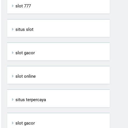
slot 777
situs slot
slot gacor
slot online
situs terpercaya
slot gacor