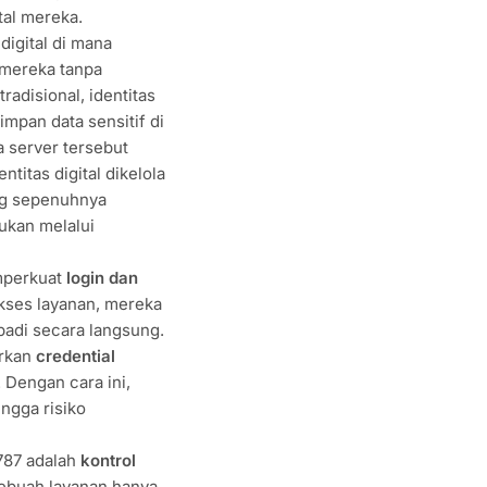
tal mereka.
digital di mana
 mereka tanpa
radisional, identitas
mpan data sensitif di
ka server tersebut
titas digital dikelola
g sepenuhnya
kukan melalui
mperkuat
login dan
kses layanan, mereka
badi secara langsung.
arkan
credential
 Dengan cara ini,
ingga risiko
787 adalah
kontrol
 sebuah layanan hanya