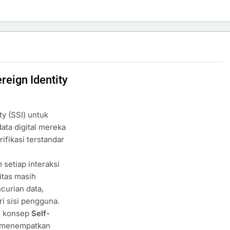
eign Identity
y (SSI) untuk
ta digital mereka
rifikasi terstandar
 setiap interaksi
itas masih
curian data,
i sisi pengguna.
i konsep
Self-
g menempatkan