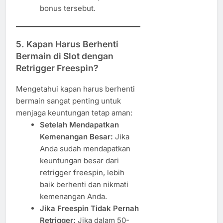
bonus tersebut.
5. Kapan Harus Berhenti
Bermain di Slot dengan
Retrigger Freespin?
Mengetahui kapan harus berhenti
bermain sangat penting untuk
menjaga keuntungan tetap aman:
Setelah Mendapatkan
Kemenangan Besar:
Jika
Anda sudah mendapatkan
keuntungan besar dari
retrigger freespin, lebih
baik berhenti dan nikmati
kemenangan Anda.
Jika Freespin Tidak Pernah
Retrigger:
Jika dalam 50-