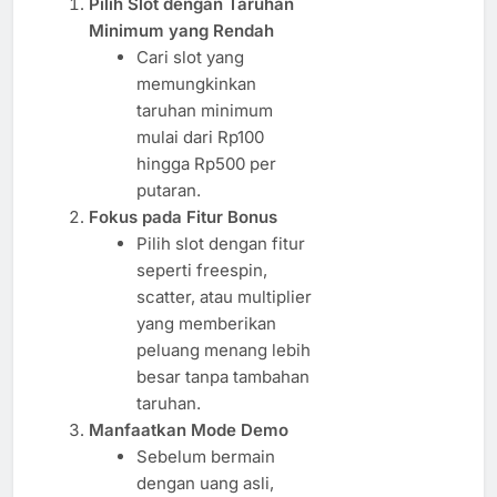
Pilih Slot dengan Taruhan
Minimum yang Rendah
Cari slot yang
memungkinkan
taruhan minimum
mulai dari Rp100
hingga Rp500 per
putaran.
Fokus pada Fitur Bonus
Pilih slot dengan fitur
seperti freespin,
scatter, atau multiplier
yang memberikan
peluang menang lebih
besar tanpa tambahan
taruhan.
Manfaatkan Mode Demo
Sebelum bermain
dengan uang asli,