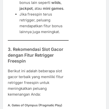
bonus lain seperti
wilds
,
jackpot
, atau
mini games
.
Jika freespin terus
retrigger, peluang
mendapatkan fitur bonus
lainnya juga meningkat.
3. Rekomendasi Slot Gacor
dengan Fitur Retrigger
Freespin
Berikut ini adalah beberapa slot
gacor terbaik yang memiliki fitur
retrigger freespin untuk
meningkatkan peluang
kemenangan Anda:
A. Gates of Olympus (Pragmatic Play)