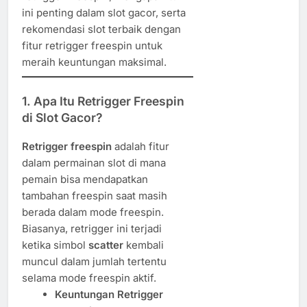
ini penting dalam slot gacor, serta
rekomendasi slot terbaik dengan
fitur retrigger freespin untuk
meraih keuntungan maksimal.
1. Apa Itu Retrigger Freespin
di Slot Gacor?
Retrigger freespin
adalah fitur
dalam permainan slot di mana
pemain bisa mendapatkan
tambahan freespin saat masih
berada dalam mode freespin.
Biasanya, retrigger ini terjadi
ketika simbol
scatter
kembali
muncul dalam jumlah tertentu
selama mode freespin aktif.
Keuntungan Retrigger