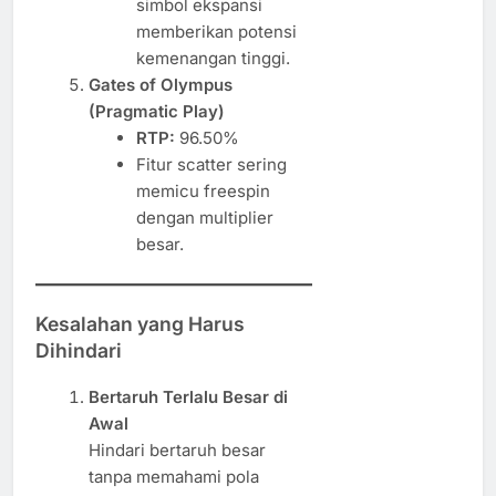
simbol ekspansi
memberikan potensi
kemenangan tinggi.
Gates of Olympus
(Pragmatic Play)
RTP:
96.50%
Fitur scatter sering
memicu freespin
dengan multiplier
besar.
Kesalahan yang Harus
Dihindari
Bertaruh Terlalu Besar di
Awal
Hindari bertaruh besar
tanpa memahami pola