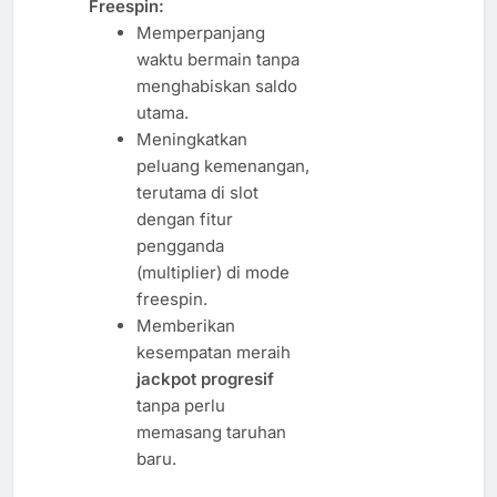
Freespin:
Memperpanjang
waktu bermain tanpa
menghabiskan saldo
utama.
Meningkatkan
peluang kemenangan,
terutama di slot
dengan fitur
pengganda
(multiplier) di mode
freespin.
Memberikan
kesempatan meraih
jackpot progresif
tanpa perlu
memasang taruhan
baru.