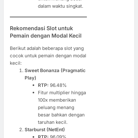
dalam waktu singkat.
Rekomendasi Slot untuk
Pemain dengan Modal Kecil
Berikut adalah beberapa slot yang
cocok untuk pemain dengan modal
kecil:
Sweet Bonanza (Pragmatic
Play)
RTP:
96.48%
Fitur multiplier hingga
100x memberikan
peluang menang
besar bahkan dengan
taruhan kecil.
Starburst (NetEnt)
RTP:
96.09%