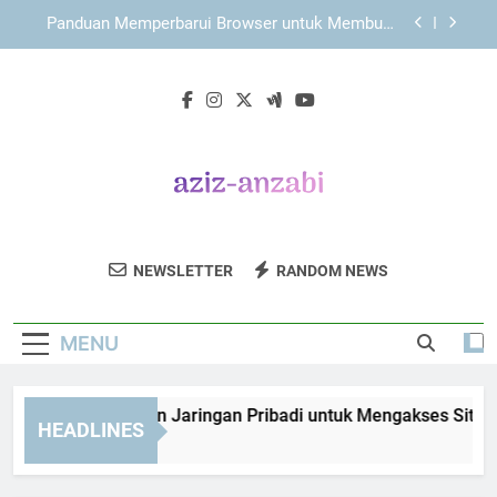
Skip
Cara Mengoptimalkan Tampilan KAYA787
to
Alternatif pada Layar Kecil
content
Panduan Mengatasi Gangguan Cache pada
KAYA787 Alternatif
Tips Menggunakan Jaringan Pribadi untuk
Mengakses Situs dengan Lebih Aman
Panduan Memperbarui Browser untuk Membuka
LEBAH4D Link Alternatif
Cara Mengoptimalkan Tampilan KAYA787
Alternatif pada Layar Kecil
Aziz Anzabi
Jelajahi Karya Seni Kreatif Dari Aziz Anzabi
Panduan Mengatasi Gangguan Cache pada
NEWSLETTER
RANDOM NEWS
KAYA787 Alternatif
Yang Menginspirasi.
MENU
ps Menggunakan Jaringan Pribadi untuk Mengakses Situs de
HEADLINES
Weeks Ago