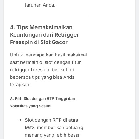
taruhan Anda.
4. Tips Memaksimalkan
Keuntungan dari Retrigger
Freespin di Slot Gacor
Untuk mendapatkan hasil maksimal
saat bermain di slot dengan fitur
retrigger freespin, berikut ini
beberapa tips yang bisa Anda
terapkan:
A. Pilih Slot dengan RTP Tinggi dan
Volatilitas yang Sesuai
Slot dengan
RTP di atas
96%
memberikan peluang
menang yang lebih besar