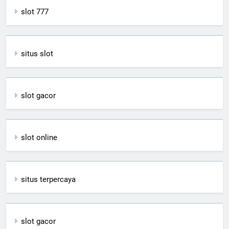
slot 777
situs slot
slot gacor
slot online
situs terpercaya
slot gacor