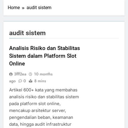
Home
audit sistem
audit sistem
Analisis Risiko dan Stabilitas
Sistem dalam Platform Slot
Online
3fff2ea
10 months
ago
0
8 mins
Artikel 600+ kata yang membahas
analisis risiko dan stabilitas sistem
pada platform slot online,
mencakup arsitektur server,
pengendalian beban, keamanan
data, hingga audit infrastruktur