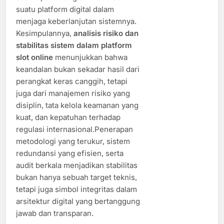
suatu platform digital dalam
menjaga keberlanjutan sistemnya.
Kesimpulannya,
analisis risiko dan
stabilitas sistem dalam platform
slot online
menunjukkan bahwa
keandalan bukan sekadar hasil dari
perangkat keras canggih, tetapi
juga dari manajemen risiko yang
disiplin, tata kelola keamanan yang
kuat, dan kepatuhan terhadap
regulasi internasional.Penerapan
metodologi yang terukur, sistem
redundansi yang efisien, serta
audit berkala menjadikan stabilitas
bukan hanya sebuah target teknis,
tetapi juga simbol integritas dalam
arsitektur digital yang bertanggung
jawab dan transparan.