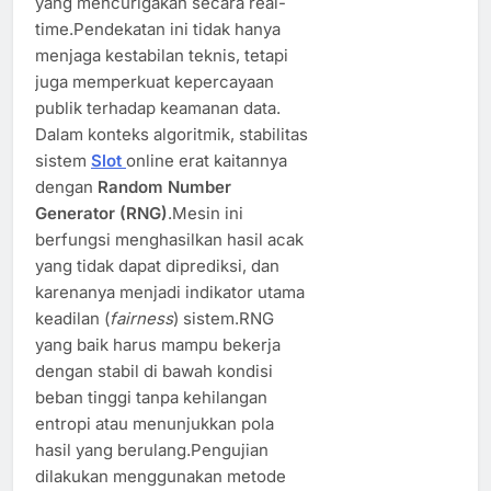
yang mencurigakan secara real-
time.Pendekatan ini tidak hanya
menjaga kestabilan teknis, tetapi
juga memperkuat kepercayaan
publik terhadap keamanan data.
Dalam konteks algoritmik, stabilitas
sistem
Slot
online erat kaitannya
dengan
Random Number
Generator (RNG)
.Mesin ini
berfungsi menghasilkan hasil acak
yang tidak dapat diprediksi, dan
karenanya menjadi indikator utama
keadilan (
fairness
) sistem.RNG
yang baik harus mampu bekerja
dengan stabil di bawah kondisi
beban tinggi tanpa kehilangan
entropi atau menunjukkan pola
hasil yang berulang.Pengujian
dilakukan menggunakan metode