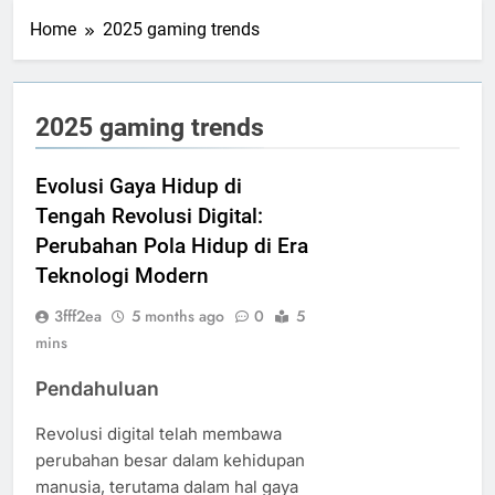
Home
2025 gaming trends
2025 gaming trends
Evolusi Gaya Hidup di
Tengah Revolusi Digital:
Perubahan Pola Hidup di Era
Teknologi Modern
3fff2ea
5 months ago
0
5
mins
Pendahuluan
Revolusi digital telah membawa
perubahan besar dalam kehidupan
manusia, terutama dalam hal gaya