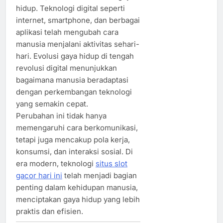
hidup. Teknologi digital seperti
internet, smartphone, dan berbagai
aplikasi telah mengubah cara
manusia menjalani aktivitas sehari-
hari. Evolusi gaya hidup di tengah
revolusi digital menunjukkan
bagaimana manusia beradaptasi
dengan perkembangan teknologi
yang semakin cepat.
Perubahan ini tidak hanya
memengaruhi cara berkomunikasi,
tetapi juga mencakup pola kerja,
konsumsi, dan interaksi sosial. Di
era modern, teknologi
situs slot
gacor hari ini
telah menjadi bagian
penting dalam kehidupan manusia,
menciptakan gaya hidup yang lebih
praktis dan efisien.