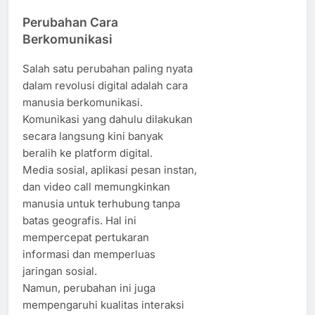
Perubahan Cara
Berkomunikasi
Salah satu perubahan paling nyata
dalam revolusi digital adalah cara
manusia berkomunikasi.
Komunikasi yang dahulu dilakukan
secara langsung kini banyak
beralih ke platform digital.
Media sosial, aplikasi pesan instan,
dan video call memungkinkan
manusia untuk terhubung tanpa
batas geografis. Hal ini
mempercepat pertukaran
informasi dan memperluas
jaringan sosial.
Namun, perubahan ini juga
mempengaruhi kualitas interaksi