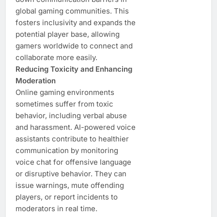
global gaming communities. This
fosters inclusivity and expands the
potential player base, allowing
gamers worldwide to connect and
collaborate more easily.
Reducing Toxicity and Enhancing
Moderation
Online gaming environments
sometimes suffer from toxic
behavior, including verbal abuse
and harassment. AI-powered voice
assistants contribute to healthier
communication by monitoring
voice chat for offensive language
or disruptive behavior. They can
issue warnings, mute offending
players, or report incidents to
moderators in real time.