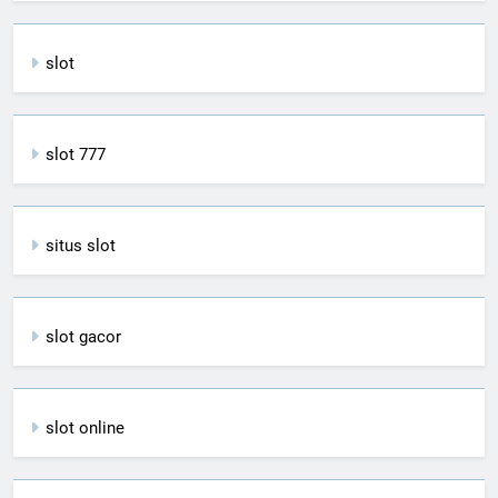
slot
slot 777
situs slot
slot gacor
slot online