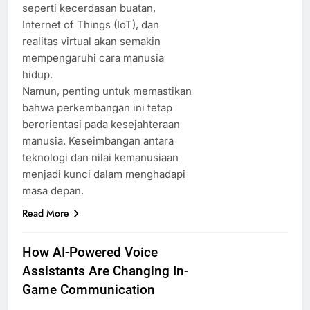
seperti kecerdasan buatan,
Internet of Things (IoT), dan
realitas virtual akan semakin
mempengaruhi cara manusia
hidup.
Namun, penting untuk memastikan
bahwa perkembangan ini tetap
berorientasi pada kesejahteraan
manusia. Keseimbangan antara
teknologi dan nilai kemanusiaan
menjadi kunci dalam menghadapi
masa depan.
Read More
How AI-Powered Voice
Assistants Are Changing In-
Game Communication