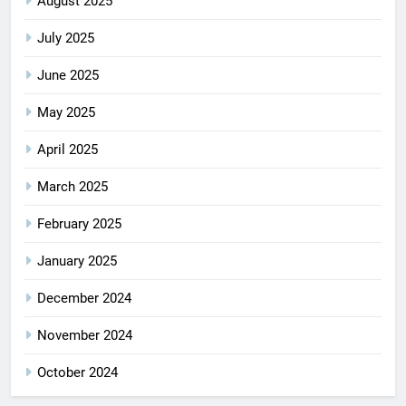
August 2025
July 2025
June 2025
May 2025
April 2025
March 2025
February 2025
January 2025
December 2024
November 2024
October 2024