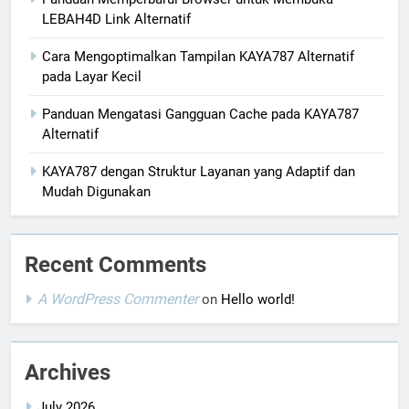
LEBAH4D Link Alternatif
Cara Mengoptimalkan Tampilan KAYA787 Alternatif
pada Layar Kecil
Panduan Mengatasi Gangguan Cache pada KAYA787
Alternatif
KAYA787 dengan Struktur Layanan yang Adaptif dan
Mudah Digunakan
Recent Comments
A WordPress Commenter
on
Hello world!
Archives
July 2026