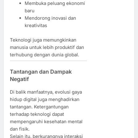
Membuka peluang ekonomi
baru
Mendorong inovasi dan
kreativitas
Teknologi juga memungkinkan
manusia untuk lebih produktif dan
terhubung dengan dunia global.
Tantangan dan Dampak
Negatif
Di balik manfaatnya, evolusi gaya
hidup digital juga menghadirkan
tantangan. Ketergantungan
terhadap teknologi dapat
mempengaruhi kesehatan mental
dan fisik.
Selain itu, berkurangnya interaksi