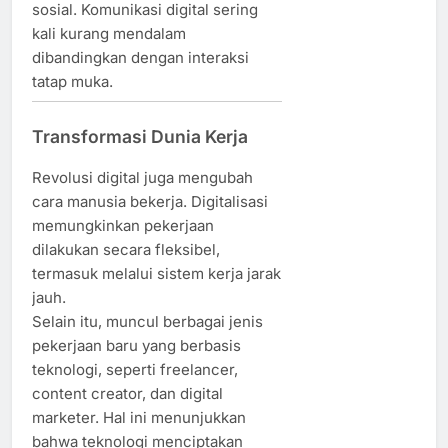
sosial. Komunikasi digital sering
kali kurang mendalam
dibandingkan dengan interaksi
tatap muka.
Transformasi Dunia Kerja
Revolusi digital juga mengubah
cara manusia bekerja. Digitalisasi
memungkinkan pekerjaan
dilakukan secara fleksibel,
termasuk melalui sistem kerja jarak
jauh.
Selain itu, muncul berbagai jenis
pekerjaan baru yang berbasis
teknologi, seperti freelancer,
content creator, dan digital
marketer. Hal ini menunjukkan
bahwa teknologi menciptakan