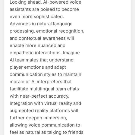
Looking ahead, AI-powered voice
assistants are poised to become
even more sophisticated.
Advances in natural language
processing, emotional recognition,
and contextual awareness will
enable more nuanced and
empathetic interactions. Imagine
AI teammates that understand
player emotions and adapt
communication styles to maintain
morale or AI interpreters that
facilitate multilingual team chats
with near-perfect accuracy.
Integration with virtual reality and
augmented reality platforms will
further deepen immersion,
allowing voice communication to
feel as natural as talking to friends