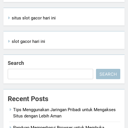
situs slot gacor hari ini
slot gacor hari ini
Search
SEARCH
Recent Posts
Tips Menggunakan Jaringan Pribadi untuk Mengakses
Situs dengan Lebih Aman
Panduan Memperbarui Browser untuk Membuka