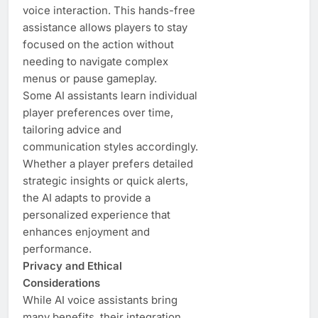
voice interaction. This hands-free
assistance allows players to stay
focused on the action without
needing to navigate complex
menus or pause gameplay.
Some AI assistants learn individual
player preferences over time,
tailoring advice and
communication styles accordingly.
Whether a player prefers detailed
strategic insights or quick alerts,
the AI adapts to provide a
personalized experience that
enhances enjoyment and
performance.
Privacy and Ethical
Considerations
While AI voice assistants bring
many benefits, their integration