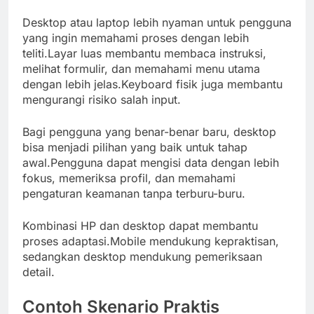
Desktop atau laptop lebih nyaman untuk pengguna
yang ingin memahami proses dengan lebih
teliti.Layar luas membantu membaca instruksi,
melihat formulir, dan memahami menu utama
dengan lebih jelas.Keyboard fisik juga membantu
mengurangi risiko salah input.
Bagi pengguna yang benar-benar baru, desktop
bisa menjadi pilihan yang baik untuk tahap
awal.Pengguna dapat mengisi data dengan lebih
fokus, memeriksa profil, dan memahami
pengaturan keamanan tanpa terburu-buru.
Kombinasi HP dan desktop dapat membantu
proses adaptasi.Mobile mendukung kepraktisan,
sedangkan desktop mendukung pemeriksaan
detail.
Contoh Skenario Praktis