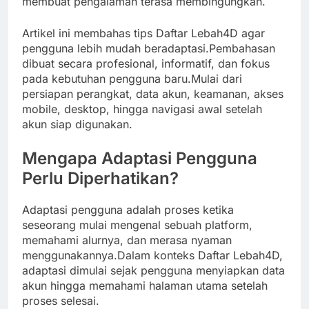
membuat pengalaman terasa membingungkan.
Artikel ini membahas tips Daftar Lebah4D agar
pengguna lebih mudah beradaptasi.Pembahasan
dibuat secara profesional, informatif, dan fokus
pada kebutuhan pengguna baru.Mulai dari
persiapan perangkat, data akun, keamanan, akses
mobile, desktop, hingga navigasi awal setelah
akun siap digunakan.
Mengapa Adaptasi Pengguna
Perlu Diperhatikan?
Adaptasi pengguna adalah proses ketika
seseorang mulai mengenal sebuah platform,
memahami alurnya, dan merasa nyaman
menggunakannya.Dalam konteks Daftar Lebah4D,
adaptasi dimulai sejak pengguna menyiapkan data
akun hingga memahami halaman utama setelah
proses selesai.