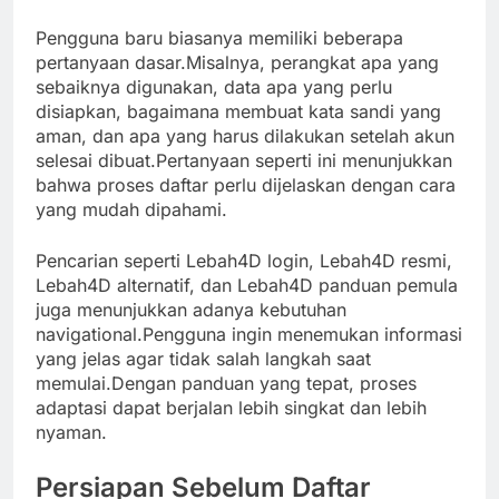
Pengguna baru biasanya memiliki beberapa
pertanyaan dasar.Misalnya, perangkat apa yang
sebaiknya digunakan, data apa yang perlu
disiapkan, bagaimana membuat kata sandi yang
aman, dan apa yang harus dilakukan setelah akun
selesai dibuat.Pertanyaan seperti ini menunjukkan
bahwa proses daftar perlu dijelaskan dengan cara
yang mudah dipahami.
Pencarian seperti Lebah4D login, Lebah4D resmi,
Lebah4D alternatif, dan Lebah4D panduan pemula
juga menunjukkan adanya kebutuhan
navigational.Pengguna ingin menemukan informasi
yang jelas agar tidak salah langkah saat
memulai.Dengan panduan yang tepat, proses
adaptasi dapat berjalan lebih singkat dan lebih
nyaman.
Persiapan Sebelum Daftar