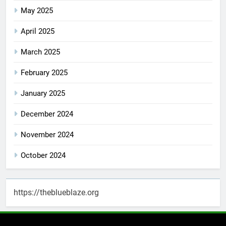
May 2025
April 2025
March 2025
February 2025
January 2025
December 2024
November 2024
October 2024
https://theblueblaze.org