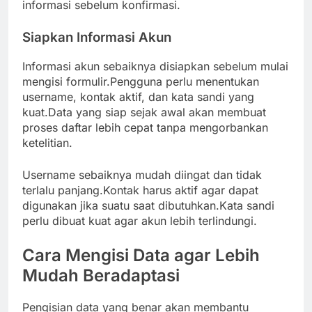
informasi sebelum konfirmasi.
Siapkan Informasi Akun
Informasi akun sebaiknya disiapkan sebelum mulai
mengisi formulir.Pengguna perlu menentukan
username, kontak aktif, dan kata sandi yang
kuat.Data yang siap sejak awal akan membuat
proses daftar lebih cepat tanpa mengorbankan
ketelitian.
Username sebaiknya mudah diingat dan tidak
terlalu panjang.Kontak harus aktif agar dapat
digunakan jika suatu saat dibutuhkan.Kata sandi
perlu dibuat kuat agar akun lebih terlindungi.
Cara Mengisi Data agar Lebih
Mudah Beradaptasi
Pengisian data yang benar akan membantu