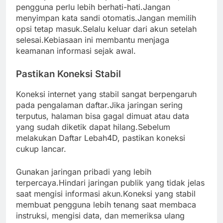
pengguna perlu lebih berhati-hati.Jangan
menyimpan kata sandi otomatis.Jangan memilih
opsi tetap masuk.Selalu keluar dari akun setelah
selesai.Kebiasaan ini membantu menjaga
keamanan informasi sejak awal.
Pastikan Koneksi Stabil
Koneksi internet yang stabil sangat berpengaruh
pada pengalaman daftar.Jika jaringan sering
terputus, halaman bisa gagal dimuat atau data
yang sudah diketik dapat hilang.Sebelum
melakukan Daftar Lebah4D, pastikan koneksi
cukup lancar.
Gunakan jaringan pribadi yang lebih
terpercaya.Hindari jaringan publik yang tidak jelas
saat mengisi informasi akun.Koneksi yang stabil
membuat pengguna lebih tenang saat membaca
instruksi, mengisi data, dan memeriksa ulang