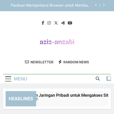
Skip
Cara Mengoptimalkan Tampilan KAYA787
to
Alternatif pada Layar Kecil
content
Panduan Mengatasi Gangguan Cache pada
KAYA787 Alternatif
Tips Menggunakan Jaringan Pribadi untuk
Mengakses Situs dengan Lebih Aman
Panduan Memperbarui Browser untuk Membuka
LEBAH4D Link Alternatif
Cara Mengoptimalkan Tampilan KAYA787
Alternatif pada Layar Kecil
Aziz Anzabi
Jelajahi Karya Seni Kreatif Dari Aziz Anzabi
Panduan Mengatasi Gangguan Cache pada
NEWSLETTER
RANDOM NEWS
KAYA787 Alternatif
Yang Menginspirasi.
MENU
ps Menggunakan Jaringan Pribadi untuk Mengakses Situs de
HEADLINES
eeks Ago