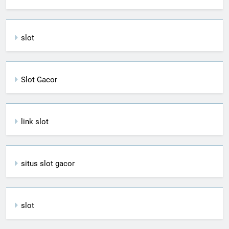
slot
Slot Gacor
link slot
situs slot gacor
slot