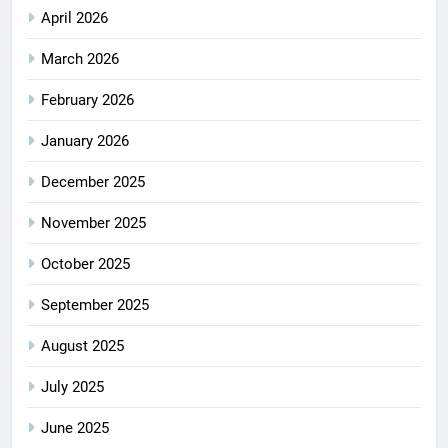
April 2026
March 2026
February 2026
January 2026
December 2025
November 2025
October 2025
September 2025
August 2025
July 2025
June 2025