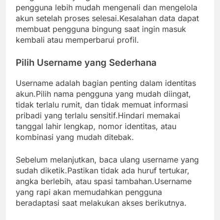
pengguna lebih mudah mengenali dan mengelola
akun setelah proses selesai.Kesalahan data dapat
membuat pengguna bingung saat ingin masuk
kembali atau memperbarui profil.
Pilih Username yang Sederhana
Username adalah bagian penting dalam identitas
akun.Pilih nama pengguna yang mudah diingat,
tidak terlalu rumit, dan tidak memuat informasi
pribadi yang terlalu sensitif.Hindari memakai
tanggal lahir lengkap, nomor identitas, atau
kombinasi yang mudah ditebak.
Sebelum melanjutkan, baca ulang username yang
sudah diketik.Pastikan tidak ada huruf tertukar,
angka berlebih, atau spasi tambahan.Username
yang rapi akan memudahkan pengguna
beradaptasi saat melakukan akses berikutnya.